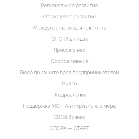
Региональное развитие
Отраслевое развитие
Международная деятельность
ОПОРА в лицах
Пресса о нас
Особое мнение
Бюро по защите прав предпринимателей
Видео
Поздравления
Поддержка МСП. Антикризисные меры
СВОй бизнес
ОПОРА — СТАРТ