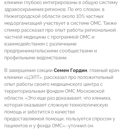
клиники глубоко интегрированы в общую систему
здравоохранения регионов. По его словам, в
Нижегородской области около 10% частных
мед.организаций участвует в системе ОМС. Также
спикер рассказал про опыт работы региональной
частной медицины с программой ОМС и
взаимодействием с различными
предпринимательскими сообществами и
профильными ведомствами.
В завершение секции
Семен Гордин
, главный врач
клиники «ЦЭЛТ», рассказал про положительный
опыт работы своего медицинского центра с
территориальным фондом ОМС Московской
области. «Это еще раз доказывает, что клиника,
которая оказывает сложную технологическую
помощь и заботится о качестве
предоставляемой помощи, пользуется спросом у
пациентов и у фонда ОМС»,-уточнил он.