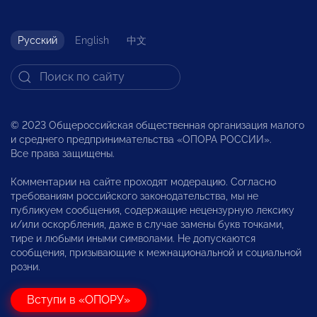
Русский
English
中文
© 2023 Общероссийская общественная организация малого
и среднего предпринимательства «ОПОРА РОССИИ».
Все права защищены.
Комментарии на сайте проходят модерацию. Согласно
требованиям российского законодательства, мы не
публикуем сообщения, содержащие нецензурную лексику
и/или оскорбления, даже в случае замены букв точками,
тире и любыми иными символами. Не допускаются
сообщения, призывающие к межнациональной и социальной
розни.
Вступи в «ОПОРУ»