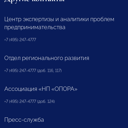
Центр экспертизы и аналитики проблем
предпринимательства
+7 (495) 247-4777
Отдел регионального развития
+7 (495) 247-4777 (доб. 116, 117)
Ассоциация «НП «ОПОРА»
+7 (495) 247-4777 (доб. 124)
Пресс-служба