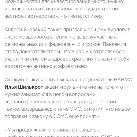
Возможностей для инвестирования много, нужно
использовать их, использовать государственно-
частное партнерство», - отметил спикер.
Андрей Яновский также призвал к общему диалогу в
системе здравоохранения, не выделяя частных,
региональных или федеральных игроков. Пандемия
стала доказательством, что в разных отраслях все
участники системы здравоохранения показали себя
достаточно активно и эффективно.
Схожую точку зрения высказал председатель НАНМО
Илья Шилькрот
акцентируя внимание на том, что
нужно заниматься в целом вопросами
здравоохранения в интересах граждан России.
Также, возвращаясь к теме ОМС, отметил, что не все
поправки к закону об ОМС еще приняты.
«Мы продолжаем отстаивать позицию о