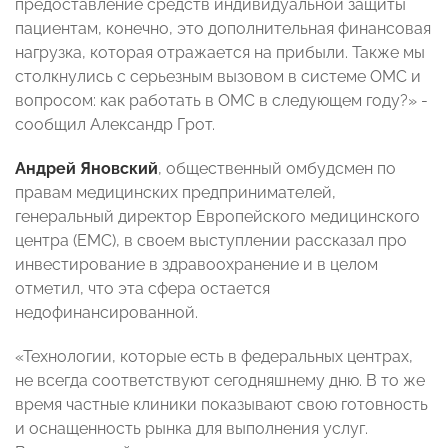
предоставление средств индивидуальной защиты
пациентам, конечно, это дополнительная финансовая
нагрузка, которая отражается на прибыли. Также мы
столкнулись с серьезным вызовом в системе ОМС и
вопросом: как работать в ОМС в следующем году?» -
сообщил Александр Грот.
Андрей Яновский
, общественный омбудсмен по
правам медицинских предпринимателей,
генеральный директор Европейского медицинского
центра (ЕМС), в своем выступлении рассказал про
инвестирование в здравоохранение и в целом
отметил, что эта сфера остается
недофинансированной.
«Технологии, которые есть в федеральных центрах,
не всегда соответствуют сегодняшнему дню. В то же
время частные клиники показывают свою готовность
и оснащенность рынка для выполнения услуг.