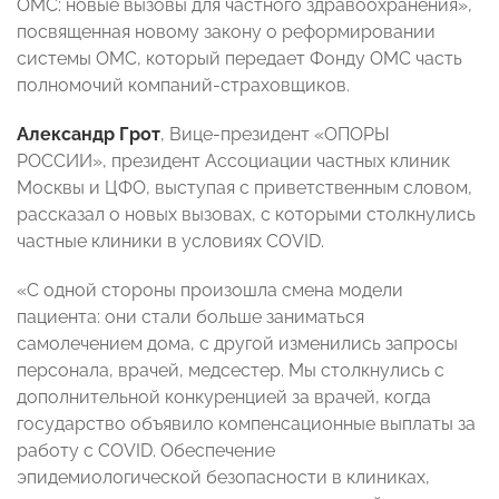
ОМС: новые вызовы для частного здравоохранения»,
посвященная новому закону о реформировании
системы ОМС, который передает Фонду ОМС часть
полномочий компаний-страховщиков.
Александр Грот
, Вице-президент «ОПОРЫ
РОССИИ», президент Ассоциации частных клиник
Москвы и ЦФО, выступая с приветственным словом,
рассказал о новых вызовах, с которыми столкнулись
частные клиники в условиях COVID.
«С одной стороны произошла смена модели
пациента: они стали больше заниматься
самолечением дома, с другой изменились запросы
персонала, врачей, медсестер. Мы столкнулись с
дополнительной конкуренцией за врачей, когда
государство объявило компенсационные выплаты за
работу с COVID. Обеспечение
эпидемиологической безопасности в клиниках,