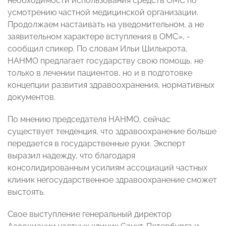
необходимости использования средств ОМС по
усмотрению частной медицинской организации.
Продолжаем настаивать на уведомительном, а не
заявительном характере вступления в ОМС», -
сообщил спикер. По словам Ильи Шилькрота,
НАНМО предлагает государству свою помощь, не
только в лечении пациентов, но и в подготовке
концепции развития здравоохранения, нормативных
документов.
По мнению председателя НАНМО, сейчас
существует тенденция, что здравоохранение больше
передается в государственные руки. Эксперт
выразил надежду, что благодаря
консолидированным усилиям ассоциаций частных
клиник негосударственное здравоохранение сможет
выстоять.
Свое выступление генеральный директор