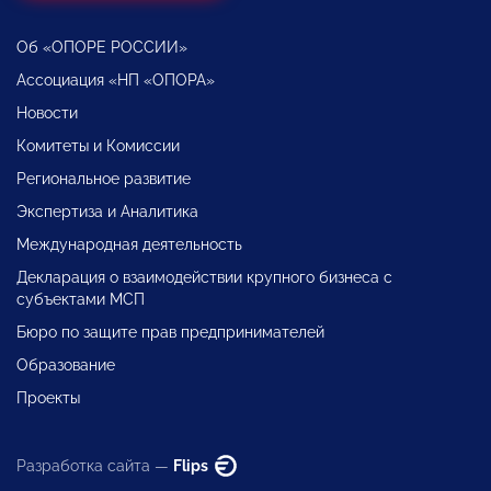
Об «ОПОРЕ РОССИИ»
Ассоциация «НП «ОПОРА»
Новости
Комитеты и Комиссии
Региональное развитие
Экспертиза и Аналитика
Международная деятельность
Декларация о взаимодействии крупного бизнеса с
субъектами МСП
Бюро по защите прав предпринимателей
Образование
Проекты
Разработка сайта —
Flips