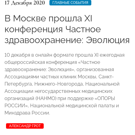
17 Декабря 2020
ГЛАВНЫЕ СОБЫТИЯ
В Москве прошла XI
конференция Частное
здравоохранение: Эволюция
10 декабря в онлайн формате прошла XI ежегодная
общероссийская конференция «Частное
здравоохранение: Эволюция», организованная
Ассоциациями частных клиник Москвы, Санкт-
Петербурга, Нижнего-Новгорода, Национальной
Ассоциации негосударственных медицинских
организаций (НАНМО) при поддержке «ОПОРЫ
РОССИИ», Национальной медицинской палаты и
Минздрава России.
АЛЕКСАНДР ГРОТ