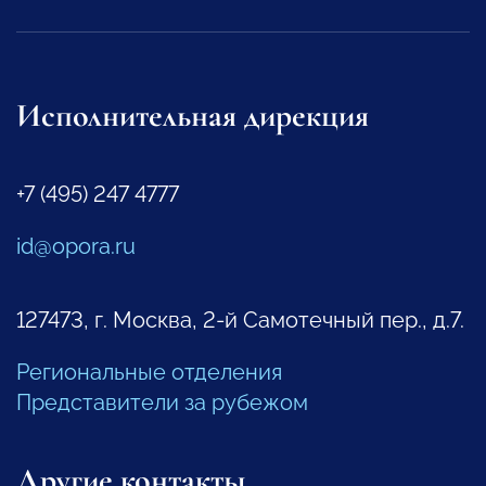
Исполнительная дирекция
+7 (495) 247 4777
id@opora.ru
127473, г. Москва, 2-й Самотечный пер., д.7.
Региональные отделения
Представители за рубежом
Другие контакты