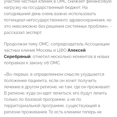
участие частных клиник в ОМС снижает финансовую
нагрузку на государственный бюджет. На
сегодняшний день очень важно использовать
потенциал негосударственного здравоохранения, но
это невозможно без решения системных проблем», -
рассказал эксперт.
Продолжая тему ОМС, сопредседатель Ассоциации
частных клиник Москвы и ЦФО
Алексей
Серебряный
, отметил несколько моментов в новых
поправках к закону об ОМС.
«Во-первых, в определенном смысле ухудшается
положение пациента, если он хочет получить
лечение в другом регионе, не там, где он проживает.
В регионе, куда он едет лечиться, его будут лечить
только по базовой программе, а не по
территориальной программе, существующей в
регионе проживания. То есть клиники теперь не