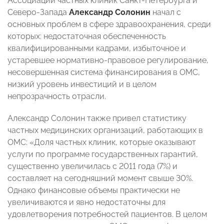
Ассоциации частных клиник Санкт-Петербурга и
Северо-Запада
Александр Солонин
начал с
основных проблем в сфере здравоохранения, среди
которых: недостаточная обеспеченность
квалифицированными кадрами, избыточное и
устаревшее нормативно-правовое регулирование,
несовершенная система финансирования в ОМС,
низкий уровень инвестиций и в целом
непрозрачность отрасли.
Александр Солонин также привел статистику
частных медицинских организаций, работающих в
ОМС: «Доля частных клиник, которые оказывают
услуги по программе государственных гарантий,
существенно увеличилась с 2011 года (7%) и
составляет на сегодняшний момент свыше 30%.
Однако финансовые объемы практически не
увеличиваются и явно недостаточны для
удовлетворения потребностей пациентов. В целом