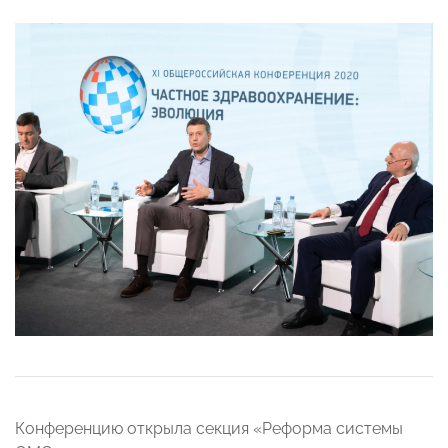
Конференцию открыла секция «Реформа системы