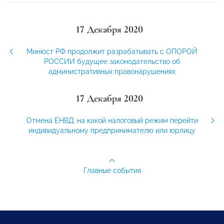
17 Декабря 2020
Минюст РФ продолжит разрабатывать с ОПОРОЙ
РОССИИ будущее законодательство об
административных правонарушениях
17 Декабря 2020
Отмена ЕНВД: на какой налоговый режим перейти
индивидуальному предпринимателю или юрлицу
Главные события