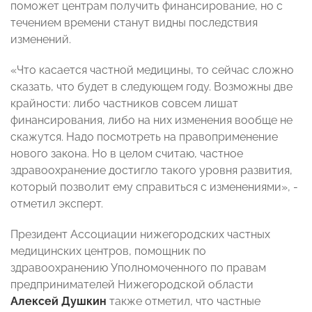
поможет центрам получить финансирование, но с
течением времени станут видны последствия
изменений.
«Что касается частной медицины, то сейчас сложно
сказать, что будет в следующем году. Возможны две
крайности: либо частников совсем лишат
финансирования, либо на них изменения вообще не
скажутся. Надо посмотреть на правоприменение
нового закона. Но в целом считаю, частное
здравоохранение достигло такого уровня развития,
который позволит ему справиться с изменениями», -
отметил эксперт.
Президент Ассоциации нижегородских частных
медицинских центров, помощник по
здравоохранению Уполномоченного по правам
предпринимателей Нижегородской области
Алексей Душкин
также отметил, что частные