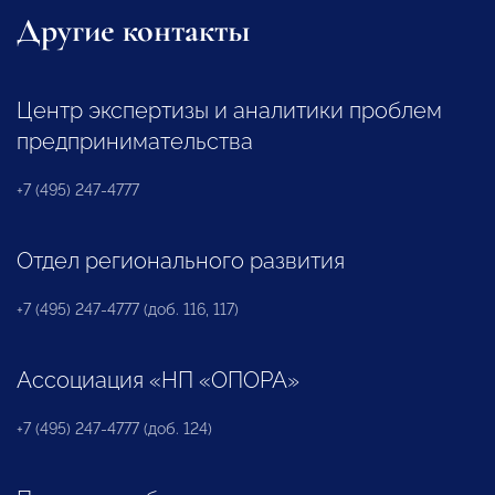
Другие контакты
Центр экспертизы и аналитики проблем
предпринимательства
+7 (495) 247-4777
Отдел регионального развития
+7 (495) 247-4777 (доб. 116, 117)
Ассоциация «НП «ОПОРА»
+7 (495) 247-4777 (доб. 124)