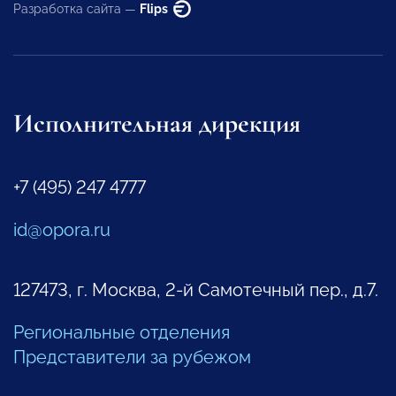
Разработка сайта —
Flips
Исполнительная дирекция
+7 (495) 247 4777
id@opora.ru
127473, г. Москва, 2-й Самотечный пер., д.7.
Региональные отделения
Представители за рубежом