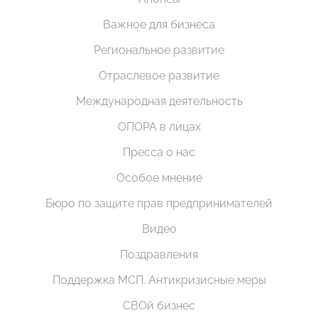
Важное для бизнеса
Региональное развитие
Отраслевое развитие
Международная деятельность
ОПОРА в лицах
Пресса о нас
Особое мнение
Бюро по защите прав предпринимателей
Видео
Поздравления
Поддержка МСП. Антикризисные меры
СВОй бизнес