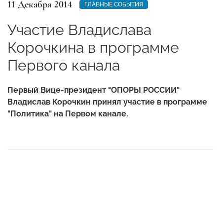
11 Декабря 2014
ГЛАВНЫЕ СОБЫТИЯ
Участие Владислава
Корочкина в программе
Первого канала
Первый Вице-президент "ОПОРЫ РОССИИ"
Владислав Корочкин принял участие в программе
"Политика" на Первом канале.