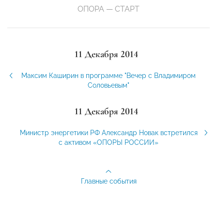
ОПОРА — СТАРТ
11 Декабря 2014
Максим Каширин в программе "Вечер с Владимиром
Соловьевым"
11 Декабря 2014
Министр энергетики РФ Александр Новак встретился
с активом «ОПОРЫ РОССИИ»
Главные события