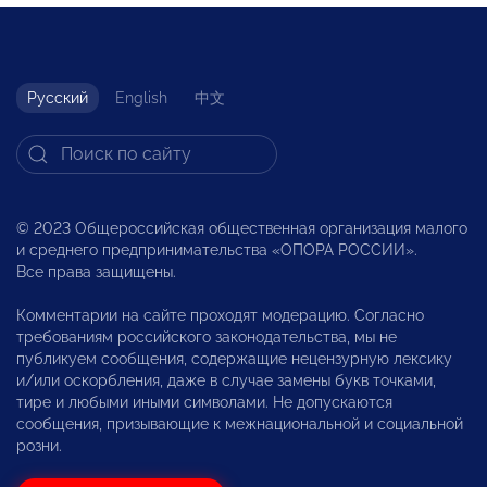
Русский
English
中文
© 2023 Общероссийская общественная организация малого
и среднего предпринимательства «ОПОРА РОССИИ».
Все права защищены.
Комментарии на сайте проходят модерацию. Согласно
требованиям российского законодательства, мы не
публикуем сообщения, содержащие нецензурную лексику
и/или оскорбления, даже в случае замены букв точками,
тире и любыми иными символами. Не допускаются
сообщения, призывающие к межнациональной и социальной
розни.