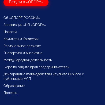
Вступи в «ОПОРУ»
Об «ОПОРЕ РОССИИ»
Ассоциация «НП «ОПОРА»
Новости
Комитеты и Комиссии
Региональное развитие
Экспертиза и Аналитика
Международная деятельность
Бюро по защите прав предпринимателей
Декларация о взаимодействии крупного бизнеса с
субъектами МСП
Образование
Проекты