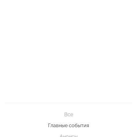
Все
Главные события
Анонсы