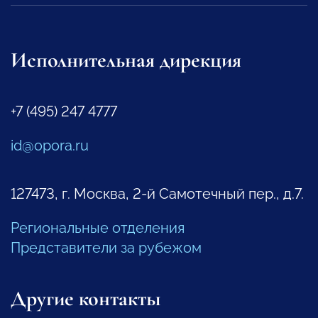
Исполнительная дирекция
+7 (495) 247 4777
id@opora.ru
127473, г. Москва, 2-й Самотечный пер., д.7.
Региональные отделения
Представители за рубежом
Другие контакты