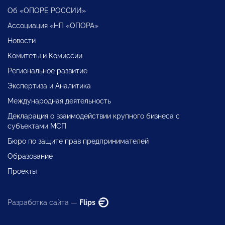
Об «ОПОРЕ РОССИИ»
Ассоциация «НП «ОПОРА»
Новости
Комитеты и Комиссии
Региональное развитие
Экспертиза и Аналитика
Международная деятельность
Декларация о взаимодействии крупного бизнеса с
субъектами МСП
Бюро по защите прав предпринимателей
Образование
Проекты
Разработка сайта —
Flips