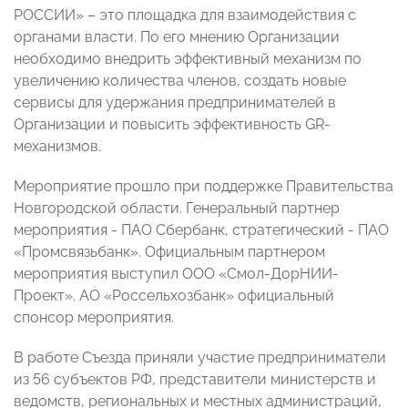
РОССИИ» – это площадка для взаимодействия с
органами власти. По его мнению Организации
необходимо внедрить эффективный механизм по
увеличению количества членов, создать новые
сервисы для удержания предпринимателей в
Организации и повысить эффективность GR-
механизмов.
Мероприятие прошло при поддержке Правительства
Новгородской области. Генеральный партнер
мероприятия - ПАО Сбербанк, стратегический - ПАО
«Промсвязьбанк». Официальным партнером
мероприятия выступил ООО «Смол-ДорНИИ-
Проект». АО «Россельхозбанк» официальный
спонсор мероприятия.
В работе Съезда приняли участие предприниматели
из 56 субъектов РФ, представители министерств и
ведомств, региональных и местных администраций,