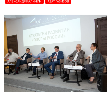
АЛЕКСАНДР КАЛИНИН
АЗАТ ГАЗИЗОВ