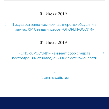
01 Июля 2019
Государственно-частное партнерство обсудили в
рамках XIV Съезда лидеров «ОПОРЫ РОССИИ»
01 Июля 2019
«ОПОРА РОССИИ» начинает сбор средств
пострадавшим от наводнения в Иркутской области
Главные события