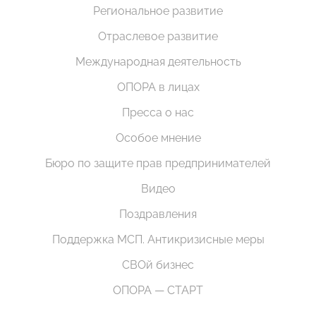
Региональное развитие
Отраслевое развитие
Международная деятельность
ОПОРА в лицах
Пресса о нас
Особое мнение
Бюро по защите прав предпринимателей
Видео
Поздравления
Поддержка МСП. Антикризисные меры
СВОй бизнес
ОПОРА — СТАРТ