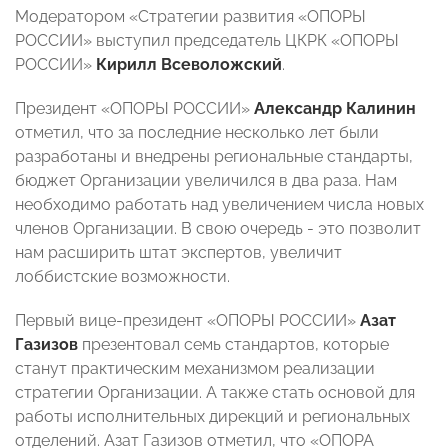
Модератором «Стратегии развития «ОПОРЫ
РОССИИ» выступил председатель ЦКРК «ОПОРЫ
РОССИИ»
Кирилл Всеволожский
.
Президент «ОПОРЫ РОССИИ»
Александр Калинин
отметил, что за последние несколько лет были
разработаны и внедрены региональные стандарты,
бюджет Организации увеличился в два раза. Нам
необходимо работать над увеличением числа новых
членов Организации. В свою очередь - это позволит
нам расширить штат экспертов, увеличит
лоббистские возможности.
Первый вице-президент «ОПОРЫ РОССИИ»
Азат
Газизов
презентовал семь стандартов, которые
станут практическим механизмом реализации
стратегии Организации. А также стать основой для
работы исполнительных дирекций и региональных
отделений. Азат Газизов отметил, что «ОПОРА