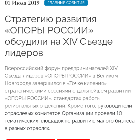
01 Июля 2019
ГЛАВНЫЕ СОБЫТИЯ
Стратегию развития
«ОПОРЫ РОССИИ»
обсудили на XIV Съезде
лидеров
Всероссийский форум предпринимателей ХIV
Съезда лидеров «
ОПОРЫ РОССИИ» в Великом
Новгороде
завершился в «Точке кипения»
стратегическими сессиями о дальнейшем развитии
«ОПОРЫ РОССИИ», стандартах работы
региональных отделений. Кроме того, р
уководители
отраслевых комитетов Организации провели 10
тематических площадок по развитию малого бизнеса
в разных отраслях
.