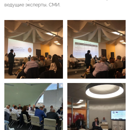
ведущие эксперты, СМИ.