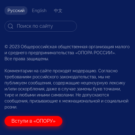
Русский
English
中文
© 2023 Общероссийская общественная организация малого
и среднего предпринимательства «ОПОРА РОССИИ».
Все права защищены.
Комментарии на сайте проходят модерацию. Согласно
требованиям российского законодательства, мы не
публикуем сообщения, содержащие нецензурную лексику
и/или оскорбления, даже в случае замены букв точками,
тире и любыми иными символами. Не допускаются
сообщения, призывающие к межнациональной и социальной
розни.
Вступи в «ОПОРУ»