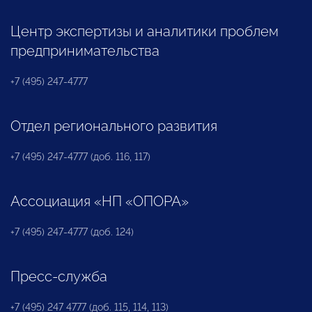
Центр экспертизы и аналитики проблем
предпринимательства
+7 (495) 247-4777
Отдел регионального развития
+7 (495) 247-4777 (доб. 116, 117)
Ассоциация «НП «ОПОРА»
+7 (495) 247-4777 (доб. 124)
Пресс-служба
+7 (495) 247 4777 (доб. 115, 114, 113)