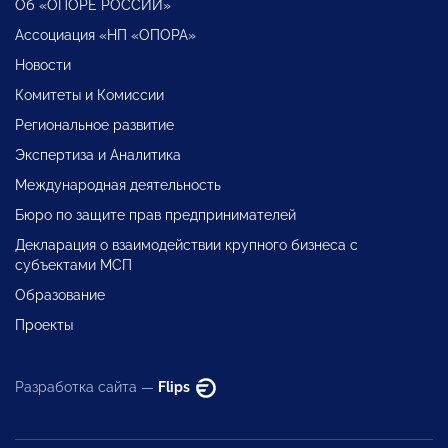
Об «ОПОРЕ РОССИИ»
Ассоциация «НП «ОПОРА»
Новости
Комитеты и Комиссии
Региональное развитие
Экспертиза и Аналитика
Международная деятельность
Бюро по защите прав предпринимателей
Декларация о взаимодействии крупного бизнеса с
субъектами МСП
Образование
Проекты
Разработка сайта —
Flips