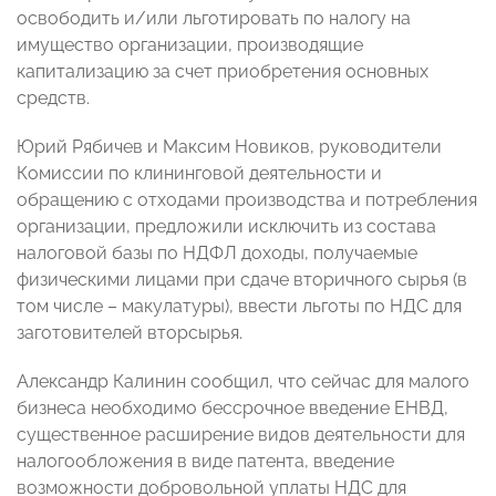
освободить и/или льготировать по налогу на
имущество организации, производящие
капитализацию за счет приобретения основных
средств.
Юрий Рябичев и Максим Новиков, руководители
Комиссии по клининговой деятельности и
обращению с отходами производства и потребления
организации, предложили исключить из состава
налоговой базы по НДФЛ доходы, получаемые
физическими лицами при сдаче вторичного сырья (в
том числе – макулатуры), ввести льготы по НДС для
заготовителей вторсырья.
Александр Калинин сообщил, что сейчас для малого
бизнеса необходимо бессрочное введение ЕНВД,
существенное расширение видов деятельности для
налогообложения в виде патента, введение
возможности добровольной уплаты НДС для