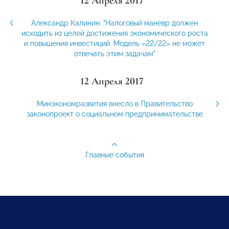
12 Апреля 2017
Александр Калинин: "Налоговый маневр должен
исходить из целей достижения экономического роста
и повышения инвестиций. Модель «22/22» не может
отвечать этим задачам"
12 Апреля 2017
Минэкономразвития внесло в Правительство
законопроект о социальном предпринимательстве
Главные события