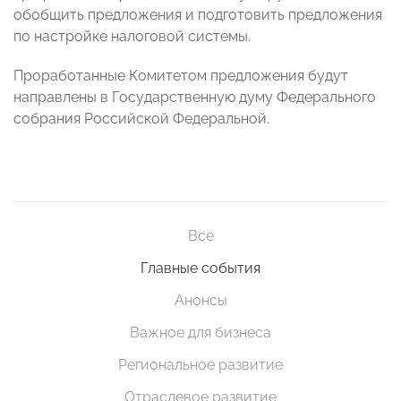
обобщить предложения и подготовить предложения
по настройке налоговой системы.
Проработанные Комитетом предложения будут
направлены в Государственную думу Федерального
собрания Российской Федеральной.
Все
Главные события
Анонсы
Важное для бизнеса
Региональное развитие
Отраслевое развитие