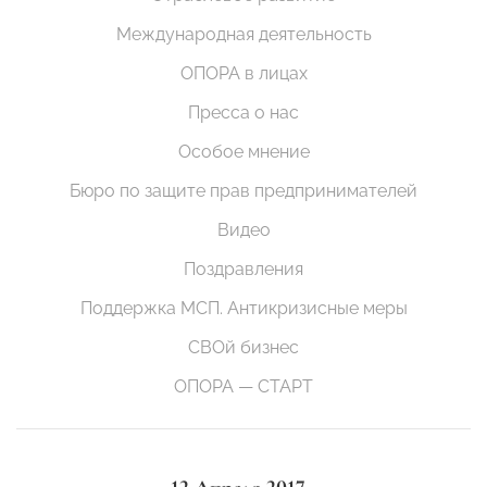
Международная деятельность
ОПОРА в лицах
Пресса о нас
Особое мнение
Бюро по защите прав предпринимателей
Видео
Поздравления
Поддержка МСП. Антикризисные меры
СВОй бизнес
ОПОРА — СТАРТ