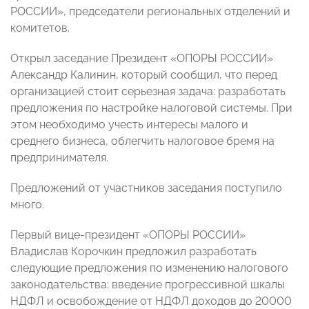
РОССИИ», председатели региональных отделений и
комитетов.
Открыл заседание Президент «ОПОРЫ РОССИИ»
Александр Калинин, который сообщил, что перед
организацией стоит серьезная задача: разработать
предложения по настройке налоговой системы. При
этом необходимо учесть интересы малого и
среднего бизнеса, облегчить налоговое бремя на
предпринимателя.
Предложений от участников заседания поступило
много.
Первый вице-президент «ОПОРЫ РОССИИ»
Владислав Корочкин предложил разработать
следующие предложения по изменению налогового
законодательства: введение прогрессивной шкалы
НДФЛ и освобождение от НДФЛ доходов до 20000