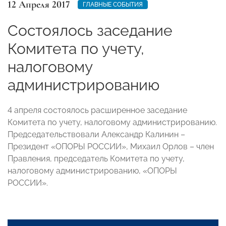
12 Апреля 2017
ГЛАВНЫЕ СОБЫТИЯ
Состоялось заседание
Комитета по учету,
налоговому
администрированию
4 апреля состоялось расширенное заседание
Комитета по учету, налоговому администрированию.
Председательствовали Александр Калинин –
Президент «ОПОРЫ РОССИИ», Михаил Орлов – член
Правления, председатель Комитета по учету,
налоговому администрированию, «ОПОРЫ
РОССИИ».