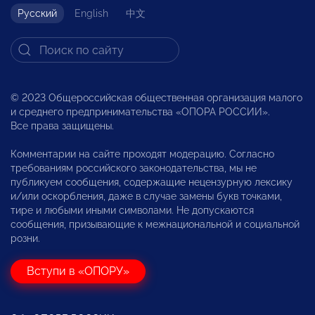
Русский
English
中文
© 2023 Общероссийская общественная организация малого
и среднего предпринимательства «ОПОРА РОССИИ».
Все права защищены.
Комментарии на сайте проходят модерацию. Согласно
требованиям российского законодательства, мы не
публикуем сообщения, содержащие нецензурную лексику
и/или оскорбления, даже в случае замены букв точками,
тире и любыми иными символами. Не допускаются
сообщения, призывающие к межнациональной и социальной
розни.
Вступи в «ОПОРУ»