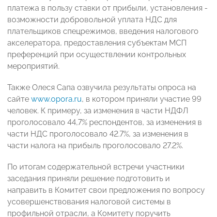
платежа в пользу ставки от прибыли, установления -
возможности добровольной уплата НДС для
плательщиков спецрежимов, введения налогового
акселератора, предоставления субъектам МСП
преференций при осуществлении контрольных
мероприятий.
Также Олеся Сапа озвучила результаты опроса на
сайте
www.opora.ru
, в котором приняли участие 99
человек. К примеру, за изменения в части НДФЛ
проголосовало 44,7% респондентов, за изменения в
части НДС проголосовало 42.7%, за изменения в
части налога на прибыль проголосовало 27.2%.
По итогам содержательной встречи участники
заседания приняли решение подготовить и
направить в Комитет свои предложения по вопросу
усовершенствования налоговой системы в
профильной отрасли, а Комитету поручить