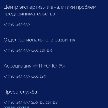
Центр экспертизы и аналитики проблем
предпринимательства
+7 (495) 247-4777
Отдел регионального развития
+7 (495) 247-4777 (доб. 116, 117)
Ассоциация «НП «ОПОРА»
+7 (495) 247-4777 (доб. 124)
Пресс-служба
+7 (495) 247 4777 (доб. 115, 114, 113)
pressa@opora.ru