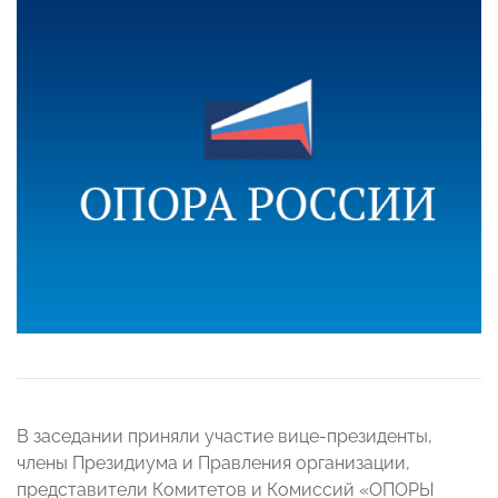
В заседании приняли участие вице-президенты,
члены Президиума и Правления организации,
представители Комитетов и Комиссий «ОПОРЫ