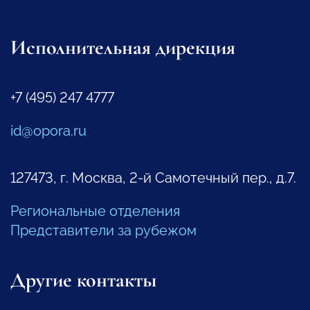
Исполнительная дирекция
+7 (495) 247 4777
id@opora.ru
127473, г. Москва, 2-й Самотечный пер., д.7.
Региональные отделения
Представители за рубежом
Другие контакты