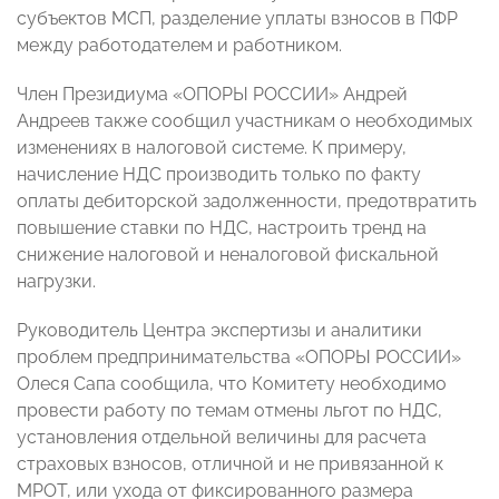
субъектов МСП, разделение уплаты взносов в ПФР
между работодателем и работником.
Член Президиума «ОПОРЫ РОССИИ» Андрей
Андреев также сообщил участникам о необходимых
изменениях в налоговой системе. К примеру,
начисление НДС производить только по факту
оплаты дебиторской задолженности, предотвратить
повышение ставки по НДС, настроить тренд на
снижение налоговой и неналоговой фискальной
нагрузки.
Руководитель Центра экспертизы и аналитики
проблем предпринимательства «ОПОРЫ РОССИИ»
Олеся Сапа сообщила, что Комитету необходимо
провести работу по темам отмены льгот по НДС,
установления отдельной величины для расчета
страховых взносов, отличной и не привязанной к
МРОТ, или ухода от фиксированного размера