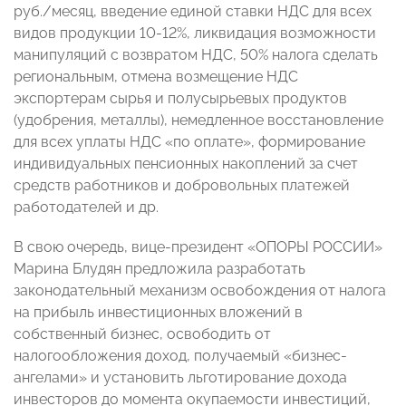
руб./месяц, введение единой ставки НДС для всех
видов продукции 10-12%, ликвидация возможности
манипуляций с возвратом НДС, 50% налога сделать
региональным, отмена возмещение НДС
экспортерам сырья и полусырьевых продуктов
(удобрения, металлы), немедленное восстановление
для всех уплаты НДС «по оплате», формирование
индивидуальных пенсионных накоплений за счет
средств работников и добровольных платежей
работодателей и др.
В свою очередь, вице-президент «ОПОРЫ РОССИИ»
Марина Блудян предложила разработать
законодательный механизм освобождения от налога
на прибыль инвестиционных вложений в
собственный бизнес, освободить от
налогообложения доход, получаемый «бизнес-
ангелами» и установить льготирование дохода
инвесторов до момента окупаемости инвестиций,