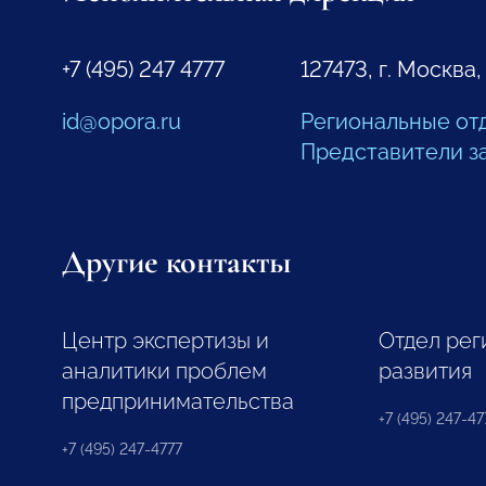
+7 (495) 247 4777
127473, г. Москва,
id@opora.ru
Региональные от
Представители з
Другие контакты
Центр экспертизы и
Отдел рег
аналитики проблем
развития
предпринимательства
+7 (495) 247-477
+7 (495) 247-4777