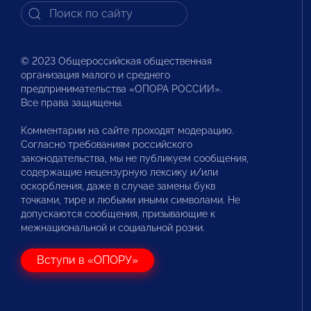
© 2023 Общероссийская общественная
организация малого и среднего
предпринимательства «ОПОРА РОССИИ».
Все права защищены.
Комментарии на сайте проходят модерацию.
Согласно требованиям российского
законодательства, мы не публикуем сообщения,
содержащие нецензурную лексику и/или
оскорбления, даже в случае замены букв
точками, тире и любыми иными символами. Не
допускаются сообщения, призывающие к
межнациональной и социальной розни.
Вступи в «ОПОРУ»