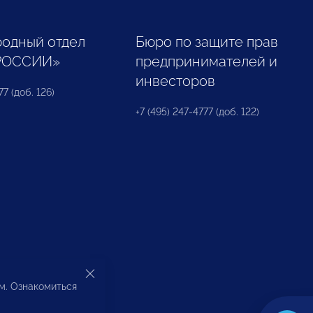
одный отдел
Бюро по защите прав
РОССИИ»
предпринимателей и
инвесторов
77 (доб. 126)
+7 (495) 247-4777 (доб. 122)
ом. Ознакомиться