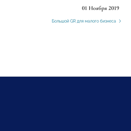
01 Ноября 2019
Большой GR для малого бизнеса