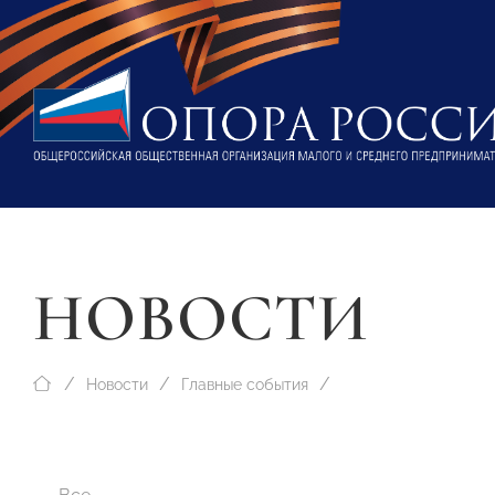
НОВОСТИ
Новости
Главные события