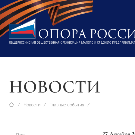
НОВОСТИ
Новости
Главные события
27 Декабря 2