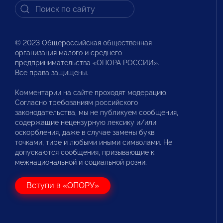
© 2023 Общероссийская общественная
организация малого и среднего
предпринимательства «ОПОРА РОССИИ».
Все права защищены.
Комментарии на сайте проходят модерацию.
Согласно требованиям российского
законодательства, мы не публикуем сообщения,
содержащие нецензурную лексику и/или
оскорбления, даже в случае замены букв
точками, тире и любыми иными символами. Не
допускаются сообщения, призывающие к
межнациональной и социальной розни.
Вступи в «ОПОРУ»