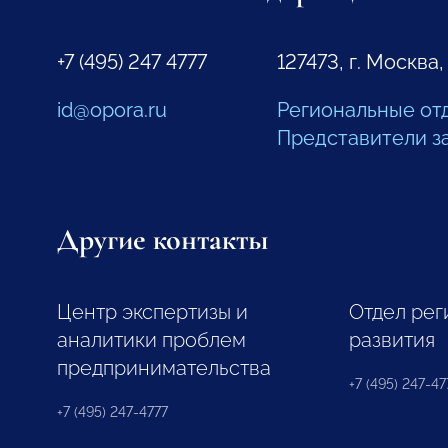
+7 (495) 247 4777
127473, г. Москва,
id@opora.ru
Региональные от
Представители з
Другие контакты
Центр экспертизы и
Отдел рег
аналитики проблем
развития
предпринимательства
+7 (495) 247-477
+7 (495) 247-4777