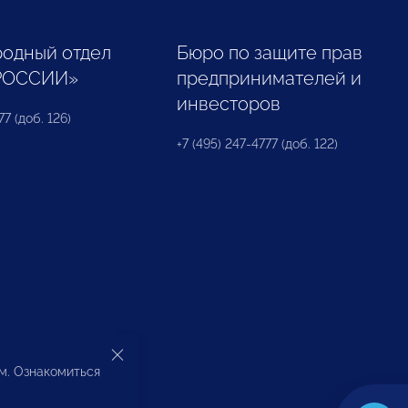
одный отдел
Бюро по защите прав
РОССИИ»
предпринимателей и
инвесторов
77 (доб. 126)
+7 (495) 247-4777 (доб. 122)
ом. Ознакомиться