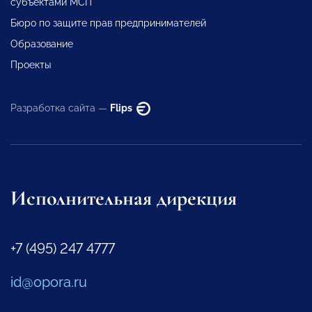
субъектами МСП
Бюро по защите прав предпринимателей
Образование
Проекты
Разработка сайта —
Flips
Исполнительная дирекция
+7 (495) 247 4777
id@opora.ru