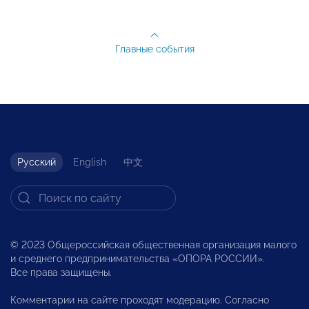
Главные события
Русский
English
中文
© 2023 Общероссийская общественная организация малого
и среднего предпринимательства «ОПОРА РОССИИ».
Все права защищены.
Комментарии на сайте проходят модерацию. Согласно