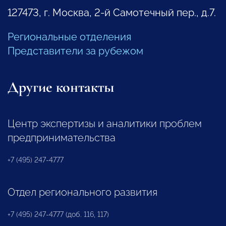
127473, г. Москва, 2-й Самотечный пер., д.7.
Региональные отделения
Представители за рубежом
Другие контакты
Центр экспертизы и аналитики проблем
предпринимательства
+7 (495) 247-4777
Отдел регионального развития
+7 (495) 247-4777 (доб. 116, 117)