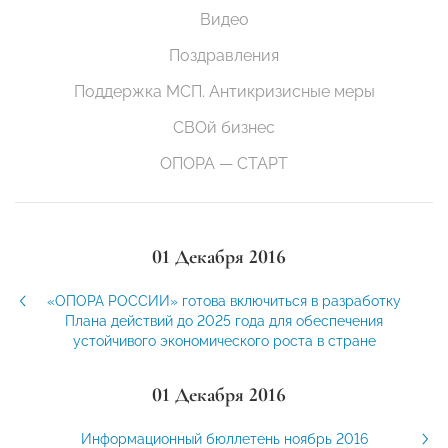
Видео
Поздравления
Поддержка МСП. Антикризисные меры
СВОй бизнес
ОПОРА — СТАРТ
01 Декабря 2016
«ОПОРА РОССИИ» готова включиться в разработку
Плана действий до 2025 года для обеспечения
устойчивого экономического роста в стране
01 Декабря 2016
Информационный бюллетень ноябрь 2016