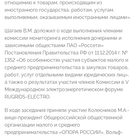
отношению к товарам, происходящим из
иностранного государства, работам, услугам,
выполняемым, оказываемым иностранными лицами».
Шагаев В.М. доложил о ходе выполнения членами
комиссии мониторинга исполнения дочерними и
зависимыми обществами ПАО «Россети»
Постановления Правительства РФ от 11.12.2014 г. №
1352 «Об особенностях участия субъектов малого и
среднего предпринимательства в закупках товаров,
работ, услуг отдельными видами юридических лиц»,
а также о результатах участия членов Комиссии в V
Международном электроэнергетическом форуме
RUGRIDS-ELECTRO.
В ходе заседания приняли участие Колесников М.А.-
вице-президент Общероссийской общественной
организации малого и среднего
предпринимательства «ОПОРА РОССИИ», Вольф-