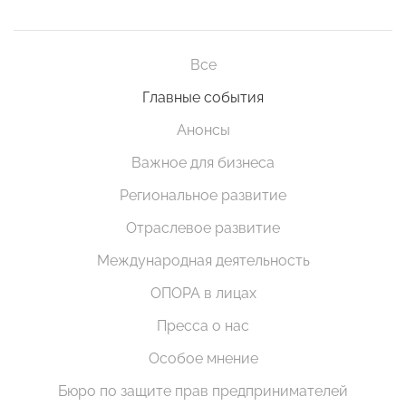
Все
Главные события
Анонсы
Важное для бизнеса
Региональное развитие
Отраслевое развитие
Международная деятельность
ОПОРА в лицах
Пресса о нас
Особое мнение
Бюро по защите прав предпринимателей