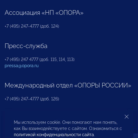
Ассоциация «НП «ОПОРА»
+7 (495) 247-4777 (доб. 124)
Пресс-служба
+7 (495) 247 4777 (доб. 115, 114, 113)
pressa@opora.ru
Международный отдел «ОПОРЫ РОССИИ»
+7 (495) 247-4777 (доб. 126)
Бюро по защите прав предпринимателей и
Мы используем cookie. Они помогают нам понять,
инвесторов
как Вы взаимодействуете с сайтом. Ознакомиться с
политикой конфиденциальности сайта
.