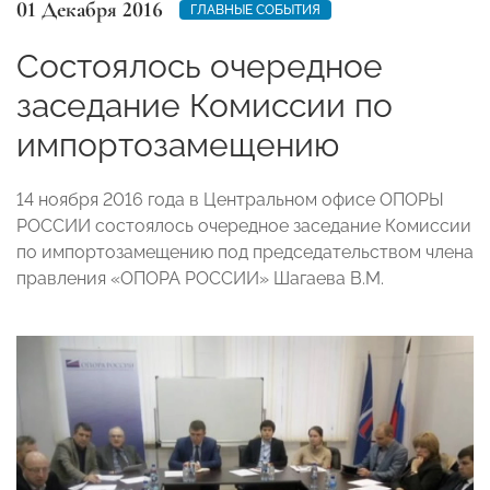
01 Декабря 2016
ГЛАВНЫЕ СОБЫТИЯ
Состоялось очередное
заседание Комиссии по
импортозамещению
14 ноября 2016 года в Центральном офисе ОПОРЫ
РОССИИ состоялось очередное заседание Комиссии
по импортозамещению под председательством члена
правления «ОПОРА РОССИИ» Шагаева В.М.