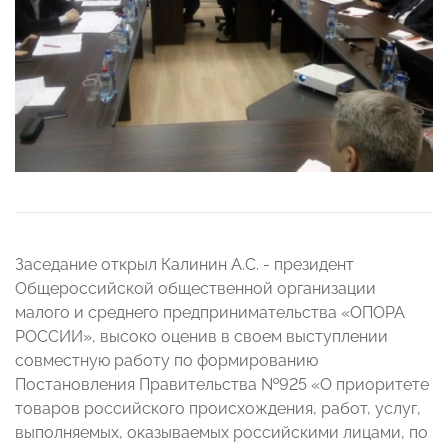
Заседание открыл Калинин А.С. - президент
Общероссийской общественной организации
малого и среднего предпринимательства «ОПОРА
РОССИИ», высоко оценив в своем выступлении
совместную работу по формированию
Постановления Правительства №925 «О приоритете
товаров российского происхождения, работ, услуг,
выполняемых, оказываемых российскими лицами, по