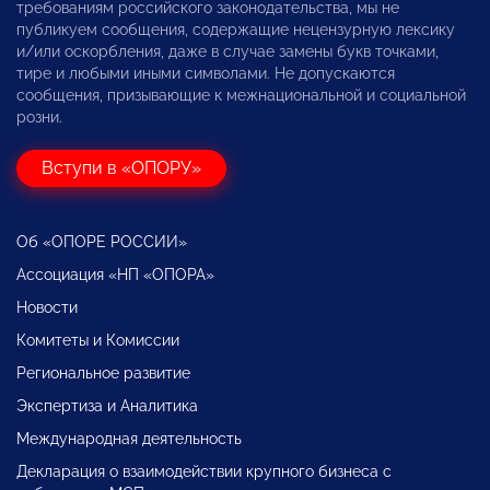
требованиям российского законодательства, мы не
публикуем сообщения, содержащие нецензурную лексику
и/или оскорбления, даже в случае замены букв точками,
тире и любыми иными символами. Не допускаются
сообщения, призывающие к межнациональной и социальной
розни.
Вступи в «ОПОРУ»
Об «ОПОРЕ РОССИИ»
Ассоциация «НП «ОПОРА»
Новости
Комитеты и Комиссии
Региональное развитие
Экспертиза и Аналитика
Международная деятельность
Декларация о взаимодействии крупного бизнеса с