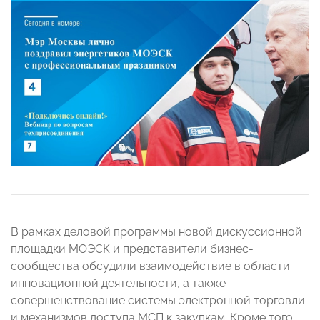
В рамках деловой программы новой дискуссионной
площадки МОЭСК и представители бизнес-
сообщества обсудили взаимодействие в области
инновационной деятельности, а также
совершенствование системы электронной торговли
и механизмов доступа МСП к закупкам. Кроме того,