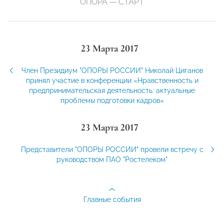
ОПОРА — СТАРТ
23 Марта 2017
Член Президиум "ОПОРЫ РОССИИ" Николай Циганов
принял участие в конференции «Нравственность и
предпринимательская деятельность: актуальные
проблемы подготовки кадров»
23 Марта 2017
Представители "ОПОРЫ РОССИИ" провели встречу с
руководством ПАО "Ростелеком"
Главные события