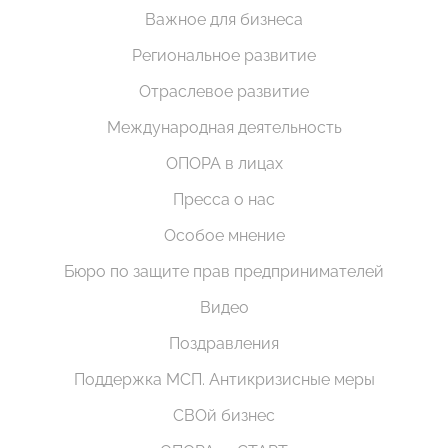
Важное для бизнеса
Региональное развитие
Отраслевое развитие
Международная деятельность
ОПОРА в лицах
Пресса о нас
Особое мнение
Бюро по защите прав предпринимателей
Видео
Поздравления
Поддержка МСП. Антикризисные меры
СВОй бизнес