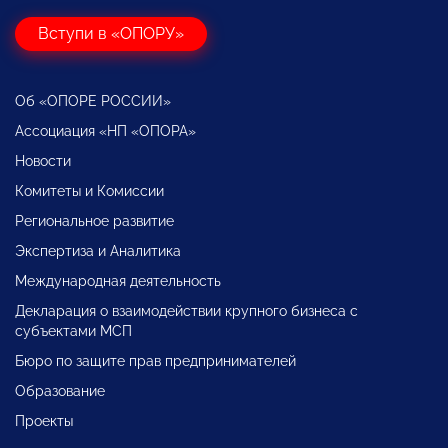
Вступи в «ОПОРУ»
Об «ОПОРЕ РОССИИ»
Ассоциация «НП «ОПОРА»
Новости
Комитеты и Комиссии
Региональное развитие
Экспертиза и Аналитика
Международная деятельность
Декларация о взаимодействии крупного бизнеса с
субъектами МСП
Бюро по защите прав предпринимателей
Образование
Проекты