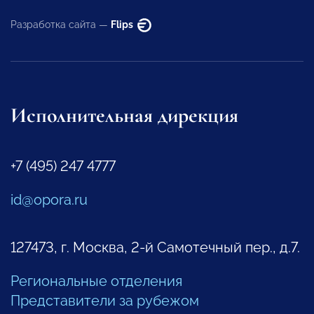
Разработка сайта —
Flips
Исполнительная дирекция
+7 (495) 247 4777
id@opora.ru
127473, г. Москва, 2-й Самотечный пер., д.7.
Региональные отделения
Представители за рубежом