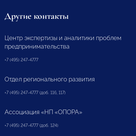
Другие контакты
Центр экспертизы и аналитики проблем
предпринимательства
+7 (495) 247-4777
Отдел регионального развития
+7 (495) 247-4777 (доб. 116, 117)
Ассоциация «НП «ОПОРА»
+7 (495) 247-4777 (доб. 124)