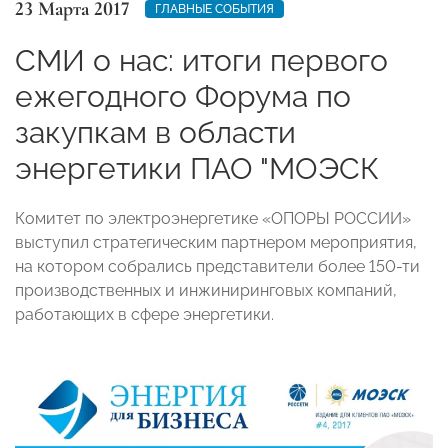
23 Марта 2017
ГЛАВНЫЕ СОБЫТИЯ
СМИ о нас: итоги первого
ежегодного Форума по
закупкам в области
энергетики ПАО "МОЭСК
Комитет по электроэнергетике «ОПОРЫ РОССИИ»
выступил стратегическим партнером мероприятия,
на котором собрались представители более 150-ти
производственных и инжиниринговых компаний,
работающих в сфере энергетики.