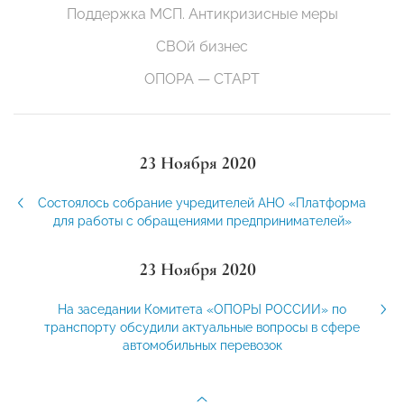
Поддержка МСП. Антикризисные меры
СВОй бизнес
ОПОРА — СТАРТ
23 Ноября 2020
Состоялось собрание учредителей АНО «Платформа
для работы с обращениями предпринимателей»
23 Ноября 2020
На заседании Комитета «ОПОРЫ РОССИИ» по
транспорту обсудили актуальные вопросы в сфере
автомобильных перевозок