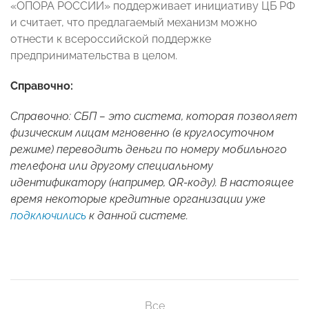
«ОПОРА РОССИИ» поддерживает инициативу ЦБ РФ
и считает, что предлагаемый механизм можно
отнести к всероссийской поддержке
предпринимательства в целом.
Справочно:
Справочно: СБП – это система, которая позволяет
физическим лицам мгновенно (в круглосуточном
режиме) переводить деньги по номеру мобильного
телефона или другому специальному
идентификатору (например,
QR
-коду). В настоящее
время некоторые кредитные организации уже
подключились
к данной системе.
Все