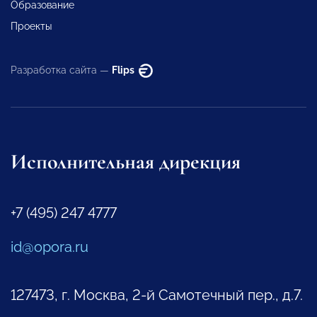
Образование
Проекты
Разработка сайта —
Flips
Исполнительная дирекция
+7 (495) 247 4777
id@opora.ru
127473, г. Москва, 2-й Самотечный пер., д.7.