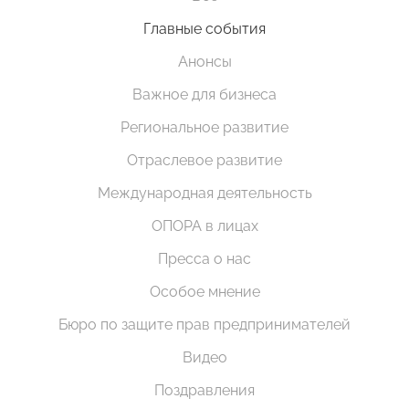
Главные события
Анонсы
Важное для бизнеса
Региональное развитие
Отраслевое развитие
Международная деятельность
ОПОРА в лицах
Пресса о нас
Особое мнение
Бюро по защите прав предпринимателей
Видео
Поздравления