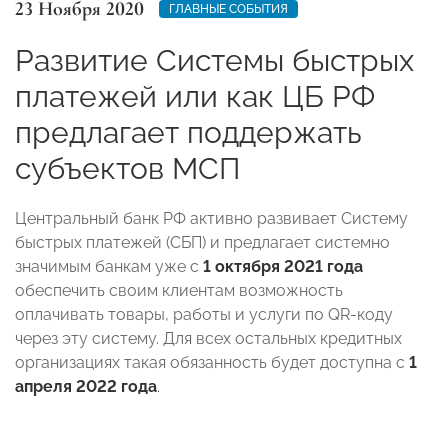
23 Ноября 2020
ГЛАВНЫЕ СОБЫТИЯ
Развитие Системы быстрых
платежей или как ЦБ РФ
предлагает поддержать
субъектов МСП
Центральный банк РФ активно развивает Систему
быстрых платежей (СБП) и предлагает системно
значимым банкам уже с
1 октября 2021 года
обеспечить своим клиентам возможность
оплачивать товары, работы и услуги по QR-коду
через эту систему. Для всех остальных кредитных
организациях такая обязанность будет доступна с
1
апреля 2022 года
.