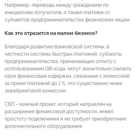
Например, переводы между гражданами по
инициативе получателя, а также платежи от
субъектов предпринимательства физическим лицам.
Как это отразится на малом бизнесе?
Благодаря развитию банковской системы, в
частности системы быстрых платежей, субъекты
предпринимательства, принимающие оплату с
использованием QR-кода, могут значительно снизить
свои финансовые издержки, связанные с комиссией
за прием платежей до 1 %, что существенно ниже
эквайринговой комиссии.
СБП – важный проект, который направлен на
расширение финансовой доступности, имеет
простоту подключения и не требует приобретение
дополнительного оборудования.