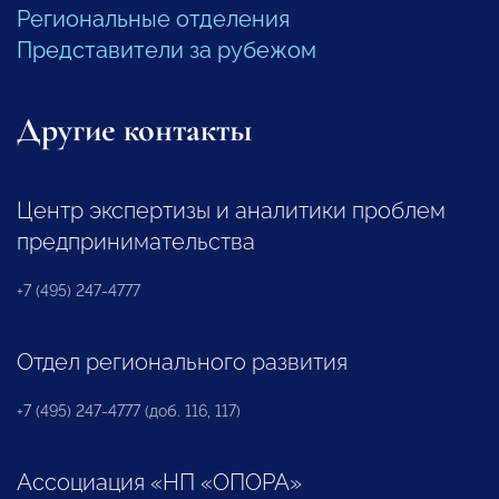
Региональные отделения
Представители за рубежом
Другие контакты
Центр экспертизы и аналитики проблем
предпринимательства
+7 (495) 247-4777
Отдел регионального развития
+7 (495) 247-4777 (доб. 116, 117)
Ассоциация «НП «ОПОРА»