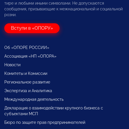
тире и любыми иными символами. Не допускаются
сообщения, призывающие к межнациональной и социальной
розни.
Вступи в «ОПОРУ»
Об «ОПОРЕ РОССИИ»
Ассоциация «НП «ОПОРА»
Новости
Комитеты и Комиссии
Региональное развитие
Экспертиза и Аналитика
Международная деятельность
Декларация о взаимодействии крупного бизнеса с
субъектами МСП
Бюро по защите прав предпринимателей