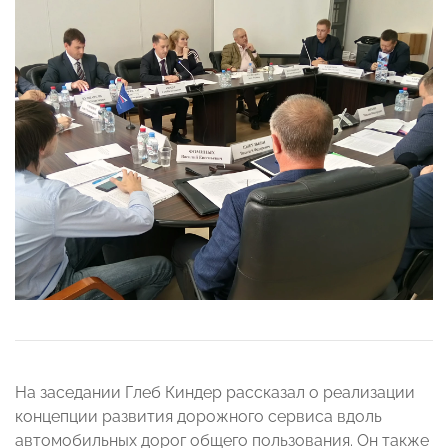
На заседании Глеб Киндер рассказал о реализации
концепции развития дорожного сервиса вдоль
автомобильных дорог общего пользования. Он также