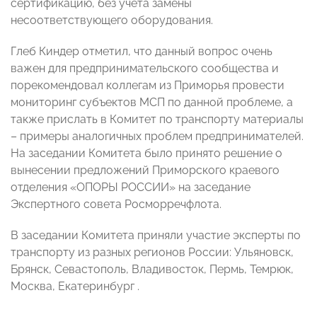
сертификацию, без учета замены
несоответствующего оборудования.
Глеб Киндер отметил, что данный вопрос очень
важен для предпринимательского сообщества и
порекомендовал коллегам из Приморья провести
мониторинг субъектов МСП по данной проблеме, а
также прислать в Комитет по транспорту материалы
– примеры аналогичных проблем предпринимателей.
На заседании Комитета было принято решение о
вынесении предложений Приморского краевого
отделения «ОПОРЫ РОССИИ» на заседание
Экспертного совета Росморречфлота.
В заседании Комитета приняли участие эксперты по
транспорту из разных регионов России: Ульяновск,
Брянск, Севастополь, Владивосток, Пермь, Темрюк,
Москва, Екатеринбург .