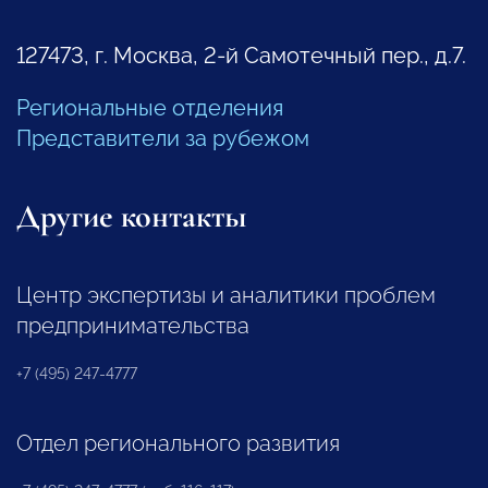
127473, г. Москва, 2-й Самотечный пер., д.7.
Региональные отделения
Представители за рубежом
Другие контакты
Центр экспертизы и аналитики проблем
предпринимательства
+7 (495) 247-4777
Отдел регионального развития