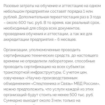
Разовые затраты на обучение и аттестацию на одном
небольшом предприятии составят порядка 1 млн.
рублей. Дополнительная переаттестация раз в 3 года
– около 600 тыс. руб. В то время, как реальный срок,
необходимый для сбора всех документов,
проведения обучения и аттестации, а так же для
аккредитации предприятия – 6 месяцев.
Организации, уполномоченные проводить
сертификацию технических средств, до настоящего
времени не определили лаборатории, способные
проводить сертификацию на всех субъектах
транспортной инфраструктуры. С учетом цен,
озвученных «Научно-производственным
объединением «Спецтехника и Связь» МВД России»,
можно предположить, что услуги каждой из этих
организаций будут стоить не менее 500 тыс. руб.
Суммарно выходит около 3 млн. только на