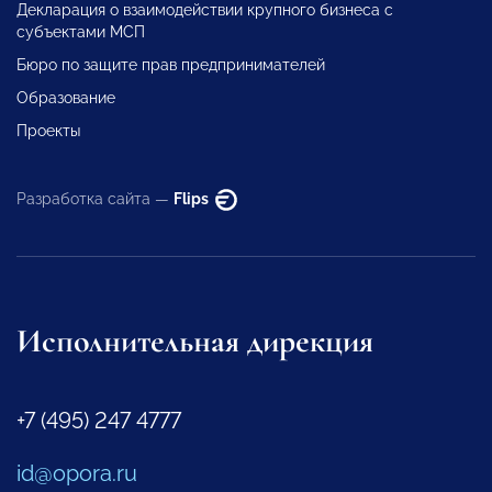
Декларация о взаимодействии крупного бизнеса с
субъектами МСП
Бюро по защите прав предпринимателей
Образование
Проекты
Разработка сайта —
Flips
Исполнительная дирекция
+7 (495) 247 4777
id@opora.ru