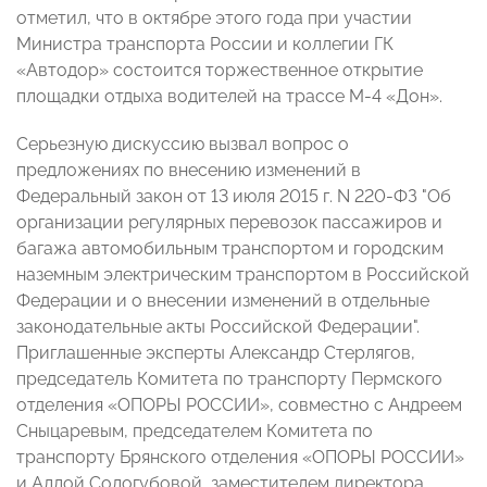
отметил, что в октябре этого года при участии
Министра транспорта России и коллегии ГК
«Автодор» состоится торжественное открытие
площадки отдыха водителей на трассе М-4 «Дон».
Серьезную дискуссию вызвал вопрос о
предложениях по внесению изменений в
Федеральный закон от 13 июля 2015 г. N 220-ФЗ "Об
организации регулярных перевозок пассажиров и
багажа автомобильным транспортом и городским
наземным электрическим транспортом в Российской
Федерации и о внесении изменений в отдельные
законодательные акты Российской Федерации".
Приглашенные эксперты Александр Стерлягов,
председатель Комитета по транспорту Пермского
отделения «ОПОРЫ РОССИИ», совместно с Андреем
Сныцаревым, председателем Комитета по
транспорту Брянского отделения «ОПОРЫ РОССИИ»
и Аллой Сологубовой, заместителем директора