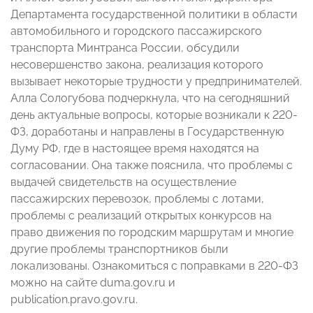
Департамента государственной политики в области
автомобильного и городского пассажирского
транспорта Минтранса России, обсудили
несовершенство закона, реализация которого
вызывает некоторые трудности у предпринимателей.
Алла Сологубова подчеркнула, что на сегодняшний
день актуальные вопросы, которые возникали к 220-
ФЗ, доработаны и направлены в Государственную
Думу РФ, где в настоящее время находятся на
согласовании. Она также пояснила, что проблемы с
выдачей свидетельств на осуществление
пассажирских перевозок, проблемы с лотами,
проблемы с реализаций открытых конкурсов на
право движения по городским маршрутам и многие
другие проблемы транспортников были
локализованы. Ознакомиться с поправками в 220-ФЗ
можно на сайте duma.gov.ru и
publication.pravo.gov.ru.