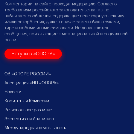
Комментарии на сайте проходят модерацию. Согласно
требованиям российского законодательства, мы не
публикуем сообщения, содержащие нецензурную лексику
и/или оскорбления, даже в случае замены букв точками,
тире и любыми иными символами. Не допускаются
сообщения, призывающие к межнациональной и социальной
розни.
Вступи в «ОПОРУ»
Об «ОПОРЕ РОССИИ»
Ассоциация «НП «ОПОРА»
Новости
Комитеты и Комиссии
Региональное развитие
Экспертиза и Аналитика
Международная деятельность