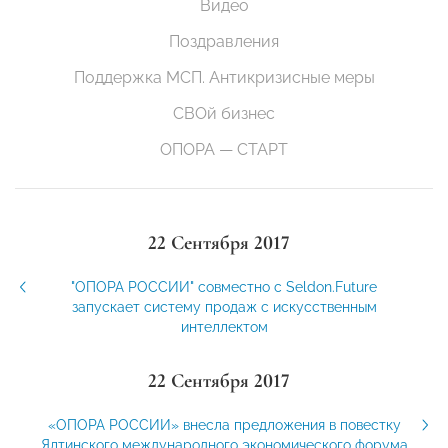
Видео
Поздравления
Поддержка МСП. Антикризисные меры
СВОй бизнес
ОПОРА — СТАРТ
22 Сентября 2017
"ОПОРА РОССИИ" совместно с Seldon.Future
запускает систему продаж с искусственным
интеллектом
22 Сентября 2017
«ОПОРА РОССИИ» внесла предложения в повестку
Ялтинского международного экономического форума