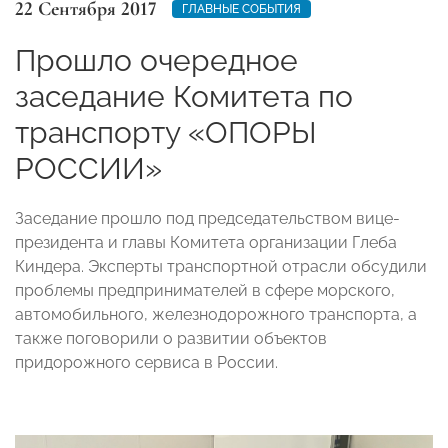
22 Сентября 2017
ГЛАВНЫЕ СОБЫТИЯ
Прошло очередное
заседание Комитета по
транспорту «ОПОРЫ
РОССИИ»
Заседание прошло под председательством вице-
президента и главы Комитета организации Глеба
Киндера. Эксперты транспортной отрасли обсудили
проблемы предпринимателей в сфере морского,
автомобильного, железнодорожного транспорта, а
также поговорили о развитии объектов
придорожного сервиса в России.