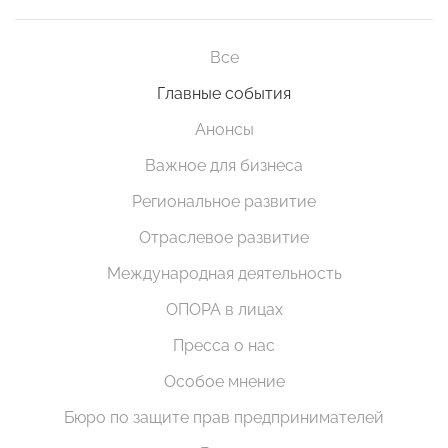
Все
Главные события
Анонсы
Важное для бизнеса
Региональное развитие
Отраслевое развитие
Международная деятельность
ОПОРА в лицах
Пресса о нас
Особое мнение
Бюро по защите прав предпринимателей