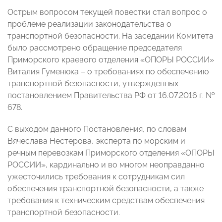
Острым вопросом текущей повестки стал вопрос о
проблеме реализации законодательства о
транспортной безопасности. На заседании Комитета
было рассмотрено обращение председателя
Приморского краевого отделения «ОПОРЫ РОССИИ»
Виталия Гуменюка – о требованиях по обеспечению
транспортной безопасности, утвержденных
постановлением Правительства РФ от 16.07.2016 г. №
678.
С выходом данного Постановления, по словам
Вячеслава Нестерова, эксперта по морским и
речным перевозкам Приморского отделения «ОПОРЫ
РОССИИ», кардинально и во многом неоправданно
ужесточились требования к сотрудникам сил
обеспечения транспортной безопасности, а также
требования к техническим средствам обеспечения
транспортной безопасности.