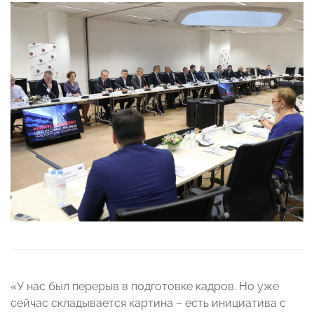
«У нас был перерыв в подготовке кадров. Но уже
сейчас складывается картина – есть инициатива с