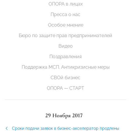
ОПОРА в лицах
Пресса о нас
Особое мнение
Бюро по защите прав предпринимателей
Видео
Поздравления
Поддержка МСП. Антикризисные меры
СВОй бизнес
ОПОРА — СТАРТ
29 Ноября 2017
Сроки подачи заявок в бизнес-акселератор продлены