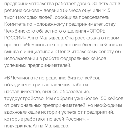
предпринимательства работает давно. За пять лет в
регионе основам ведения бизнеса обучили 14,5
тысяч молодых людей, сообщила председатель
Комитета по молодежному предпринимательству
Челябинского областного отделения «ОПОРЫ
РОССИИ» Анна Малышева. Она рассказала о новом
проекте «Чемпионате по решению бизнес-кейсов» и
вышла с инициативой к Попечительскому совету об
использовании в работе федеральных кейсов
успешных предпринимателей.
«В Чемпионате по решению бизнес-кейсов
объединены три направления работы:
наставничество, бизнес-образование,
трудоустройство. Мы собрали уже более 150 кейсов
от региональных предпринимателей, но необходимы
вдохновляющие истории успеха от предприятий,
которые работают по всей России», –
подчеркнулаАнна Малышева.