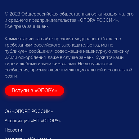
© 2023 Общероссийская общественная организация малого
и среднего предпринимательства «ОПОРА РОССИИ».
Все права защищены.
Комментарии на сайте проходят модерацию. Согласно
требованиям российского законодательства, мы не
публикуем сообщения, содержащие нецензурную лексику
и/или оскорбления, даже в случае замены букв точками,
тире и любыми иными символами. Не допускаются
сообщения, призывающие к межнациональной и социальной
розни.
Вступи в «ОПОРУ»
Об «ОПОРЕ РОССИИ»
Ассоциация «НП «ОПОРА»
Новости