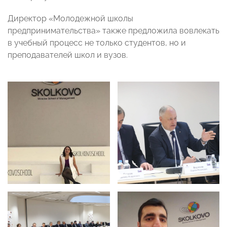
Директор «Молодежной школы
предпринимательства» также предложила вовлекать
в учебный процесс не только студентов, но и
преподавателей школ и вузов.