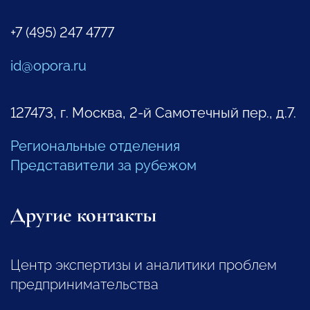
+7 (495) 247 4777
id@opora.ru
127473, г. Москва, 2-й Самотечный пер., д.7.
Региональные отделения
Представители за рубежом
Другие контакты
Центр экспертизы и аналитики проблем
предпринимательства