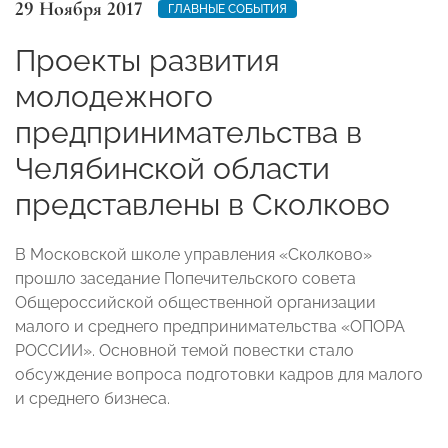
29 Ноября 2017
ГЛАВНЫЕ СОБЫТИЯ
Проекты развития
молодежного
предпринимательства в
Челябинской области
представлены в Сколково
В Московской школе управления «Сколково»
прошло заседание Попечительского совета
Общероссийской общественной организации
малого и среднего предпринимательства «ОПОРА
РОССИИ». Основной темой повестки стало
обсуждение вопроса подготовки кадров для малого
и среднего бизнеса.