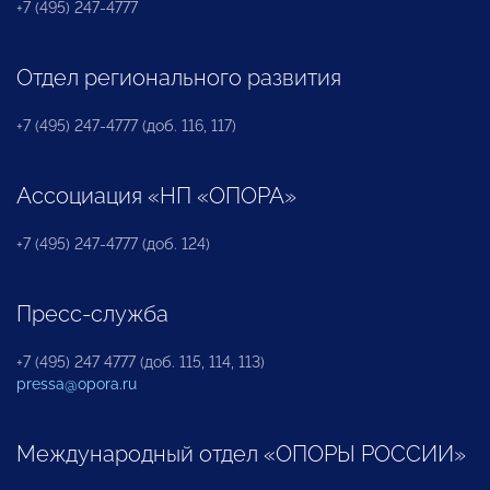
+7 (495) 247-4777
Отдел регионального развития
+7 (495) 247-4777 (доб. 116, 117)
Ассоциация «НП «ОПОРА»
+7 (495) 247-4777 (доб. 124)
Пресс-служба
+7 (495) 247 4777 (доб. 115, 114, 113)
pressa@opora.ru
Международный отдел «ОПОРЫ РОССИИ»