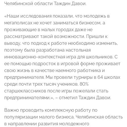
Челябинской области Таждин Давои.
«Наши исследования показали, что молодежь в
мегаполисах не хочет заниматься бизнесом, а
проживающие в малых городах даже не
рассматривают такой возможности. Пришли к
выводу, что подход к работе необходимо изменить,
поэтому была разработана настольная
инновационно-контекстная игра для школьников. С
ее помощью подросток в игровой форме проживает
свою жизнь в качестве наемного работника и
предпринимателя. Мы провели турниры в 64 школах
среди почти трех тысяч учеников. 80%
старшеклассников после игры пожелали стать
предпринимателями.», – отметил Таждин Давои.
Важно проводить комплексную работу по
популяризации малого бизнеса. Челябинская область
в направлении развития молодежного