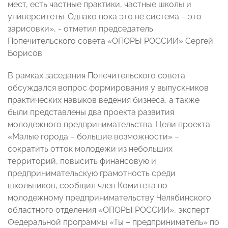
мест, есть частные практики, частные школы и
университеты. Однако пока это не система – это
зарисовки», - отметил председатель
Попечительского совета «ОПОРЫ РОССИИ» Сергей
Борисов.
В рамках заседания Попечительского совета
обсуждался вопрос формирования у выпускников
практических навыков ведения бизнеса, а также
были представлены два проекта развития
молодежного предпринимательства. Цели проекта
«Малые города – большие возможности» –
сократить отток молодежи из небольших
территорий, повысить финансовую и
предпринимательскую грамотность среди
школьников, сообщил член Комитета по
молодежному предпринимательству Челябинского
областного отделения «ОПОРЫ РОССИИ», эксперт
Федеральной программы «Ты – предприниматель» по