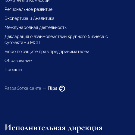
Комитеты и Комиссии
Региональное развитие
Экспертиза и Аналитика
Международная деятельность
Декларация о взаимодействии крупного бизнеса с
субъектами МСП
Бюро по защите прав предпринимателей
Образование
Проекты
Разработка сайта —
Flips
Исполнительная дирекция