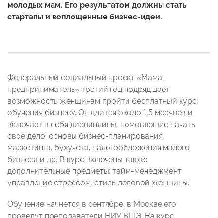
молодых мам. Его результатом должны стать
стартапы и воплощенные бизнес-идеи.
Федеральный социальный проект «Мама-
предприниматель» третий год подряд дает
возможность женщинам пройти бесплатный курс
обучения бизнесу. Он длится около 1,5 месяцев и
включает в себя дисциплины, помогающие начать
свое дело: основы бизнес-планирования,
маркетинга, бухучета, налогообложения малого
бизнеса и др. В курс включены также
дополнительные предметы: тайм-менеджмент,
управление стрессом, стиль деловой женщины.
Обучение начнется в сентябре, в Москве его
проведут преподаватели НИУ ВШЭ. На курс