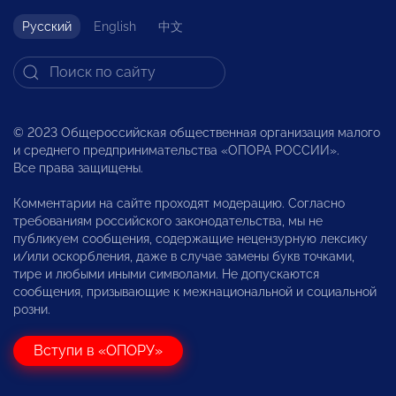
Русский
English
中文
© 2023 Общероссийская общественная организация малого
и среднего предпринимательства «ОПОРА РОССИИ».
Все права защищены.
Комментарии на сайте проходят модерацию. Согласно
требованиям российского законодательства, мы не
публикуем сообщения, содержащие нецензурную лексику
и/или оскорбления, даже в случае замены букв точками,
тире и любыми иными символами. Не допускаются
сообщения, призывающие к межнациональной и социальной
розни.
Вступи в «ОПОРУ»