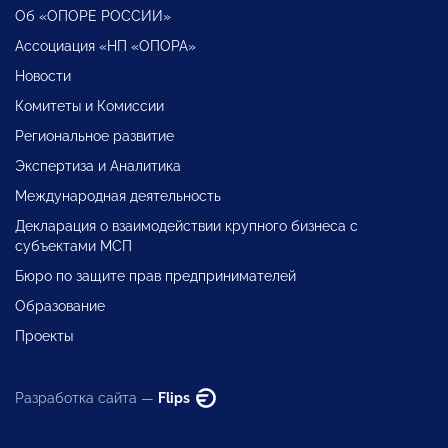
Об «ОПОРЕ РОССИИ»
Ассоциация «НП «ОПОРА»
Новости
Комитеты и Комиссии
Региональное развитие
Экспертиза и Аналитика
Международная деятельность
Декларация о взаимодействии крупного бизнеса с
субъектами МСП
Бюро по защите прав предпринимателей
Образование
Проекты
Разработка сайта —
Flips