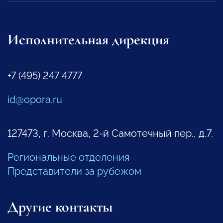
Исполнительная дирекция
+7 (495) 247 4777
id@opora.ru
127473, г. Москва, 2-й Самотечный пер., д.7.
Региональные отделения
Представители за рубежом
Другие контакты