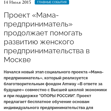
14 Июля 2015
ГЛАВНЫЕ СОБЫТИЯ
Проект «Мама-
предприниматель»
продолжает помогать
развитию женского
предпринимательства в
Москве
Начался новый этап социального проекта «Мама-
предприниматель», который реализуется
благотворительным фондом
Amway
«В ответе за
будущее» совместно с Высшей школой экономики
и при поддержке "ОПОРЫ РОССИИ". Проект
предлагает бесплатное обучение основам
индивидуального предпринимательства для