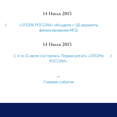
14 Июля 2015
«ОПОРА РОССИИ» обсудила с ЦБ варианты
финансирования МСБ
14 Июля 2015
С 4 по 11 июля состоялась Первая регата «ОПОРЫ
РОССИИ».
Главные события