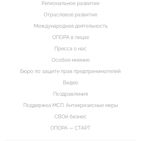
Региональное развитие
Отраслевое развитие
Международная деятельность
ОПОРА в лицах
Пресса о нас
Особое мнение
Бюро по защите прав предпринимателей
Видео
Поздравления
Поддержка МСП. Антикризисные меры
СВОй бизнес
ОПОРА — СТАРТ