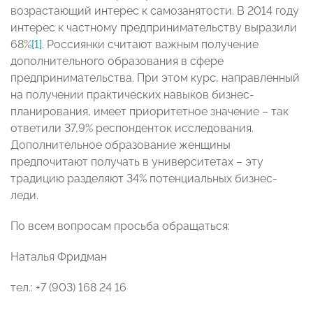
возрастающий интерес к самозанятости. В 2014 году
интерес к частному предпринимательству выразили
68%
[1]
. Россиянки считают важным получение
дополнительного образования в сфере
предпринимательства. При этом курс, направленный
на получении практических навыков бизнес-
планирования, имеет приоритетное значение – так
ответили 37,9% респонденток исследования.
Дополнительное образование женщины
предпочитают получать в университетах – эту
традицию разделяют 34% потенциальных бизнес-
леди.
По всем вопросам просьба обращаться:
Наталья Фридман
тел.: +7 (903) 168 24 16