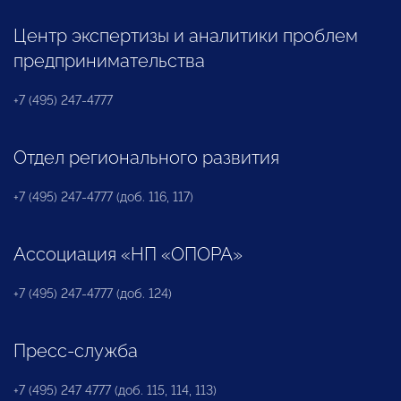
Центр экспертизы и аналитики проблем
предпринимательства
+7 (495) 247-4777
Отдел регионального развития
+7 (495) 247-4777 (доб. 116, 117)
Ассоциация «НП «ОПОРА»
+7 (495) 247-4777 (доб. 124)
Пресс-служба
+7 (495) 247 4777 (доб. 115, 114, 113)