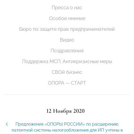
Пресса о нас
Особое мнение
Бюро по защите прав предпринимателей
Видео
Поздравления
Поддержка МСП. Антикризисные меры
СВОй бизнес
ОПОРА — СТАРТ
12 Ноября 2020
Предложения «ОПОРЫ РОССИИ» по расширению
патентной системы налогообложения для ИП учтены в