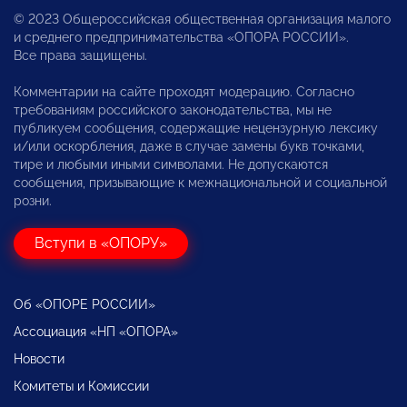
© 2023 Общероссийская общественная организация малого
и среднего предпринимательства «ОПОРА РОССИИ».
Все права защищены.
Комментарии на сайте проходят модерацию. Согласно
требованиям российского законодательства, мы не
публикуем сообщения, содержащие нецензурную лексику
и/или оскорбления, даже в случае замены букв точками,
тире и любыми иными символами. Не допускаются
сообщения, призывающие к межнациональной и социальной
розни.
Вступи в «ОПОРУ»
Об «ОПОРЕ РОССИИ»
Ассоциация «НП «ОПОРА»
Новости
Комитеты и Комиссии