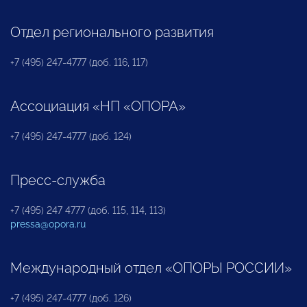
Отдел регионального развития
+7 (495) 247-4777 (доб. 116, 117)
Ассоциация «НП «ОПОРА»
+7 (495) 247-4777 (доб. 124)
Пресс-служба
+7 (495) 247 4777 (доб. 115, 114, 113)
pressa@opora.ru
Международный отдел «ОПОРЫ РОССИИ»
+7 (495) 247-4777 (доб. 126)