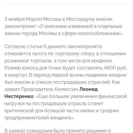
3 ноября Мэром Москвы в Мосгордуму внесен
законопроект «О внесении изменений в отдельные
законы города Москвы в сфере налогообложения».
Согласно статье 6 данного законопроекта
отменяется льгота по торговому сбору в отношении
розничной торговли, в том числе для вендинга.
Размер взноса для точки будет составлять 4900 руб.
в квартал. В период первой волны пандемии вендинг
был внесен в список пострадавших отраслей. Как
заявил Председатель Комиссии
Леонид
Нестеренко
: «Еще большее увеличение финансовой
нагрузки на пострадавшую отрасль станет
критической для большой части малых и средних
предпринимателей вендинга».
В рамках совещания было принято решение о