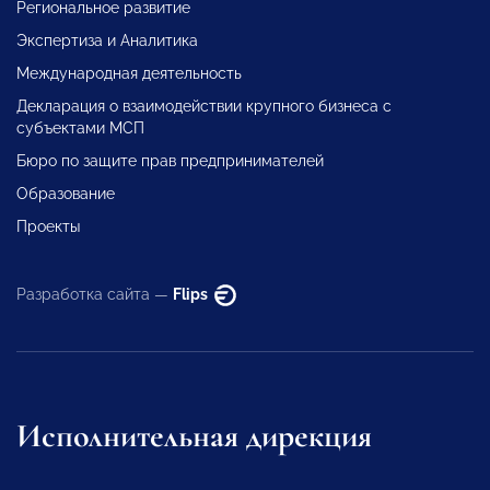
Региональное развитие
Экспертиза и Аналитика
Международная деятельность
Декларация о взаимодействии крупного бизнеса с
субъектами МСП
Бюро по защите прав предпринимателей
Образование
Проекты
Разработка сайта —
Flips
Исполнительная дирекция