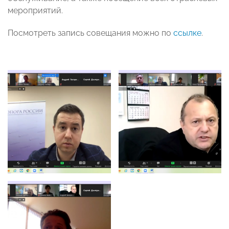
мероприятий.
Посмотреть запись совещания можно по
ссылке
.