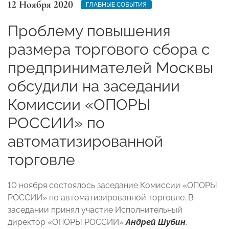
12 Ноября 2020
ГЛАВНЫЕ СОБЫТИЯ
Проблему повышения
размера торгового сбора с
предпринимателей Москвы
обсудили на заседании
Комиссии «ОПОРЫ
РОССИИ» по
автоматизированной
торговле
10 ноября состоялось заседание Комиссии «ОПОРЫ
РОССИИ» по автоматизированной торговле. В
заседании принял участие
Исполнительный
директор «ОПОРЫ РОССИИ»
Андрей Шубин
.