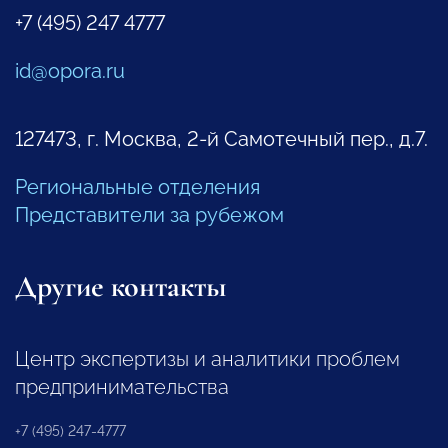
+7 (495) 247 4777
id@opora.ru
127473, г. Москва, 2-й Самотечный пер., д.7.
Региональные отделения
Представители за рубежом
Другие контакты
Центр экспертизы и аналитики проблем
предпринимательства
+7 (495) 247-4777