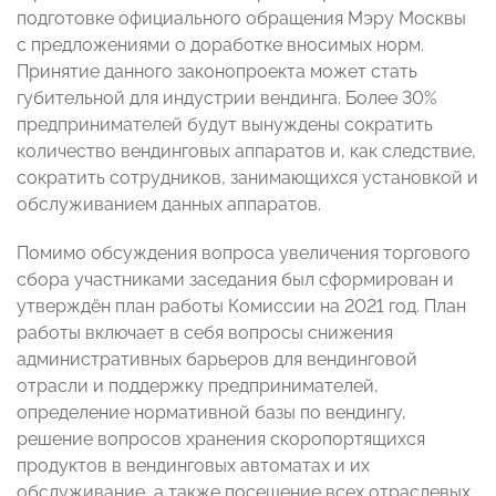
подготовке официального обращения Мэру Москвы
с предложениями о доработке вносимых норм.
Принятие данного законопроекта может стать
губительной для индустрии вендинга. Более 30%
предпринимателей будут вынуждены сократить
количество вендинговых аппаратов и, как следствие,
сократить сотрудников, занимающихся установкой и
обслуживанием данных аппаратов.
Помимо обсуждения вопроса увеличения торгового
сбора участниками заседания был сформирован и
утверждён план работы Комиссии на 2021 год. План
работы включает в себя вопросы снижения
административных барьеров для вендинговой
отрасли и поддержку предпринимателей,
определение нормативной базы по вендингу,
решение вопросов хранения скоропортящихся
продуктов в вендинговых автоматах и их
обслуживание, а также посещение всех отраслевых