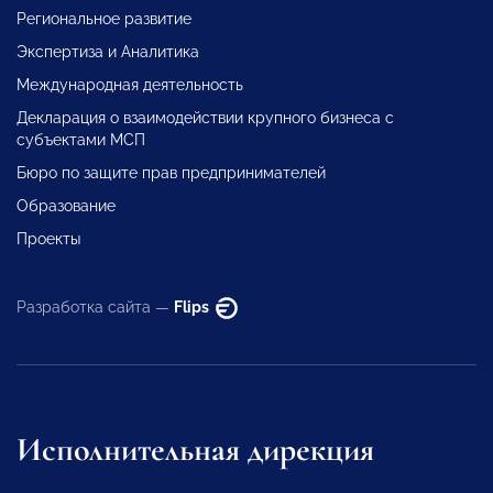
Региональное развитие
Экспертиза и Аналитика
Международная деятельность
Декларация о взаимодействии крупного бизнеса с
субъектами МСП
Бюро по защите прав предпринимателей
Образование
Проекты
Разработка сайта —
Flips
Исполнительная дирекция