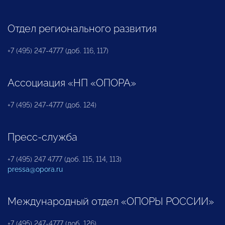
Отдел регионального развития
+7 (495) 247-4777 (доб. 116, 117)
Ассоциация «НП «ОПОРА»
+7 (495) 247-4777 (доб. 124)
Пресс-служба
+7 (495) 247 4777 (доб. 115, 114, 113)
pressa@opora.ru
Международный отдел «ОПОРЫ РОССИИ»
+7 (495) 247-4777 (доб. 126)