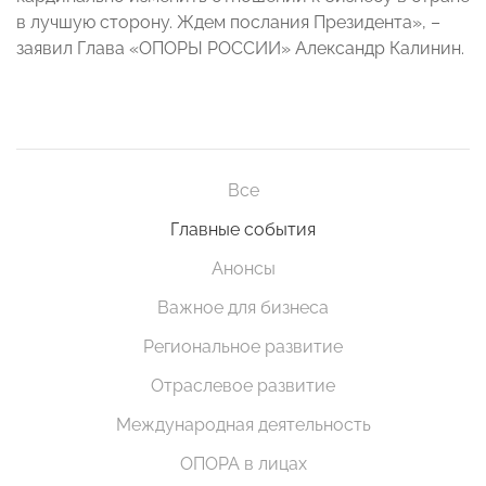
в лучшую сторону. Ждем послания Президента», –
заявил Глава «ОПОРЫ РОССИИ» Александр Калинин.
Все
Главные события
Анонсы
Важное для бизнеса
Региональное развитие
Отраслевое развитие
Международная деятельность
ОПОРА в лицах