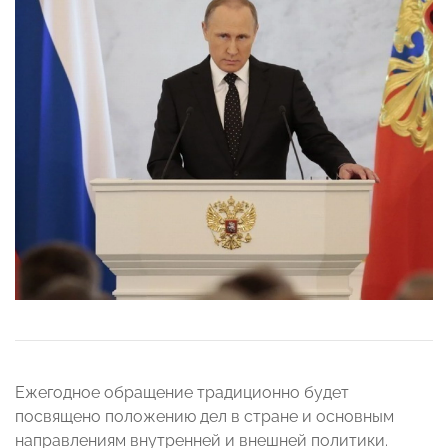
Ежегодное обращение традиционно будет
посвящено положению дел в стране и основным
направлениям внутренней и внешней политики.