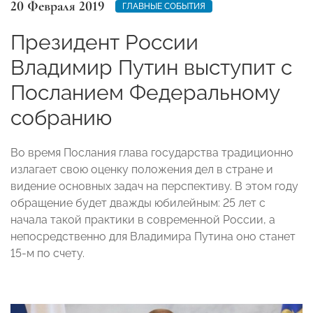
20 Февраля 2019
ГЛАВНЫЕ СОБЫТИЯ
Президент России
Владимир Путин выступит с
Посланием Федеральному
собранию
Во время Послания глава государства традиционно
излагает свою оценку положения дел в стране и
видение основных задач на перспективу. В этом году
обращение будет дважды юбилейным: 25 лет с
начала такой практики в современной России, а
непосредственно для Владимира Путина оно станет
15-м по счету.