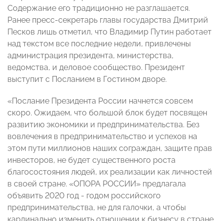
Содержание его традиционно не разглашается.
Ранее пресс-секретарь главы государства Дмитрий
Песков лишь отметил, что Владимир Путин работает
над текстом все последние недели, привлечены
администрация президента, министерства,
ведомства, и деловое сообщество. Президент
выступит с Посланием в Гостином дворе.
«Послание Президента России начнется совсем
скоро. Ожидаем, что большой блок будет посвящен
развитию экономики и предпринимательства. Без
вовлечения в предпринимательство и успехов на
этом пути миллионов наших сограждан, защите прав
инвесторов, не будет существенного роста
благосостояния людей, их реализации как личностей
в своей стране. «ОПОРА РОССИИ» предлагала
объявить 2020 год - годом российского
предпринимательства, не для галочки, а чтобы
кардинально изменить отношении к бизнесу в стране