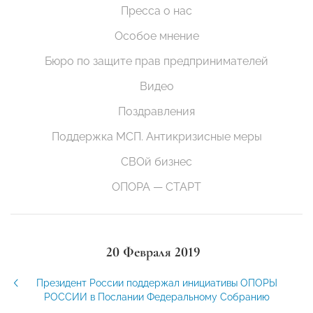
Пресса о нас
Особое мнение
Бюро по защите прав предпринимателей
Видео
Поздравления
Поддержка МСП. Антикризисные меры
СВОй бизнес
ОПОРА — СТАРТ
20 Февраля 2019
Президент России поддержал инициативы ОПОРЫ
РОССИИ в Послании Федеральному Собранию