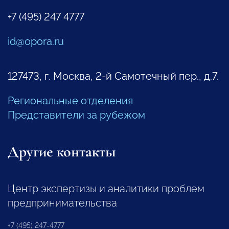
+7 (495) 247 4777
id@opora.ru
127473, г. Москва, 2-й Самотечный пер., д.7.
Региональные отделения
Представители за рубежом
Другие контакты
Центр экспертизы и аналитики проблем
предпринимательства
+7 (495) 247-4777