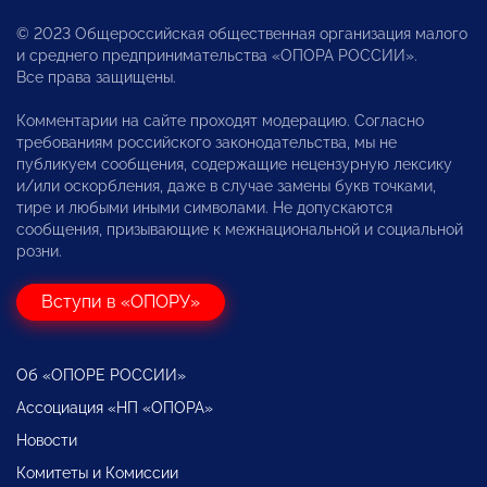
© 2023 Общероссийская общественная организация малого
и среднего предпринимательства «ОПОРА РОССИИ».
Все права защищены.
Комментарии на сайте проходят модерацию. Согласно
требованиям российского законодательства, мы не
публикуем сообщения, содержащие нецензурную лексику
и/или оскорбления, даже в случае замены букв точками,
тире и любыми иными символами. Не допускаются
сообщения, призывающие к межнациональной и социальной
розни.
Вступи в «ОПОРУ»
Об «ОПОРЕ РОССИИ»
Ассоциация «НП «ОПОРА»
Новости
Комитеты и Комиссии