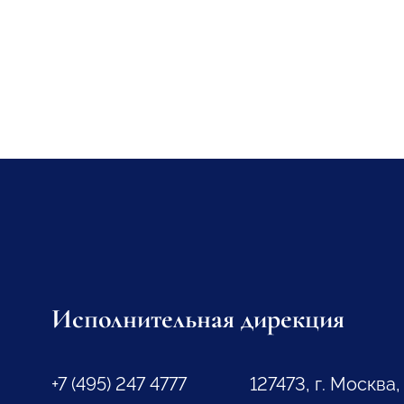
Исполнительная дирекция
+7 (495) 247 4777
127473, г. Москва,