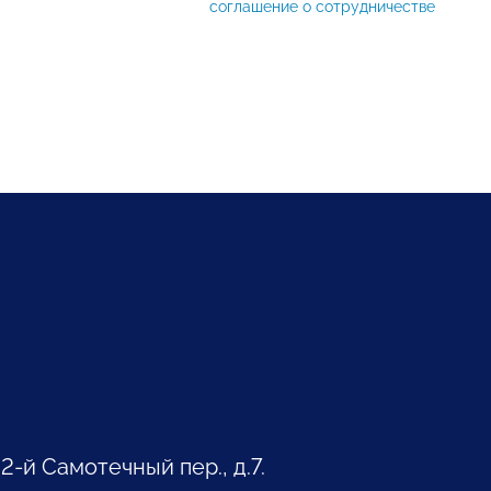
соглашение о сотрудничестве
 2-й Самотечный пер., д.7.