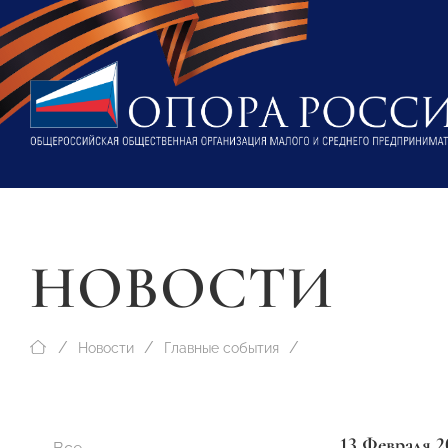
НОВОСТИ
Новости
Главные события
13 Февраля 2