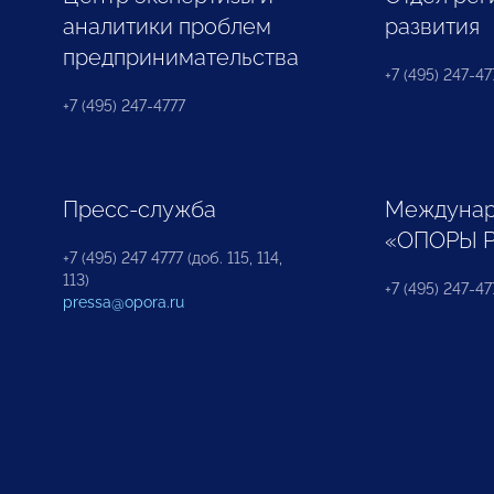
аналитики проблем
развития
предпринимательства
+7 (495) 247-477
+7 (495) 247-4777
Пресс-служба
Междунар
«ОПОРЫ 
+7 (495) 247 4777 (доб. 115, 114,
113)
+7 (495) 247-47
pressa@opora.ru