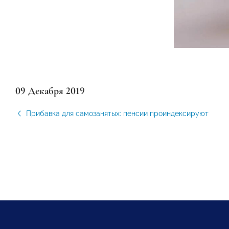
09 Декабря 2019
Прибавка для самозанятых: пенсии проиндексируют