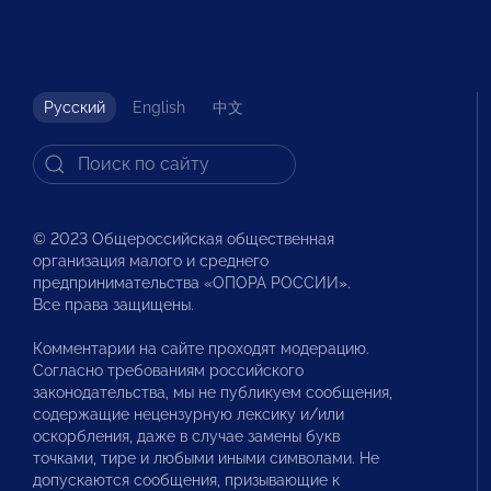
Русский
English
中文
© 2023 Общероссийская общественная
организация малого и среднего
предпринимательства «ОПОРА РОССИИ».
Все права защищены.
Комментарии на сайте проходят модерацию.
Согласно требованиям российского
законодательства, мы не публикуем сообщения,
содержащие нецензурную лексику и/или
оскорбления, даже в случае замены букв
точками, тире и любыми иными символами. Не
допускаются сообщения, призывающие к