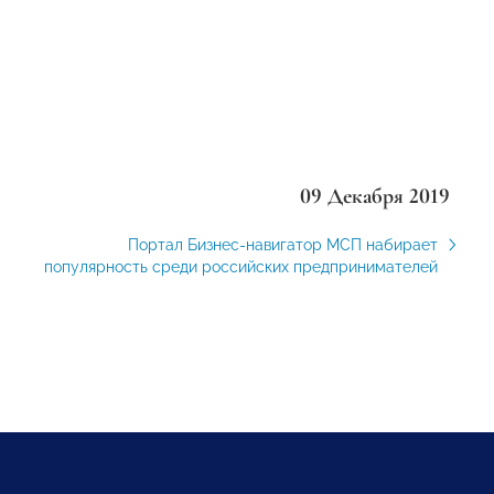
09 Декабря 2019
Портал Бизнес-навигатор МСП набирает
популярность среди российских предпринимателей