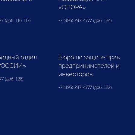
«ОПОРА»
7 (доб. 116, 117)
+7 (495) 247-4777 (доб. 124)
одный отдел
Бюро по защите прав
РОССИИ»
предпринимателей и
инвесторов
77 (доб. 126)
+7 (495) 247-4777 (доб. 122)