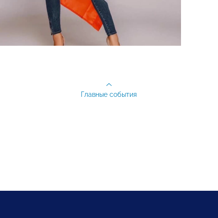
Главные события