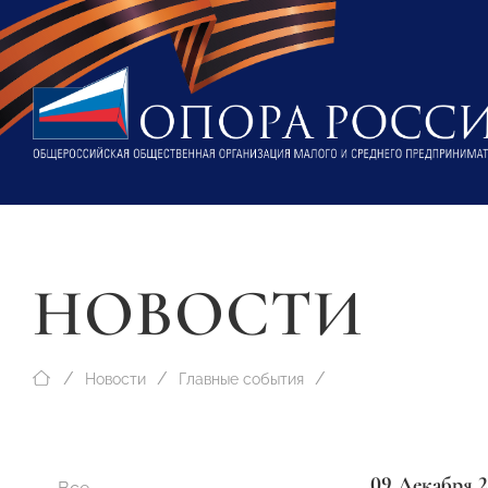
НОВОСТИ
Новости
Главные события
09 Декабря 