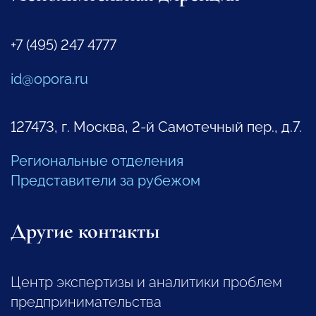
+7 (495) 247 4777
id@opora.ru
127473, г. Москва, 2-й Самотечный пер., д.7.
Региональные отделения
Представители за рубежом
Другие контакты
Центр экспертизы и аналитики проблем
предпринимательства