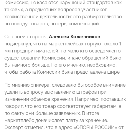
Комиссию, не касаются нарушений стандартов как
таковых, а предметных вопросов участников
хозяйственной деятельности: это разбирательство
по поводу товаров, потерь, компенсаций.
Со своей стороны,
Алексей Кожевников
подчеркнул, что на маркетплейсах торгуют около 1
млн предпринимателей, но мало кто осведомлен о
существовании Комиссии, иначе обращений было
бы намного больше. По его мнению, необходимо,
чтобы работа Комиссии была представлена шире.
По мнению спикера, следовало бы особое внимание
уделить вопросу выставлению штрафов при
изменении объемов хранения. Например, поставщик
говорит, что его товар соответствует габаритам, а
по факту они больше заявленных. В итоге
маркетплейс доначисляет плату за хранение.
Эксперт отметил, что в адрес «ОПОРЫ РОССИИ» от