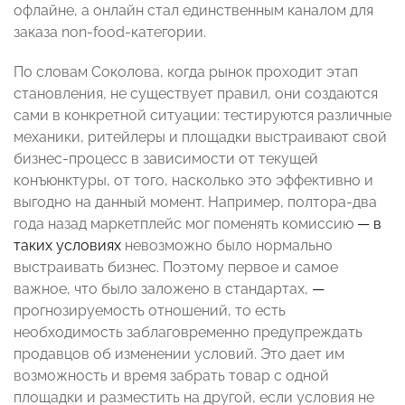
офлайне, а онлайн стал единственным каналом для
заказа non-food-категории.
По словам Соколова, когда рынок проходит этап
становления, не существует правил, они создаются
сами в конкретной ситуации: тестируются различные
механики, ритейлеры и площадки выстраивают свой
бизнес-процесс в зависимости от текущей
конъюнктуры, от того, насколько это эффективно и
выгодно на данный момент. Например, полтора-два
года назад маркетплейс мог поменять комиссию
— в
таких условиях
невозможно было нормально
выстраивать бизнес. Поэтому первое и самое
важное, что было заложено в стандартах,
—
прогнозируемость отношений, то есть
необходимость заблаговременно предупреждать
продавцов об изменении условий. Это дает им
возможность и время забрать товар с одной
площадки и разместить на другой, если условия не