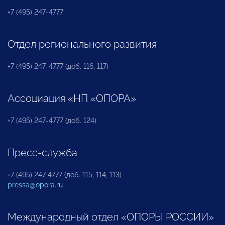
+7 (495) 247-4777
Отдел регионального развития
+7 (495) 247-4777 (доб. 116, 117)
Ассоциация «НП «ОПОРА»
+7 (495) 247-4777 (доб. 124)
Пресс-служба
+7 (495) 247 4777 (доб. 115, 114, 113)
pressa@opora.ru
Международный отдел «ОПОРЫ РОССИИ»