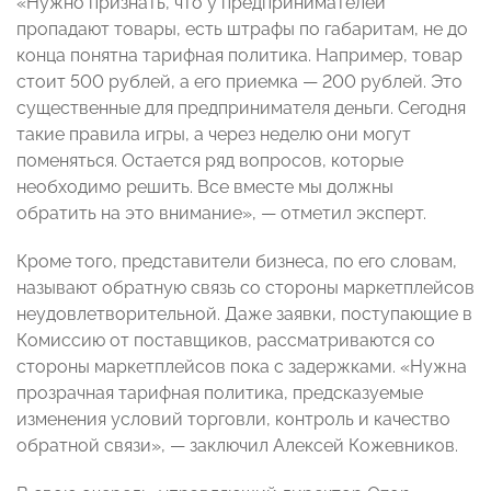
«Нужно признать, что у предпринимателей
пропадают товары, есть штрафы по габаритам, не до
конца понятна тарифная политика. Например, товар
стоит 500 рублей, а его приемка — 200 рублей. Это
существенные для предпринимателя деньги. Сегодня
такие правила игры, а через неделю они могут
поменяться. Остается ряд вопросов, которые
необходимо решить. Все вместе мы должны
обратить на это внимание», — отметил эксперт.
Кроме того, представители бизнеса, по его словам,
называют обратную связь со стороны маркетплейсов
неудовлетворительной. Даже заявки, поступающие в
Комиссию от поставщиков, рассматриваются со
стороны маркетплейсов пока с задержками. «Нужна
прозрачная тарифная политика, предсказуемые
изменения условий торговли, контроль и качество
обратной связи», — заключил Алексей Кожевников.