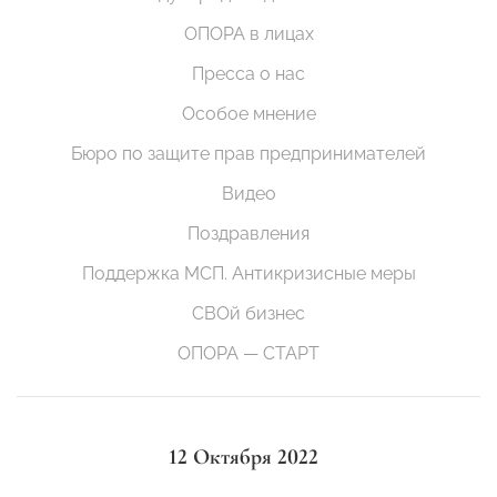
ОПОРА в лицах
Пресса о нас
Особое мнение
Бюро по защите прав предпринимателей
Видео
Поздравления
Поддержка МСП. Антикризисные меры
СВОй бизнес
ОПОРА — СТАРТ
12 Октября 2022