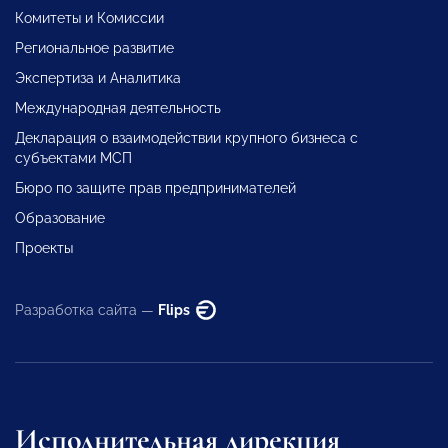
Комитеты и Комиссии
Региональное развитие
Экспертиза и Аналитика
Международная деятельность
Декларация о взаимодействии крупного бизнеса с
субъектами МСП
Бюро по защите прав предпринимателей
Образование
Проекты
Разработка сайта —
Flips
Исполнительная дирекция