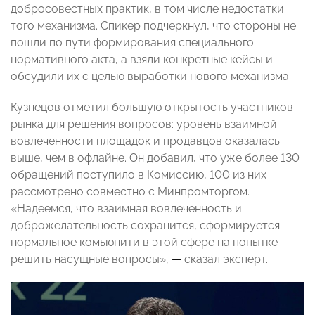
добросовестных практик, в том числе недостатки
того механизма. Спикер подчеркнул, что стороны не
пошли по пути формирования специального
нормативного акта, а взяли конкретные кейсы и
обсудили их с целью выработки нового механизма.
Кузнецов отметил большую открытость участников
рынка для решения вопросов: уровень взаимной
вовлеченности площадок и продавцов оказалась
выше, чем в офлайне. Он добавил, что уже более 130
обращений поступило в Комиссию, 100 из них
рассмотрено совместно с Минпромторгом.
«Надеемся, что взаимная вовлеченность и
доброжелательность сохранится, сформируется
нормальное комьюнити в этой сфере на попытке
решить насущные вопросы»,
—
сказал эксперт.