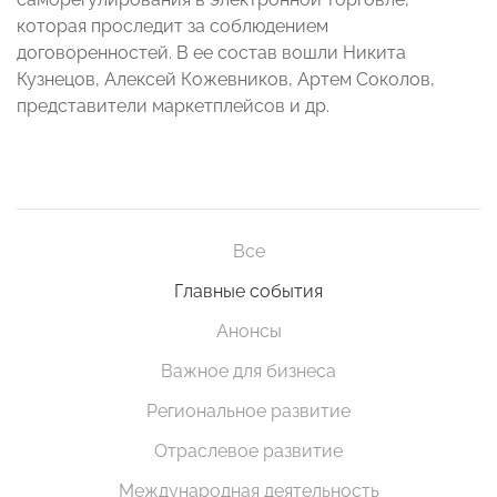
которая проследит за соблюдением
договоренностей. В ее состав вошли Никита
Кузнецов, Алексей Кожевников, Артем Соколов,
представители маркетплейсов и др.
Все
Главные события
Анонсы
Важное для бизнеса
Региональное развитие
Отраслевое развитие
Международная деятельность