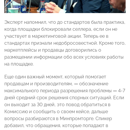
Эксперт напомнил, что до стандартов была практика,
когда площадки блокировали селлера, если он не
участвует в маркетинговой акции. Теперь ее в
стандартах признали недобросовестной. Кроме того,
маркетплейсы и продавцы договорились о
размещении информации обо всех условиях работы
на площадке.
Еще один важный момент, который помогает
продавцам и производителям,
—
обозначение
максимального периода разрешения проблемы
—
4-7
дней средний срок решения спорных ситуаций. Если
он выходит за 30 дней, это повод обратиться в
Комиссию и сообщить о своем кейсе, дальше
вопросы разбираются в Минпромторге. Спикер
добавил, что обращения, которые попадают в