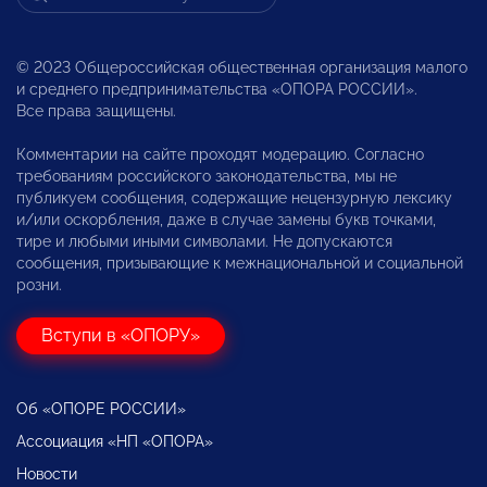
© 2023 Общероссийская общественная организация малого
и среднего предпринимательства «ОПОРА РОССИИ».
Все права защищены.
Комментарии на сайте проходят модерацию. Согласно
требованиям российского законодательства, мы не
публикуем сообщения, содержащие нецензурную лексику
и/или оскорбления, даже в случае замены букв точками,
тире и любыми иными символами. Не допускаются
сообщения, призывающие к межнациональной и социальной
розни.
Вступи в «ОПОРУ»
Об «ОПОРЕ РОССИИ»
Ассоциация «НП «ОПОРА»
Новости