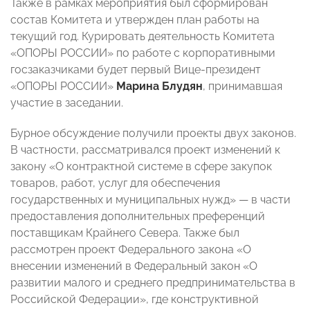
Также в рамках мероприятия был сформирован
состав Комитета и утвержден план работы на
текущий год. Курировать деятельность Комитета
«ОПОРЫ РОССИИ» по работе с корпоративными
госзаказчиками будет первый Вице-президент
«ОПОРЫ РОССИИ»
Марина Блудян
, принимавшая
участие в заседании.
Бурное обсуждение получили проекты двух законов.
В частности, рассматривался проект изменений к
закону «О контрактной системе в сфере закупок
товаров, работ, услуг для обеспечения
государственных и муниципальных нужд»
—
в части
предоставления дополнительных преференций
поставщикам Крайнего Севера. Также был
рассмотрен
проект Федерального закона «О
внесении изменений в Федеральный закон «О
развитии малого и среднего предпринимательства в
Российской Федерации»
, где конструктивной