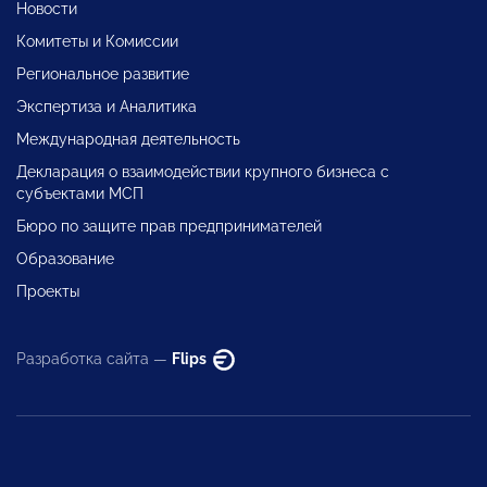
Новости
Комитеты и Комиссии
Региональное развитие
Экспертиза и Аналитика
Международная деятельность
Декларация о взаимодействии крупного бизнеса с
субъектами МСП
Бюро по защите прав предпринимателей
Образование
Проекты
Разработка сайта —
Flips