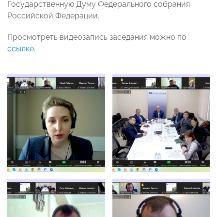
Государственную Думу Федерального собрания
Российской Федерации.
Просмотреть видеозапись заседания можно по
ссылке
.