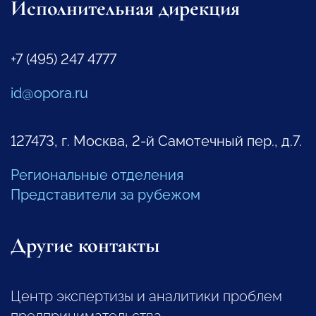
Исполнительная дирекция
+7 (495) 247 4777
id@opora.ru
127473, г. Москва, 2-й Самотечный пер., д.7.
Региональные отделения
Представители за рубежом
Другие контакты
Центр экспертизы и аналитики проблем