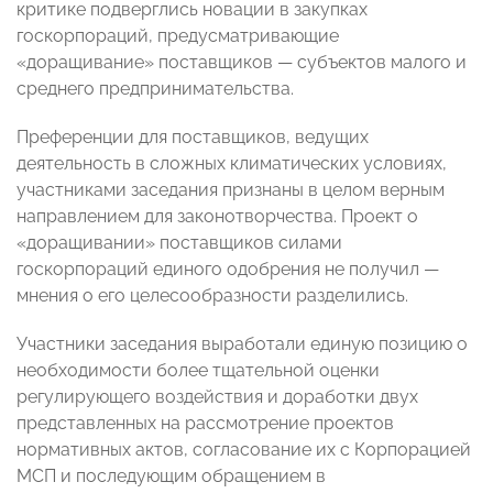
критике подверглись новации в закупках
госкорпораций, предусматривающие
«доращивание» поставщиков
—
субъектов малого и
среднего предпринимательства.
Преференции для поставщиков, ведущих
деятельность в сложных климатических условиях,
участниками заседания признаны в целом верным
направлением для законотворчества. Проект о
«доращивании» поставщиков силами
госкорпораций единого одобрения не получил
—
м
нения о его целесообразности разделились.
Участники заседания выработали единую позицию о
необходимости более тщательной оценки
регулирующего воздействия и доработки двух
представленных на рассмотрение проектов
нормативных актов, согласование их с Корпорацией
МСП и последующим обращением в