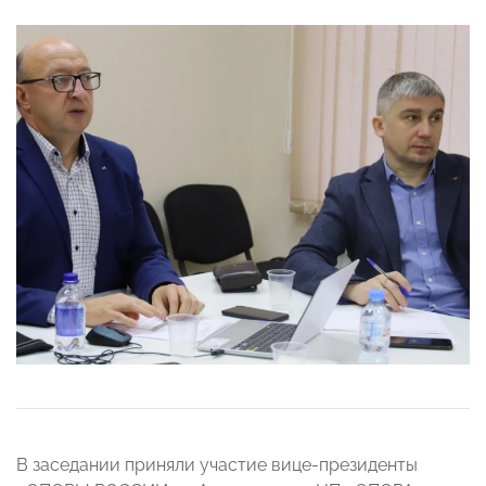
В заседании приняли участие вице-президенты