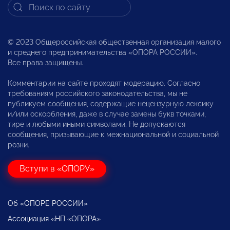
© 2023 Общероссийская общественная организация малого
и среднего предпринимательства «ОПОРА РОССИИ».
Все права защищены.
Комментарии на сайте проходят модерацию. Согласно
требованиям российского законодательства, мы не
публикуем сообщения, содержащие нецензурную лексику
и/или оскорбления, даже в случае замены букв точками,
тире и любыми иными символами. Не допускаются
сообщения, призывающие к межнациональной и социальной
розни.
Вступи в «ОПОРУ»
Об «ОПОРЕ РОССИИ»
Ассоциация «НП «ОПОРА»