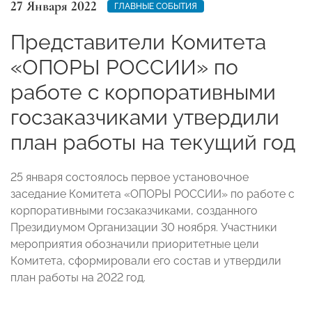
27 Января 2022
ГЛАВНЫЕ СОБЫТИЯ
Представители Комитета
«ОПОРЫ РОССИИ» по
работе с корпоративными
госзаказчиками утвердили
план работы на текущий год
25 января состоялось первое установочное
заседание Комитета «ОПОРЫ РОССИИ» по работе с
корпоративными госзаказчиками, созданного
Президиумом Организации 30 ноября. Участники
мероприятия обозначили приоритетные цели
Комитета, сформировали его состав и утвердили
план работы на 2022 год.