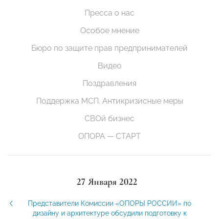
Пресса о нас
Особое мнение
Бюро по защите прав предпринимателей
Видео
Поздравления
Поддержка МСП. Антикризисные меры
СВОй бизнес
ОПОРА — СТАРТ
27 Января 2022
Представители Комиссии «ОПОРЫ РОССИИ» по
дизайну и архитектуре обсудили подготовку к