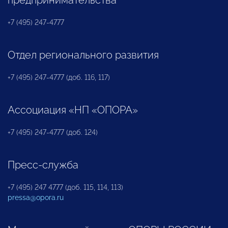
предпринимательства
+7 (495) 247-4777
Отдел регионального развития
+7 (495) 247-4777 (доб. 116, 117)
Ассоциация «НП «ОПОРА»
+7 (495) 247-4777 (доб. 124)
Пресс-служба
+7 (495) 247 4777 (доб. 115, 114, 113)
pressa@opora.ru