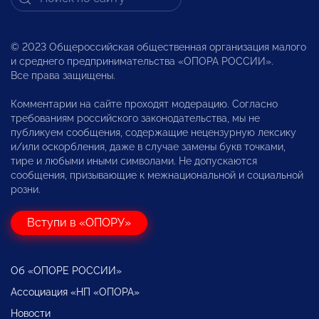
© 2023 Общероссийская общественная организация малого
и среднего предпринимательства «ОПОРА РОССИИ».
Все права защищены.
Комментарии на сайте проходят модерацию. Согласно
требованиям российского законодательства, мы не
публикуем сообщения, содержащие нецензурную лексику
и/или оскорбления, даже в случае замены букв точками,
тире и любыми иными символами. Не допускаются
сообщения, призывающие к межнациональной и социальной
розни.
Вступи в «ОПОРУ»
Об «ОПОРЕ РОССИИ»
Ассоциация «НП «ОПОРА»
Новости