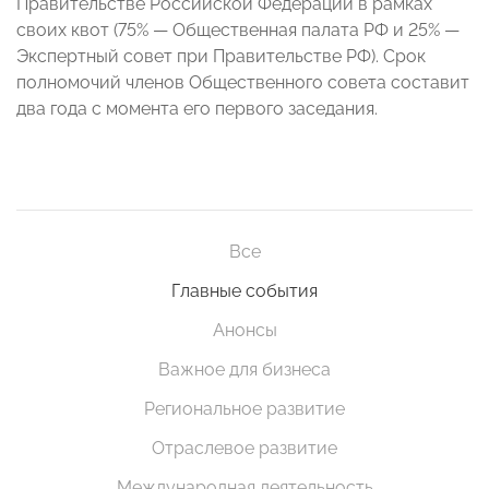
Правительстве Российской Федерации в рамках
своих квот (75% — Общественная палата РФ и 25% —
Экспертный совет при Правительстве РФ). Срок
полномочий членов Общественного совета составит
два года с момента его первого заседания.
Все
Главные события
Анонсы
Важное для бизнеса
Региональное развитие
Отраслевое развитие
Международная деятельность