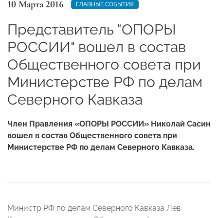
10 Марта 2016
ГЛАВНЫЕ СОБЫТИЯ
Представитель "ОПОРЫ
РОССИИ" вошел в состав
Общественного совета при
Министерстве РФ по делам
Северного Кавказа
Член Правления «ОПОРЫ РОССИИ» Николай Сасин
вошел в состав Общественного совета при
Министерстве РФ по делам Северного Кавказа.
Министр РФ по делам Северного Кавказа Лев