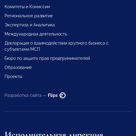
Комитеты и Комиссии
Региональное развитие
Экспертиза и Аналитика
Международная деятельность
Декларация о взаимодействии крупного бизнеса с
субъектами МСП
Бюро по защите прав предпринимателей
Образование
Проекты
Разработка сайта —
Flips
Исполнительная дирекция