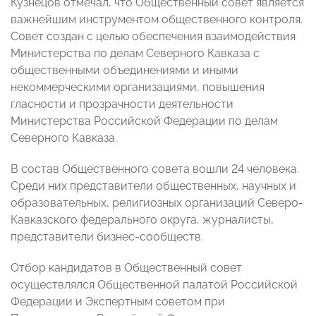
Кузнецов отмечал, что Общественный совет является
важнейшим инструментом общественного контроля.
Совет создан с целью обеспечения взаимодействия
Министерства по делам Северного Кавказа с
общественными объединениями и иными
некоммерческими организациями, повышения
гласности и прозрачности деятельности
Министерства Российской Федерации по делам
Северного Кавказа.
В состав Общественного совета вошли 24 человека.
Среди них представители общественных, научных и
образовательных, религиозных организаций Северо-
Кавказского федерального округа, журналисты,
представители бизнес-сообществ.
Отбор кандидатов в Общественный совет
осуществлялся Общественной палатой Российской
Федерации и Экспертным советом при