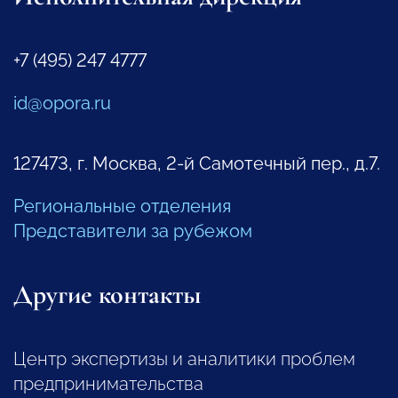
+7 (495) 247 4777
id@opora.ru
127473, г. Москва, 2-й Самотечный пер., д.7.
Региональные отделения
Представители за рубежом
Другие контакты
Центр экспертизы и аналитики проблем
предпринимательства