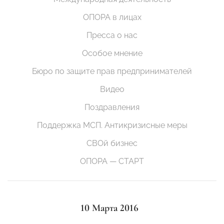
ОПОРА в лицах
Пресса о нас
Особое мнение
Бюро по защите прав предпринимателей
Видео
Поздравления
Поддержка МСП. Антикризисные меры
СВОй бизнес
ОПОРА — СТАРТ
10 Марта 2016