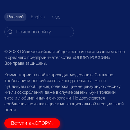
Русский
English
中文
© 2023 Общероссийская общественная организация малого
и среднего предпринимательства «ОПОРА РОССИИ».
Все права защищены.
Комментарии на сайте проходят модерацию. Согласно
требованиям российского законодательства, мы не
публикуем сообщения, содержащие нецензурную лексику
и/или оскорбления, даже в случае замены букв точками,
тире и любыми иными символами. Не допускаются
сообщения, призывающие к межнациональной и социальной
розни.
Вступи в «ОПОРУ»