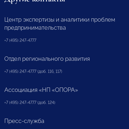
Центр экспертизы и аналитики проблем
предпринимательства
+7 (495) 247-4777
Отдел регионального развития
+7 (495) 247-4777 (доб. 116, 117)
Ассоциация «НП «ОПОРА»
+7 (495) 247-4777 (доб. 124)
Пресс-служба