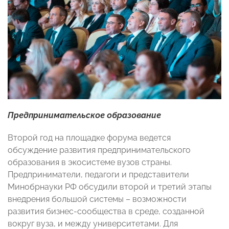
Предпринимательское образование
Второй год на площадке форума ведется
обсуждение развития предпринимательского
образования в экосистеме вузов страны.
Предприниматели, педагоги и представители
Минобрнауки РФ обсудили второй и третий этапы
внедрения большой системы – возможности
развития бизнес-сообщества в среде, созданной
вокруг вуза, и между университетами. Для