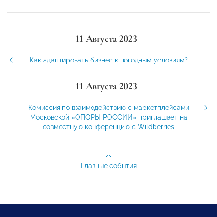
11 Августа 2023
Как адаптировать бизнес к погодным условиям?
11 Августа 2023
Комиссия по взаимодействию с маркетплейсами
Московской «ОПОРЫ РОССИИ» приглашает на
совместную конференцию с Wildberries
Главные события