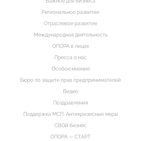
Важное для бизнеса
Региональное развитие
Отраслевое развитие
Международная деятельность
ОПОРА в лицах
Пресса о нас
Особое мнение
Бюро по защите прав предпринимателей
Видео
Поздравления
Поддержка МСП. Антикризисные меры
СВОй бизнес
ОПОРА — СТАРТ