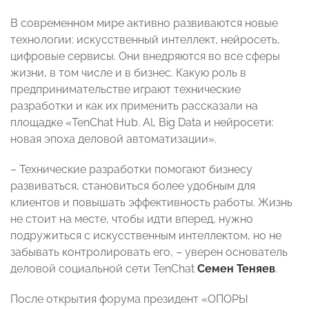
В современном мире активно развиваются новые
технологии: искусственный интеллект, нейросеть,
цифровые сервисы. Они внедряются во все сферы
жизни, в том числе и в бизнес. Какую роль в
предпринимательстве играют технические
разработки и как их применить рассказали на
площадке «TenChat Hub. Al, Big Data и нейросети:
новая эпоха деловой автоматизации».
– Технические разработки помогают бизнесу
развиваться, становиться более удобным для
клиентов и повышать эффективность работы. Жизнь
не стоит на месте, чтобы идти вперед, нужно
подружиться с искусственным интеллектом, но не
забывать контролировать его, – уверен основатель
деловой социальной сети TenChat
Семен Теняев
.
После открытия форума президент «ОПОРЫ