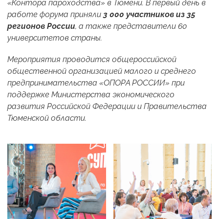
«Контора пароходства» в Тюмени. В первый день в
работе форума приняли
3 000 участников из 35
регионов России
, а также представители 60
университетов страны.
Мероприятия проводится общероссийской
общественной организацией малого и среднего
предпринимательства «ОПОРА РОССИИ» при
поддержке Министерства экономического
развития Российской Федерации и Правительства
Тюменской области.