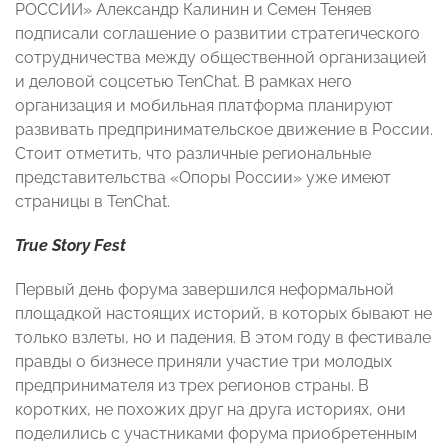
РОССИИ» Александр Калинин и Семен Теняев
подписали соглашение о развитии стратегического
сотрудничества между общественной организацией
и деловой соцсетью TenChat. В рамках него
организация и мобильная платформа планируют
развивать предпринимательское движение в России.
Стоит отметить, что различные региональные
представительства «Опоры России» уже имеют
страницы в TenChat.
True Story Fest
Первый день форума завершился неформальной
площадкой настоящих историй, в которых бывают не
только взлеты, но и падения. В этом году в фестивале
правды о бизнесе приняли участие три молодых
предпринимателя из трех регионов страны. В
коротких, не похожих друг на друга историях, они
поделились с участниками форума приобретенным