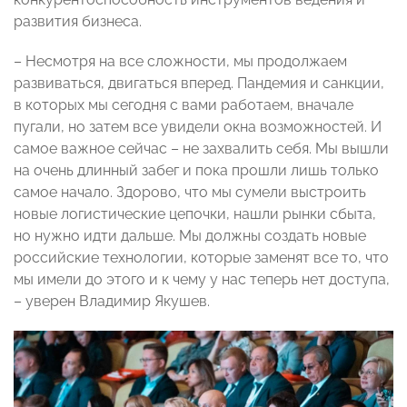
развития бизнеса.
– Несмотря на все сложности, мы продолжаем
развиваться, двигаться вперед. Пандемия и санкции,
в которых мы сегодня с вами работаем, вначале
пугали, но затем все увидели окна возможностей. И
самое важное сейчас – не захвалить себя. Мы вышли
на очень длинный забег и пока прошли лишь только
самое начало. Здорово, что мы сумели выстроить
новые логистические цепочки, нашли рынки сбыта,
но нужно идти дальше. Мы должны создать новые
российские технологии, которые заменят все то, что
мы имели до этого и к чему у нас теперь нет доступа,
– уверен Владимир Якушев.