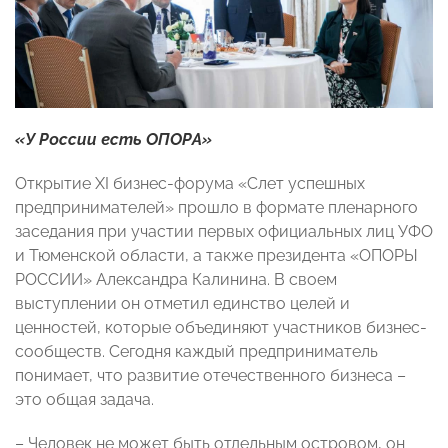
«У России есть ОПОРА»
Открытие XI бизнес-форума «Слет успешных
предпринимателей» прошло в формате пленарного
заседания при участии первых официальных лиц УФО
и Тюменской области, а также президента «ОПОРЫ
РОССИИ» Александра Калинина. В своем
выступлении он отметил единство целей и
ценностей, которые объединяют участников бизнес-
сообществ. Сегодня каждый предприниматель
понимает, что развитие отечественного бизнеса –
это общая задача.
– Человек не может быть отдельным островом, он