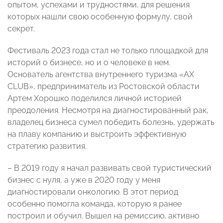
опытом, успехами и трудностями, для решения
которых нашли свою особенную формулу, свой
секрет.
Фестиваль 2023 года стал не только площадкой для
историй о бизнесе, но и о человеке в нем.
Основатель агентства внутреннего туризма «АХ
CLUB», предприниматель из Ростовской области
Артем Хорошко поделился личной историей
преодоления. Несмотря на диагностированный рак,
владелец бизнеса сумел победить болезнь, удержать
на плаву компанию и выстроить эффективную
стратегию развития.
– В 2019 году я начал развивать свой туристический
бизнес с нуля, а уже в 2020 году у меня
диагностировали онкологию. В этот период
особенно помогла команда, которую я ранее
построил и обучил. Вышел на ремиссию, активно