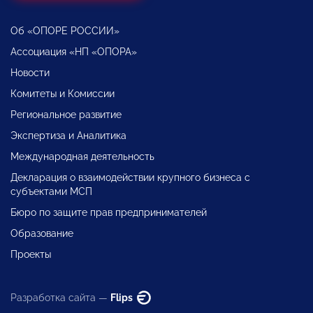
Об «ОПОРЕ РОССИИ»
Ассоциация «НП «ОПОРА»
Новости
Комитеты и Комиссии
Региональное развитие
Экспертиза и Аналитика
Международная деятельность
Декларация о взаимодействии крупного бизнеса с
субъектами МСП
Бюро по защите прав предпринимателей
Образование
Проекты
Разработка сайта —
Flips