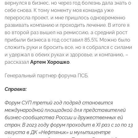
вернулся в бизнес, но через год болезнь дала знать о
себе снова. К тому моменту моя команда уже
переросла проект, и мне пришлось одновременно
развивать компанию и проходить лечение. В итоге я
во второй раз вышел на ремиссию, а средний рост
прибыли бизнеса в год составил 85,5%. Можно было
сложить руки и бросить все, но я собрался с силами
и удержал в обеих руках и здоровье, и компанию, –
рассказал
Артем Хорошко
.
Генеральный партнер форума ПСБ.
Справка:
Форум СУП третий год подряд становится
международной площадкой для представителей
бизнес-сообщества России и дружественных ей
стран. В 2023 году форум проходит в XI раз с 10 по 13
августа в ДК «Нефтяник» и мультицентре