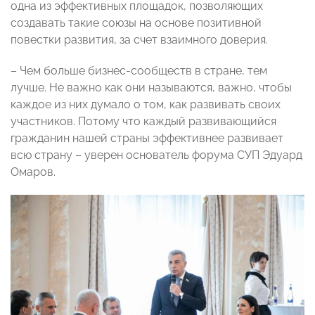
одна из эффективных площадок, позволяющих
создавать такие союзы на основе позитивной
повестки развития, за счет взаимного доверия.
– Чем больше бизнес-сообществ в стране, тем
лучше. Не важно как они называются, важно, чтобы
каждое из них думало о том, как развивать своих
участников. Потому что каждый развивающийся
гражданин нашей страны эффективнее развивает
всю страну – уверен основатель форума СУП Эдуард
Омаров.