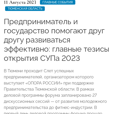
11 Августа 2023
ГЛАВНЫЕ СОБЫТИЯ
ТЮМЕНСКАЯ ОБЛАСТЬ
Предприниматель и
государство помогают друг
другу развиваться
эффективно: главные тезисы
открытия СУПа 2023
В Тюмени проходит Слет успешных
предпринимателей, организатором которого
выступает «ОПОРА РОССИИ» при поддержке
Правительства Тюменской области. В рамках
деловой программы форума запланировано 27
дискуссионных сессий — от развития молодежного
предпринимательства до фитнес-индустрии. В
первый день деловой программы форума прошло