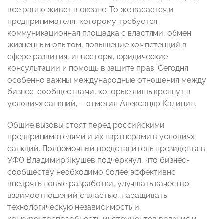
все равно живет в океане. То же касается и
предпринимателя, которому требуется
коммуникационная площадка с властями, обмен
жизненным опытом, повышение компетенций в
сфере развития, инвесторы, юридические
консультации и помощь в защите прав. Сегодня
особенно важны международные отношения между
бизнес-сообществами, которые лишь крепнут в
условиях санкций, – отметил Александр Калинин.
Общие вызовы стоят перед российскими
предпринимателями и их партнерами в условиях
санкций. Полномочный представитель президента в
УФО Владимир Якушев подчеркнул, что бизнес-
сообществу необходимо более эффективно
внедрять новые разработки, улучшать качество
взаимоотношений с властью, наращивать
технологическую независимость и
конкурентоспособность инструментов ведения и