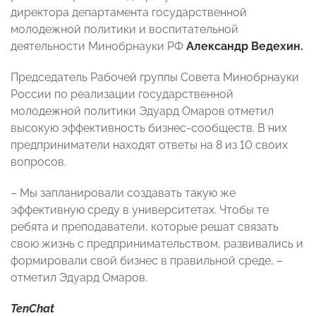
директора департамента государственной
молодежной политики и воспитательной
деятельности Минобрнауки РФ
Александр Ведехин.
Председатель Рабочей группы Совета Минобрнауки
России по реализации государственной
молодежной политики Эдуард Омаров отметил
высокую эффективность бизнес-сообществ. В них
предприниматели находят ответы на 8 из 10 своих
вопросов.
– Мы запланировали создавать такую же
эффективную среду в университетах. Чтобы те
ребята и преподаватели, которые решат связать
свою жизнь с предпринимательством, развивались и
формировали свой бизнес в правильной среде, –
отметил Эдуард Омаров.
TenChat