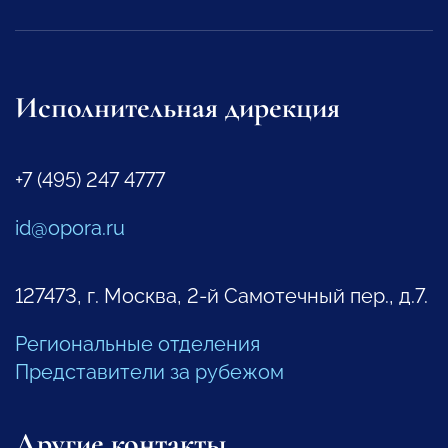
Исполнительная дирекция
+7 (495) 247 4777
id@opora.ru
127473, г. Москва, 2-й Самотечный пер., д.7.
Региональные отделения
Представители за рубежом
Другие контакты