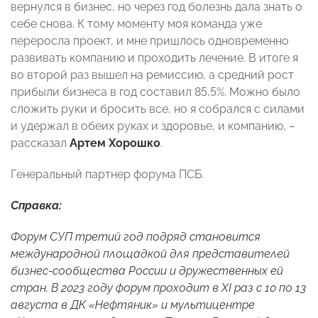
вернулся в бизнес, но через год болезнь дала знать о
себе снова. К тому моменту моя команда уже
переросла проект, и мне пришлось одновременно
развивать компанию и проходить лечение. В итоге я
во второй раз вышел на ремиссию, а средний рост
прибыли бизнеса в год составил 85,5%. Можно было
сложить руки и бросить все, но я собрался с силами
и удержал в обеих руках и здоровье, и компанию, –
рассказал
Артем Хорошко
.
Генеральный партнер форума ПСБ.
Справка:
Форум СУП третий год подряд становится
международной площадкой для представителей
бизнес-сообщества России и дружественных ей
стран. В 2023 году форум проходит в XI раз с 10 по 13
августа в ДК «Нефтяник» и мультицентре