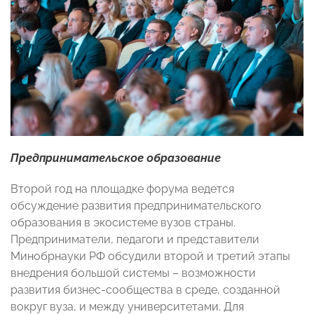
Предпринимательское образование
Второй год на площадке форума ведется
обсуждение развития предпринимательского
образования в экосистеме вузов страны.
Предприниматели, педагоги и представители
Минобрнауки РФ обсудили второй и третий этапы
внедрения большой системы – возможности
развития бизнес-сообщества в среде, созданной
вокруг вуза, и между университетами. Для