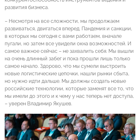
развития бизнеса.
– Несмотря на все сложности, мы продолжаем
развиваться, двигаться вперед. Пандемия и санкции,
в которых мы сегодня с вами работаем, вначале
пугали, но затем все увидели окна возможностей. И
самое важное сейчас – не захвалить себя. Мы вышли
на очень длинный забег и пока прошли лишь только
самое начало. Здорово, что мы сумели выстроить
новые логистические цепочки, нашли рынки сбыта,
но нужно идти дальше. Мы должны создать новые
российские технологии, которые заменят все то, что
мы имели до этого и к чему у нас теперь нет доступа,
– уверен Владимир Якушев.