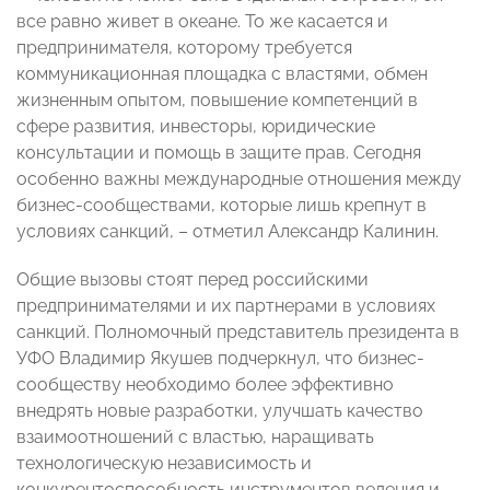
все равно живет в океане. То же касается и
предпринимателя, которому требуется
коммуникационная площадка с властями, обмен
жизненным опытом, повышение компетенций в
сфере развития, инвесторы, юридические
консультации и помощь в защите прав. Сегодня
особенно важны международные отношения между
бизнес-сообществами, которые лишь крепнут в
условиях санкций, – отметил Александр Калинин.
Общие вызовы стоят перед российскими
предпринимателями и их партнерами в условиях
санкций. Полномочный представитель президента в
УФО Владимир Якушев подчеркнул, что бизнес-
сообществу необходимо более эффективно
внедрять новые разработки, улучшать качество
взаимоотношений с властью, наращивать
технологическую независимость и
конкурентоспособность инструментов ведения и