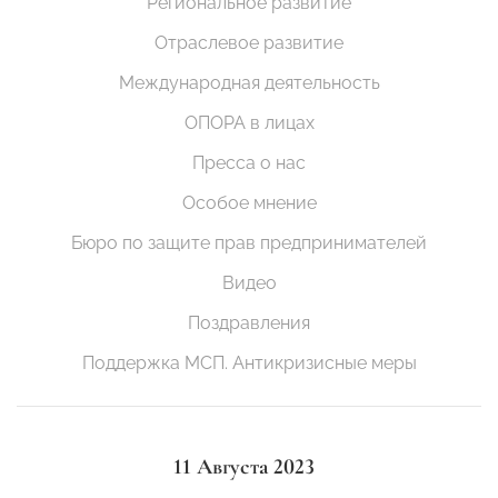
Региональное развитие
Отраслевое развитие
Международная деятельность
ОПОРА в лицах
Пресса о нас
Особое мнение
Бюро по защите прав предпринимателей
Видео
Поздравления
Поддержка МСП. Антикризисные меры
11 Августа 2023