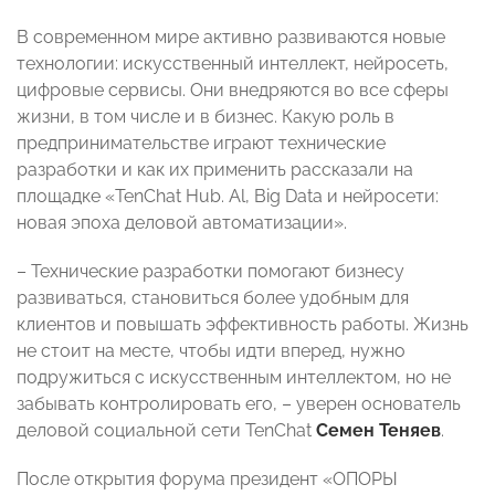
В современном мире активно развиваются новые
технологии: искусственный интеллект, нейросеть,
цифровые сервисы. Они внедряются во все сферы
жизни, в том числе и в бизнес. Какую роль в
предпринимательстве играют технические
разработки и как их применить рассказали на
площадке «TenChat Hub. Al, Big Data и нейросети:
новая эпоха деловой автоматизации».
– Технические разработки помогают бизнесу
развиваться, становиться более удобным для
клиентов и повышать эффективность работы. Жизнь
не стоит на месте, чтобы идти вперед, нужно
подружиться с искусственным интеллектом, но не
забывать контролировать его, – уверен основатель
деловой социальной сети TenChat
Семен Теняев
.
После открытия форума президент «ОПОРЫ