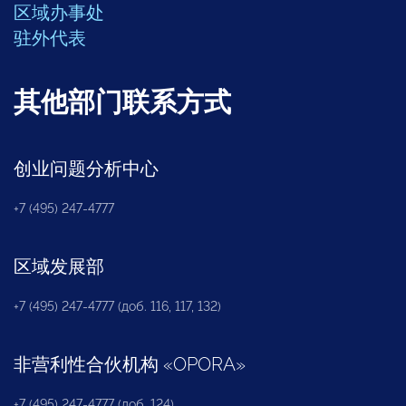
区域办事处
驻外代表
其他部门联系方式
创业问题分析中心
+7 (495) 247-4777
区域发展部
+7 (495) 247-4777 (доб. 116, 117, 132)
非营利性合伙机构
«
OPORA
»
+7 (495) 247-4777 (доб. 124)