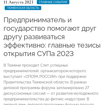
11 Августа 2023
ГЛАВНЫЕ СОБЫТИЯ
ТЮМЕНСКАЯ ОБЛАСТЬ
Предприниматель и
государство помогают друг
другу развиваться
эффективно: главные тезисы
открытия СУПа 2023
В Тюмени проходит Слет успешных
предпринимателей, организатором которого
выступает «ОПОРА РОССИИ» при поддержке
Правительства Тюменской области. В рамках
деловой программы форума запланировано 27
дискуссионных сессий — от развития молодежного
предпринимательства до фитнес-индустрии. В
первый день деловой программы форума прошло