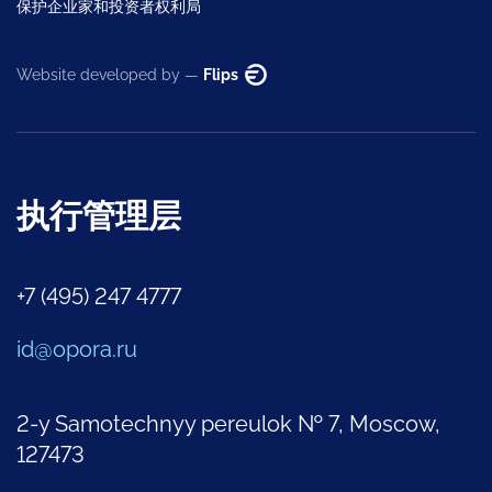
保护企业家和投资者权利局
Website developed by —
Flips
执行管理层
+7 (495) 247 4777
id@opora.ru
2-y Samotechnyy pereulok № 7, Moscow,
127473