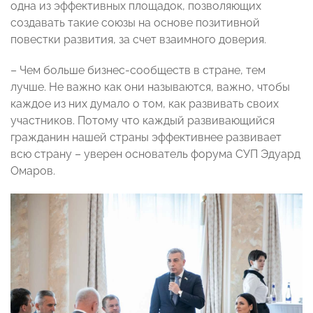
одна из эффективных площадок, позволяющих
создавать такие союзы на основе позитивной
повестки развития, за счет взаимного доверия.
– Чем больше бизнес-сообществ в стране, тем
лучше. Не важно как они называются, важно, чтобы
каждое из них думало о том, как развивать своих
участников. Потому что каждый развивающийся
гражданин нашей страны эффективнее развивает
всю страну – уверен основатель форума СУП Эдуард
Омаров.