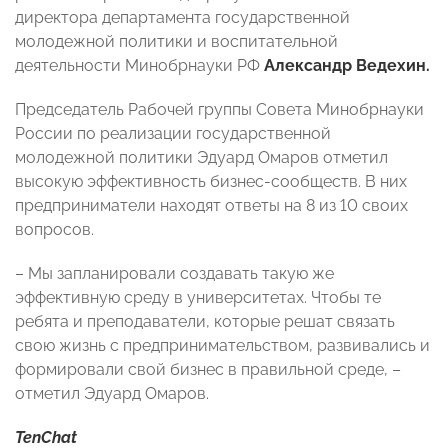
директора департамента государственной
молодежной политики и воспитательной
деятельности Минобрнауки РФ
Александр Ведехин.
Председатель Рабочей группы Совета Минобрнауки
России по реализации государственной
молодежной политики Эдуард Омаров отметил
высокую эффективность бизнес-сообществ. В них
предприниматели находят ответы на 8 из 10 своих
вопросов.
– Мы запланировали создавать такую же
эффективную среду в университетах. Чтобы те
ребята и преподаватели, которые решат связать
свою жизнь с предпринимательством, развивались и
формировали свой бизнес в правильной среде, –
отметил Эдуард Омаров.
TenChat