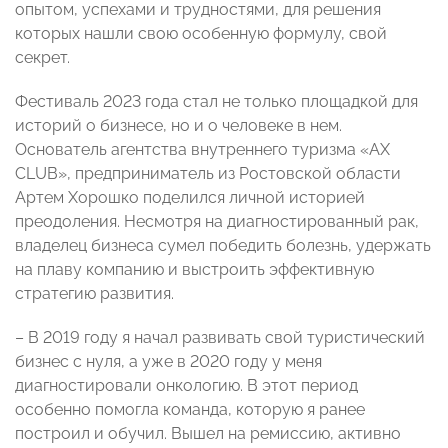
опытом, успехами и трудностями, для решения
которых нашли свою особенную формулу, свой
секрет.
Фестиваль 2023 года стал не только площадкой для
историй о бизнесе, но и о человеке в нем.
Основатель агентства внутреннего туризма «АХ
CLUB», предприниматель из Ростовской области
Артем Хорошко поделился личной историей
преодоления. Несмотря на диагностированный рак,
владелец бизнеса сумел победить болезнь, удержать
на плаву компанию и выстроить эффективную
стратегию развития.
– В 2019 году я начал развивать свой туристический
бизнес с нуля, а уже в 2020 году у меня
диагностировали онкологию. В этот период
особенно помогла команда, которую я ранее
построил и обучил. Вышел на ремиссию, активно