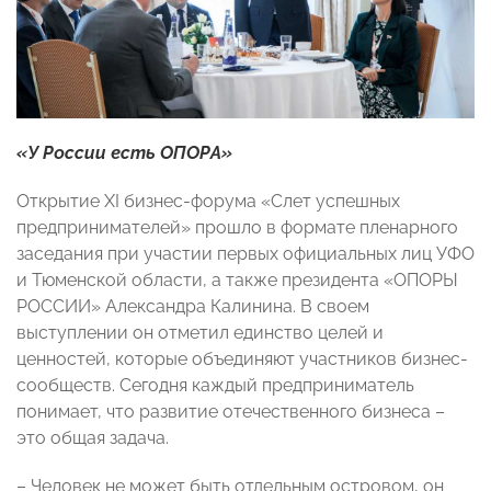
«У России есть ОПОРА»
Открытие XI бизнес-форума «Слет успешных
предпринимателей» прошло в формате пленарного
заседания при участии первых официальных лиц УФО
и Тюменской области, а также президента «ОПОРЫ
РОССИИ» Александра Калинина. В своем
выступлении он отметил единство целей и
ценностей, которые объединяют участников бизнес-
сообществ. Сегодня каждый предприниматель
понимает, что развитие отечественного бизнеса –
это общая задача.
– Человек не может быть отдельным островом, он