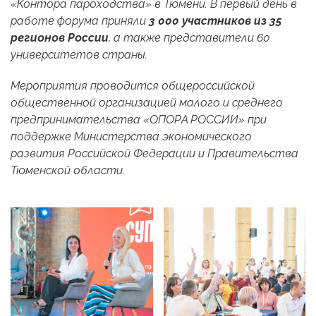
«Контора пароходства» в Тюмени. В первый день в
работе форума приняли
3 000 участников из 35
регионов России
, а также представители 60
университетов страны.
Мероприятия проводится общероссийской
общественной организацией малого и среднего
предпринимательства «ОПОРА РОССИИ» при
поддержке Министерства экономического
развития Российской Федерации и Правительства
Тюменской области.