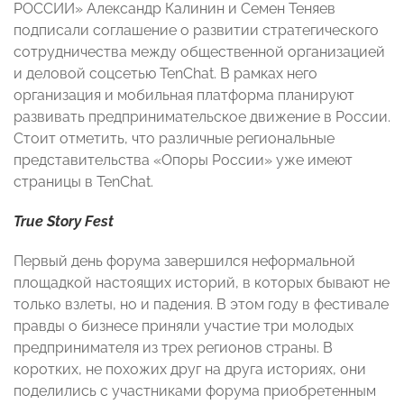
РОССИИ» Александр Калинин и Семен Теняев
подписали соглашение о развитии стратегического
сотрудничества между общественной организацией
и деловой соцсетью TenChat. В рамках него
организация и мобильная платформа планируют
развивать предпринимательское движение в России.
Стоит отметить, что различные региональные
представительства «Опоры России» уже имеют
страницы в TenChat.
True Story Fest
Первый день форума завершился неформальной
площадкой настоящих историй, в которых бывают не
только взлеты, но и падения. В этом году в фестивале
правды о бизнесе приняли участие три молодых
предпринимателя из трех регионов страны. В
коротких, не похожих друг на друга историях, они
поделились с участниками форума приобретенным