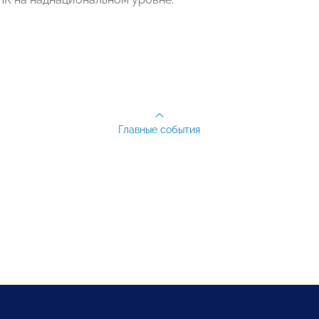
Главные события