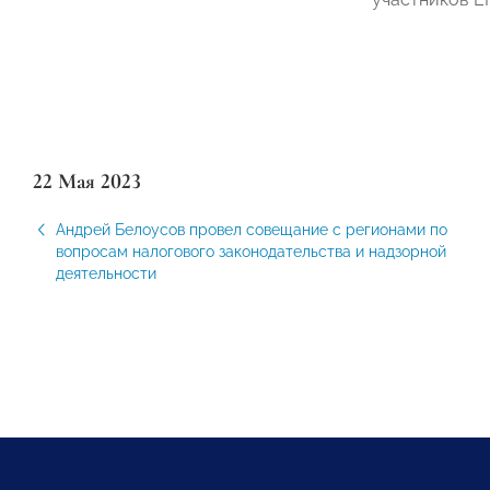
22 Мая 2023
Андрей Белоусов провел совещание с регионами по
вопросам налогового законодательства и надзорной
деятельности