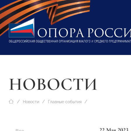
НОВОСТИ
Новости
Главные события
22 Мая 2023