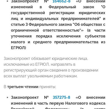
Законопроект №
164662-8
«О внесении
изменений в Федеральный закон "О
государственной регистрации юридических
лиц и индивидуальных предпринимателей" и
статью 3 Федерального закона “Об обществах с
ограниченной ответственностью“» (в части
уточнения порядка исключения субъектов
малого и среднего предпринимательства из
ЕГРЮЛ)
Законопроект обязывает юридические лица,
исключаемые из ЕГРЮЛ, направлять в
регистрирующий орган сведения о произведении
всех выплат увольняемым работникам.
В
третьем чтении
приняты:
Законопроект №
357275-8
«О внесении
изменений в часть первую Налогового кодекса