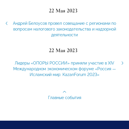
22 Мая 2023
Андрей Белоусов провел совещание с регионами по
вопросам налогового законодательства и надзорной
деятельности
22 Мая 2023
Лидеры «ОПОРЫ РОССИИ» приняли участие в ХIV
Международном экономическом форуме «Россия —
Исламский мир: KazanForum 2023»
Главные события