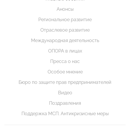
Анонсы
Региональное развитие
Отраслевое развитие
Международная деятельность
ОПОРА в лицах
Пресса о нас
Особое мнение
Бюро по защите прав предпринимателей
Видео
Поздравления
Поддержка МСП. Антикризисные меры