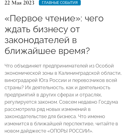
22 Мая 2023
ГЛАВНЫЕ СОБЫТИЯ
«Первое чтение»: чего
ждать бизнесу от
законодателей в
ближайшее время?
Что объединяет предпринимателей из Особой
экономической зоны в Калининградской области,
виноградарей Юга России и перевозчиков всей
страны? Их деятельность, как и деятельность
предприятий в других сферах и отраслях,
регулируется законом. Совсем недавно Госдума
рассмотрела ряд новых изменений в
законодательстве для бизнеса. Что именно
изменится в ближайшей перспективе, читайте в
новом дайджесте «ОПОРЫ РОССИИ».