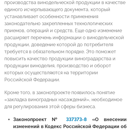
производства винодельческой продукции в качестве
единого исчерпывающего документа, который
устанавливает особенности применения
законодательно закрепленных технологических
приемов, операций и средств, Еще одно изменение
расширяет перечень информации о винодельческой
продукции, доведение которой до потребителя
требуется в обязательном порядке. Это поможет
повысить качество продукции виноградарства и
продукции виноделия, производство и оборот
которых осуществляются на территории
Российской Федерации.
Кроме того, в законопроекте появилось понятие
«закладка виноградных насаждений», необходимое
для регулирования этой сферы бизнеса.
Законопроект №
337373-8
«О внесении
изменений в Кодекс Российской Федерации об