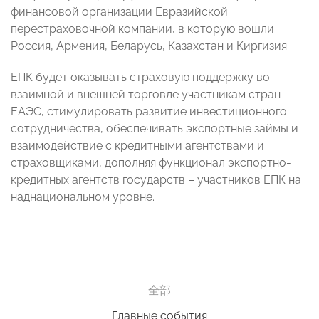
финансовой организации Евразийской
перестраховочной компании, в которую вошли
Россия, Армения, Беларусь, Казахстан и Киргизия.
ЕПК будет оказывать страховую поддержку во
взаимной и внешней торговле участникам стран
ЕАЭС, стимулировать развитие инвестиционного
сотрудничества, обеспечивать экспортные займы и
взаимодействие с кредитными агентствами и
страховщиками, дополняя функционал экспортно-
кредитных агентств государств – участников ЕПК на
наднациональном уровне.
全部
Главные события