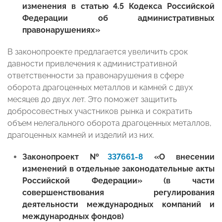
изменения в статью 4.5 Кодекса Российской
Федерации об административных
правонарушениях»
В законопроекте предлагается увеличить срок
давности привлечения к административной
ответственности за правонарушения в сфере
оборота драгоценных металлов и камней с двух
месяцев до двух лет. Это поможет защитить
добросовестных участников рынка и сократить
объем нелегального оборота драгоценных металлов,
драгоценных камней и изделий из них.
Законопроект №
337661-8
«О внесении
изменений в отдельные законодательные акты
Российской Федерации» (в части
совершенствования регулирования
деятельности международных компаний и
международных фондов)