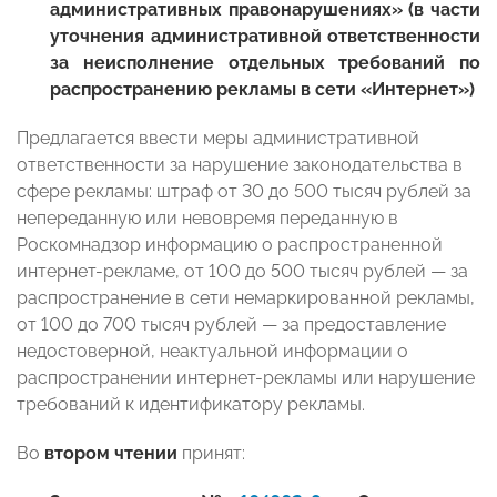
административных правонарушениях» (в части
уточнения административной ответственности
за неисполнение отдельных требований по
распространению рекламы в сети «Интернет»)
Предлагается ввести меры административной
ответственности за нарушение законодательства в
сфере рекламы: штраф от 30 до 500 тысяч рублей за
непереданную или невовремя переданную в
Роскомнадзор информацию о распространенной
интернет-рекламе, от 100 до 500 тысяч рублей — за
распространение в сети немаркированной рекламы,
от 100 до 700 тысяч рублей — за предоставление
недостоверной, неактуальной информации о
распространении интернет-рекламы или нарушение
требований к идентификатору рекламы.
Во
втором чтении
принят: