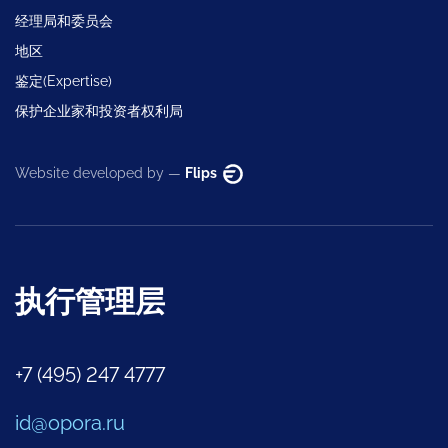
经理局和委员会
地区
鉴定(Expertise)
保护企业家和投资者权利局
Website developed by —
Flips
执行管理层
+7 (495) 247 4777
id@opora.ru