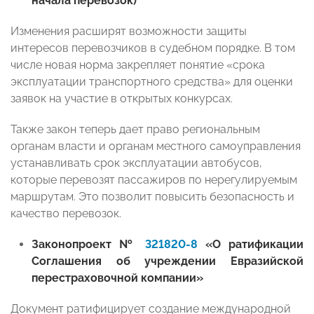
начала перевозок)
Изменения расширят возможности защиты
интересов перевозчиков в судебном порядке. В том
числе новая норма закрепляет понятие «срока
эксплуатации транспортного средства» для оценки
заявок на участие в открытых конкурсах.
Также закон теперь дает право региональным
органам власти и органам местного самоуправления
устанавливать срок эксплуатации автобусов,
которые перевозят пассажиров по нерегулируемым
маршрутам. Это позволит повысить безопасность и
качество перевозок.
Законопроект №
321820-8
«О ратификации
Соглашения об учреждении Евразийской
перестраховочной компании»
Документ ратифицирует создание международной