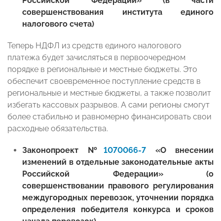
Российской Федерации» (в части
совершенствования института единого
налогового счета)
Теперь НДФЛ из средств единого налогового
платежа будет зачисляться в первоочередном
порядке в региональные и местные бюджеты. Это
обеспечит своевременное поступление средств в
региональные и местные бюджеты, а также позволит
избегать кассовых разрывов. А сами регионы смогут
более стабильно и равномерно финансировать свои
расходные обязательства.
Законопроект №
1070066-7
«О внесении
изменений в отдельные законодательные акты
Российской Федерации» (о
совершенствовании правового регулирования
междугородных перевозок, уточнении порядка
определения победителя конкурса и сроков