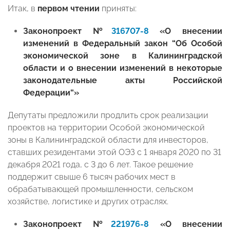
Итак, в
первом чтении
приняты:
Законопроект №
316707-8
«О внесении
изменений в Федеральный закон “Об Особой
экономической зоне в Калининградской
области и о внесении изменений в некоторые
законодательные акты Российской
Федерации“»
Депутаты предложили продлить срок реализации
проектов на территории Особой экономической
зоны в Калининградской области для инвесторов,
ставших резидентами этой ОЭЗ с 1 января 2020 по 31
декабря 2021 года, с 3 до 6 лет. Такое решение
поддержит свыше 6 тысяч рабочих мест в
обрабатывающей промышленности, сельском
хозяйстве, логистике и других отраслях.
Законопроект №
221976-8
«О внесении