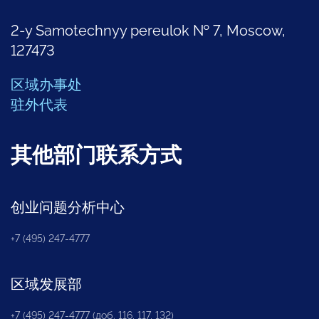
2-y Samotechnyy pereulok № 7, Moscow,
127473
区域办事处
驻外代表
其他部门联系方式
创业问题分析中心
+7 (495) 247-4777
区域发展部
+7 (495) 247-4777 (доб. 116, 117, 132)