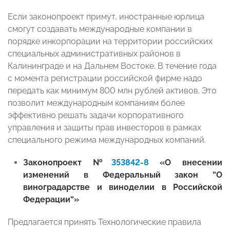
Если законопроект примут, иностранные юрлица
смогут создавать международные компании в
порядке инкорпорации на территории российских
специальных административных районов в
Калининграде и на Дальнем Востоке. В течение года
с момента регистрации российской фирме надо
передать как минимум 800 млн рублей активов. Это
позволит международным компаниям более
эффективно решать задачи корпоративного
управления и защиты прав инвесторов в рамках
специального режима международных компаний.
Законопроект №
353842-8
«О внесении
изменений в Федеральный закон “О
виноградарстве и виноделии в Российской
Федерации“»
Предлагается принять Технологические правила