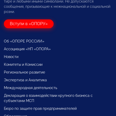
тире и любыми иными символами. Не допускаются
сообщения, призывающие к межнациональной и социальной
розни.
Вступи в «ОПОРУ»
Об «ОПОРЕ РОССИИ»
Ассоциация «НП «ОПОРА»
Новости
Комитеты и Комиссии
Региональное развитие
Экспертиза и Аналитика
Международная деятельность
Декларация о взаимодействии крупного бизнеса с
субъектами МСП
Бюро по защите прав предпринимателей