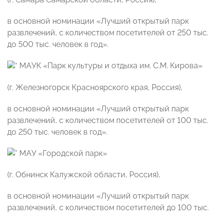
в основной номинации «Лучший открытый парк
развлечений, с количеством посетителей от 250 тыс.
до 500 тыс. человек в год».
МАУК «Парк культуры и отдыха им. С.М. Кирова»
(г. Железногорск Красноярского края, Россия),
в основной номинации «Лучший открытый парк
развлечений, с количеством посетителей от 100 тыс.
до 250 тыс. человек в год».
МАУ «Городской парк»
(г. Обнинск Калужской области, Россия),
в основной номинации «Лучший открытый парк
развлечений, с количеством посетителей до 100 тыс.