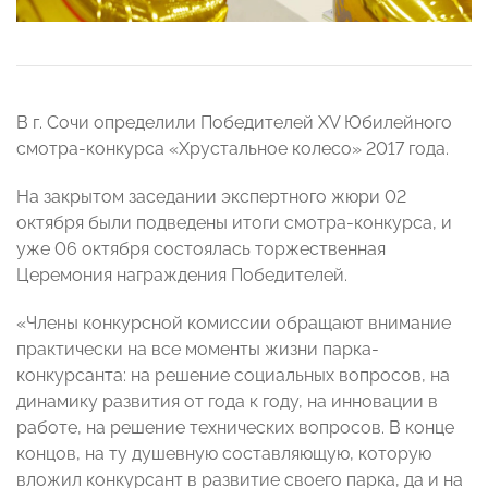
В г. Сочи определили Победителей XV Юбилейного
смотра-конкурса «Хрустальное колесо» 2017 года.
На закрытом заседании экспертного жюри 02
октября были подведены итоги смотра-конкурса, и
уже 06 октября состоялась торжественная
Церемония награждения Победителей.
«Члены конкурсной комиссии обращают внимание
практически на все моменты жизни парка-
конкурсанта: на решение социальных вопросов, на
динамику развития от года к году, на инновации в
работе, на решение технических вопросов. В конце
концов, на ту душевную составляющую, которую
вложил конкурсант в развитие своего парка, да и на