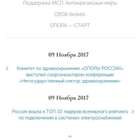
Поддержка МСП. Антикризисные меры
СВОй бизнес
ОПОРА — СТАРТ
09 Ноября 2017
Комитет по здравоохранению «ОПОРЫ РОССИИ»
выступил соорганизатором конференции
«Негосударственный сектор здравоохранения»
09 Ноября 2017
Россия вошла в ТОП-10 лидеров всемирного рейтинга
по подключению к системам электроснабжения