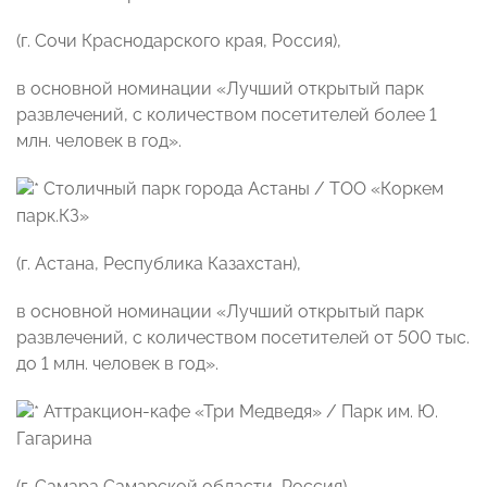
(г. Сочи Краснодарского края, Россия),
в основной номинации «Лучший открытый парк
развлечений, с количеством посетителей более 1
млн. человек в год».
Столичный парк города Астаны / ТОО «Коркем
парк.КЗ»
(г. Астана, Республика Казахстан),
в основной номинации «Лучший открытый парк
развлечений, с количеством посетителей от 500 тыс.
до 1 млн. человек в год».
Аттракцион-кафе «Три Медведя» / Парк им. Ю.
Гагарина
(г. Самара Самарской области, Россия),