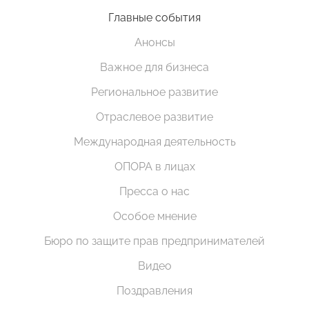
Главные события
Анонсы
Важное для бизнеса
Региональное развитие
Отраслевое развитие
Международная деятельность
ОПОРА в лицах
Пресса о нас
Особое мнение
Бюро по защите прав предпринимателей
Видео
Поздравления