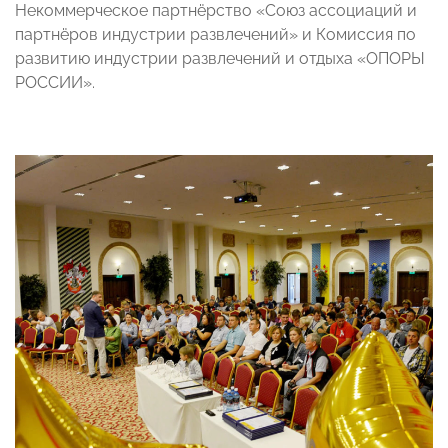
Некоммерческое партнёрство «Союз ассоциаций и
партнёров индустрии развлечений» и Комиссия по
развитию индустрии развлечений и отдыха «ОПОРЫ
РОССИИ».