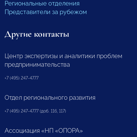
Региональные отделения
Представители за рубежом
Другие контакты
Центр экспертизы и аналитики проблем
предпринимательства
+7 (495) 247-4777
Отдел регионального развития
+7 (495) 247-4777 (доб. 116, 117)
Ассоциация «НП «ОПОРА»