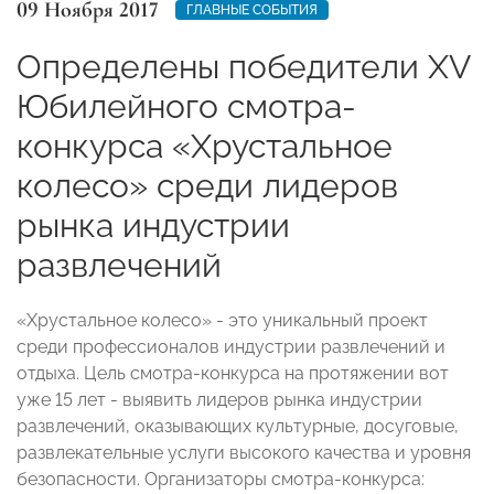
09 Ноября 2017
ГЛАВНЫЕ СОБЫТИЯ
Определены победители XV
Юбилейного смотра-
конкурса «Хрустальное
колесо» среди лидеров
рынка индустрии
развлечений
«Хрустальное колесо» - это уникальный проект
среди профессионалов индустрии развлечений и
отдыха. Цель смотра-конкурса на протяжении вот
уже 15 лет - выявить лидеров рынка индустрии
развлечений, оказывающих культурные, досуговые,
развлекательные услуги высокого качества и уровня
безопасности. Организаторы смотра-конкурса: