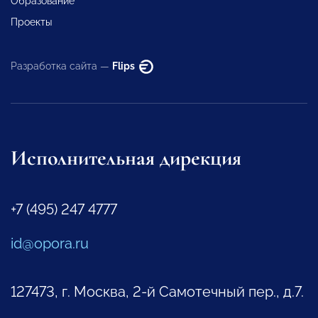
Образование
Проекты
Разработка сайта —
Flips
Исполнительная дирекция
+7 (495) 247 4777
id@opora.ru
127473, г. Москва, 2-й Самотечный пер., д.7.