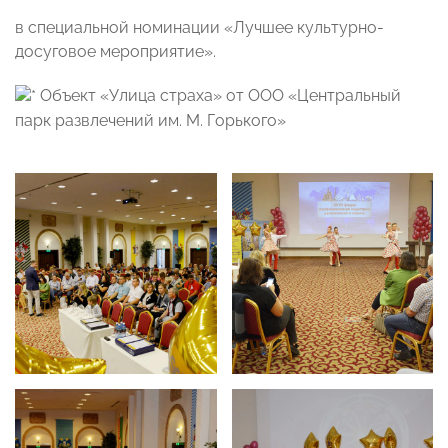
в специальной номинации «Лучшее культурно-
досуговое мероприятие».
Объект «Улица страха» от ООО «Центральный
парк развлечений им. М. Горького»