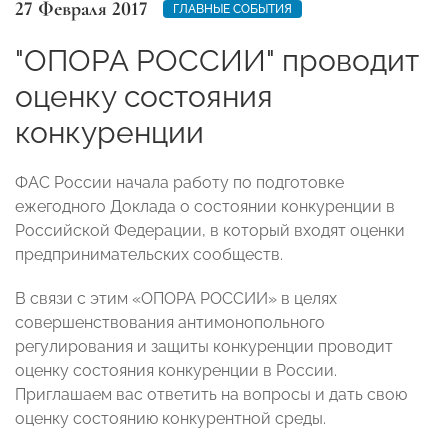
27 Февраля 2017
ГЛАВНЫЕ СОБЫТИЯ
"ОПОРА РОССИИ" проводит
оценку состояния
конкуренции
ФАС России начала работу по подготовке
ежегодного Доклада о состоянии конкуренции в
Российской Федерации, в который входят оценки
предпринимательских сообществ.
В связи с этим «ОПОРА РОССИИ» в целях
совершенствования антимонопольного
регулирования и защиты конкуренции проводит
оценку состояния конкуренции в России.
Приглашаем вас ответить на вопросы и дать свою
оценку состоянию конкурентной среды.