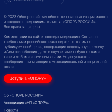
© 2023 Общероссийская общественная организация малого
и среднего предпринимательства «ОПОРА РОССИИ».
Все права защищены.
Комментарии на сайте проходят модерацию. Согласно
требованиям российского законодательства, мы не
публикуем сообщения, содержащие нецензурную лексику
и/или оскорбления, даже в случае замены букв точками,
тире и любыми иными символами. Не допускаются
сообщения, призывающие к межнациональной и социальной
розни.
Вступи в «ОПОРУ»
Об «ОПОРЕ РОССИИ»
Ассоциация «НП «ОПОРА»
Новости