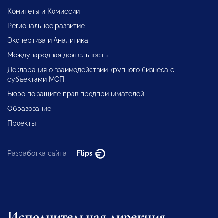
Комитеты и Комиссии
Региональное развитие
Экспертиза и Аналитика
Международная деятельность
Декларация о взаимодействии крупного бизнеса с
субъектами МСП
Бюро по защите прав предпринимателей
Образование
Проекты
Разработка сайта —
Flips
Исполнительная дирекция