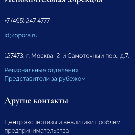
+7 (495) 247 4777
id@opora.ru
127473, г. Москва, 2-й Самотечный пер., д.7.
Региональные отделения
Представители за рубежом
Другие контакты
Центр экспертизы и аналитики проблем
предпринимательства