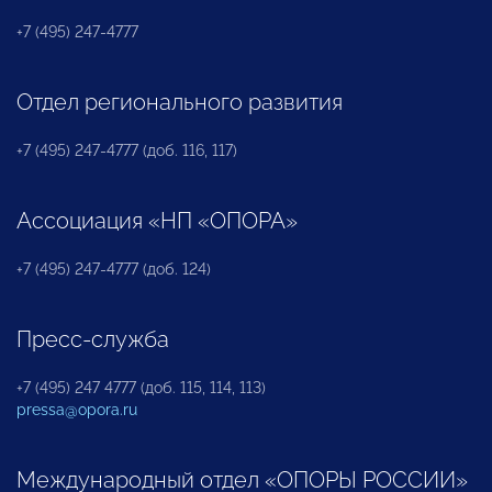
+7 (495) 247-4777
Отдел регионального развития
+7 (495) 247-4777 (доб. 116, 117)
Ассоциация «НП «ОПОРА»
+7 (495) 247-4777 (доб. 124)
Пресс-служба
+7 (495) 247 4777 (доб. 115, 114, 113)
pressa@opora.ru
Международный отдел «ОПОРЫ РОССИИ»