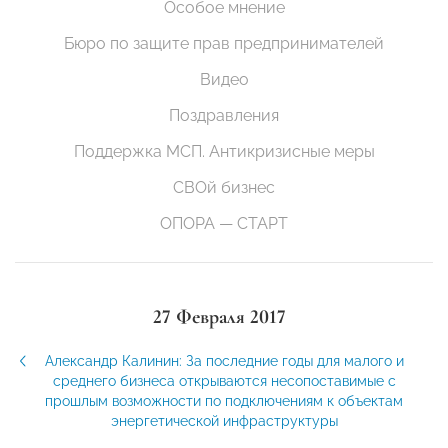
Особое мнение
Бюро по защите прав предпринимателей
Видео
Поздравления
Поддержка МСП. Антикризисные меры
СВОй бизнес
ОПОРА — СТАРТ
27 Февраля 2017
Александр Калинин: За последние годы для малого и
среднего бизнеса открываются несопоставимые с
прошлым возможности по подключениям к объектам
энергетической инфраструктуры