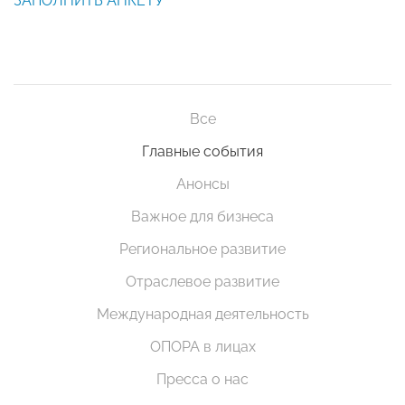
ЗАПОЛНИТЬ АНКЕТУ
Все
Главные события
Анонсы
Важное для бизнеса
Региональное развитие
Отраслевое развитие
Международная деятельность
ОПОРА в лицах
Пресса о нас