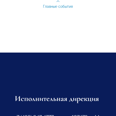
Главные события
Исполнительная дирекция