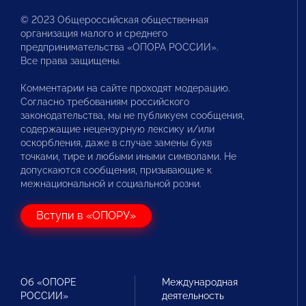
© 2023 Общероссийская общественная
организация малого и среднего
предпринимательства «ОПОРА РОССИИ».
Все права защищены.
Комментарии на сайте проходят модерацию.
Согласно требованиям российского
законодательства, мы не публикуем сообщения,
содержащие нецензурную лексику и/или
оскорбления, даже в случае замены букв
точками, тире и любыми иными символами. Не
допускаются сообщения, призывающие к
межнациональной и социальной розни.
Вступи в «ОПОРУ»
Об «ОПОРЕ
Международная
РОССИИ»
деятельность