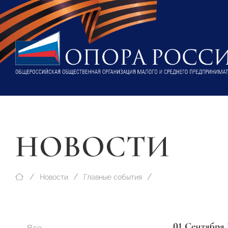
НОВОСТИ
Новости
Главные события
01 Сентября 