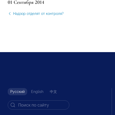
01 Сентября 2014
Надзор отделят от контроля?
Русский
English
中文