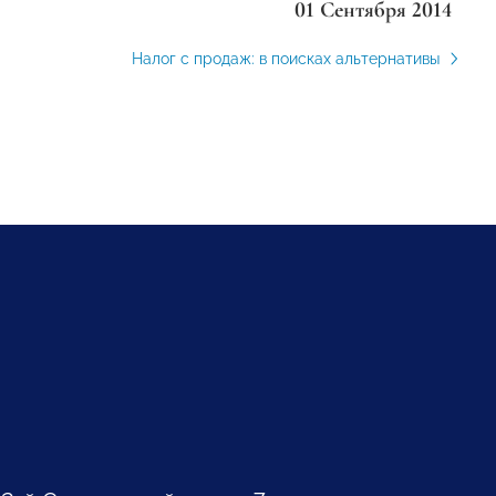
01 Сентября 2014
Налог с продаж: в поисках альтернативы