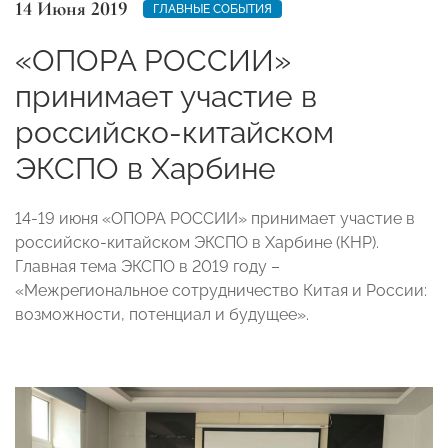
14 Июня 2019
ГЛАВНЫЕ СОБЫТИЯ
«ОПОРА РОССИИ»
принимает участие в
российско-китайском
ЭКСПО в Харбине
14-19 июня «ОПОРА РОССИИ» принимает участие в
российско-китайском ЭКСПО в Харбине (КНР).
Главная тема ЭКСПО в 2019 году –
«Межрегиональное сотрудничество Китая и России:
возможности, потенциал и будущее».