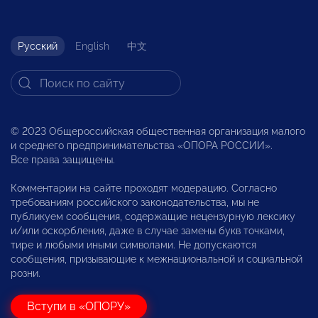
Русский
English
中文
© 2023 Общероссийская общественная организация малого
и среднего предпринимательства «ОПОРА РОССИИ».
Все права защищены.
Комментарии на сайте проходят модерацию. Согласно
требованиям российского законодательства, мы не
публикуем сообщения, содержащие нецензурную лексику
и/или оскорбления, даже в случае замены букв точками,
тире и любыми иными символами. Не допускаются
сообщения, призывающие к межнациональной и социальной
розни.
Вступи в «ОПОРУ»