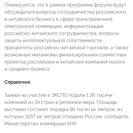
Планируется, что в рамках программы форума будут
обсуждаться вопросы сотрудничества российского
и китайского бизнеса в сфере трансграничной
электронной коммерции, информатизации
российско-китайского сотрудничества, вопросы
защиты интеллектуальной собственности,
приоритеты российско-китайской торговли, а также
возможные механизмы финансирования совместных
проектов российских и китайских компаний малого
и среднего бизнеса.
Справочно
.
Заявки на участие в ЭКСПО подали 1,36 тысячи
компаний из 34 стран и регионов мира. Площадь
выставки составит порядка 86 тысяч кв. метров, из
которых 3267 кв. метров отведено России, сообщило
Министерство коммерции КНР.