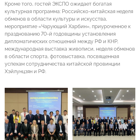
Кроме того, гостей ЭКСПО ожидает богатая
культурная программа: Российско-китайская неделя
обменов в области культуры и искусства,
мероприятие «Чарующий Харбин», приуроченное к
празднованию 70-й годовщины установления
дипломатических отношений между РФ и КНР,
международная выставка живописи, неделя обменов
в области спорта, фотовыставка, посвященная
успехам сотрудничества китайской провинции
Хэйлунцзян и РФ.