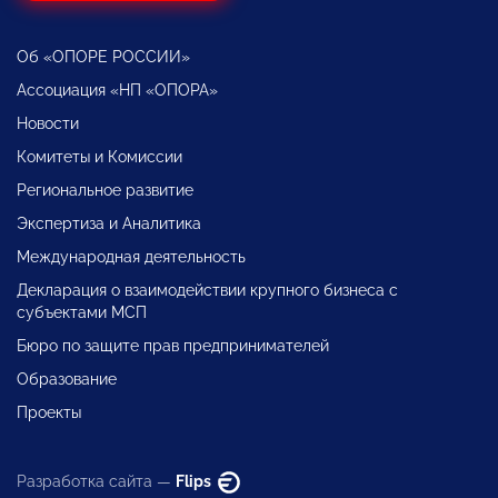
Об «ОПОРЕ РОССИИ»
Ассоциация «НП «ОПОРА»
Новости
Комитеты и Комиссии
Региональное развитие
Экспертиза и Аналитика
Международная деятельность
Декларация о взаимодействии крупного бизнеса с
субъектами МСП
Бюро по защите прав предпринимателей
Образование
Проекты
Разработка сайта —
Flips