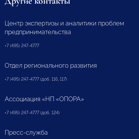
Другие контакты
Центр экспертизы и аналитики проблем
предпринимательства
+7 (495) 247-4777
Отдел регионального развития
+7 (495) 247-4777 (доб. 116, 117)
Ассоциация «НП «ОПОРА»
+7 (495) 247-4777 (доб. 124)
Пресс-служба