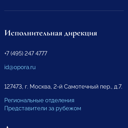
Исполнительная дирекция
+7 (495) 247 4777
id@opora.ru
127473, г. Москва, 2-й Самотечный пер., д.7.
Региональные отделения
Представители за рубежом