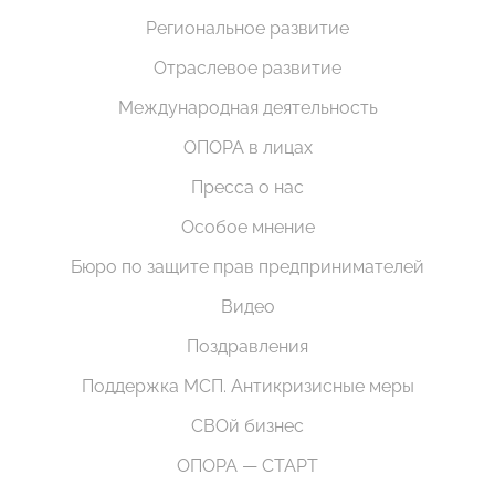
Региональное развитие
Отраслевое развитие
Международная деятельность
ОПОРА в лицах
Пресса о нас
Особое мнение
Бюро по защите прав предпринимателей
Видео
Поздравления
Поддержка МСП. Антикризисные меры
СВОй бизнес
ОПОРА — СТАРТ