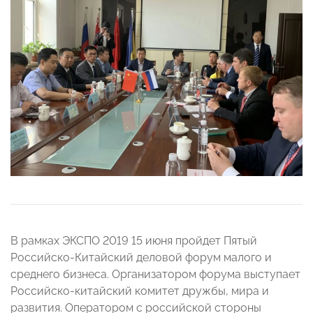
В рамках ЭКСПО 2019 15 июня пройдет Пятый
Российско-Китайский деловой форум малого и
среднего бизнеса. Организатором форума выступает
Российско-китайский комитет дружбы, мира и
развития. Оператором с российской стороны