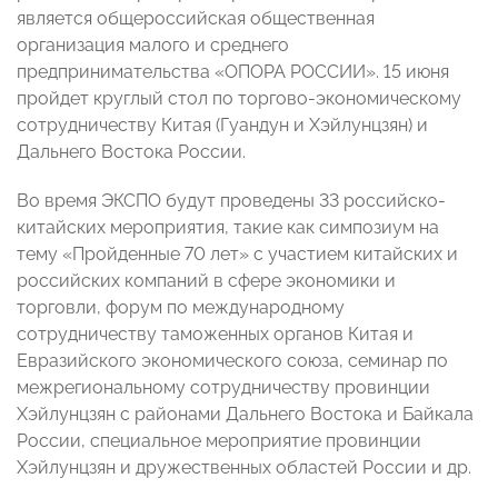
является общероссийская общественная
организация малого и среднего
предпринимательства «ОПОРА РОССИИ». 15 июня
пройдет круглый стол по торгово-экономическому
сотрудничеству Китая (Гуандун и Хэйлунцзян) и
Дальнего Востока России.
Во время ЭКСПО будут проведены 33 российско-
китайских мероприятия, такие как симпозиум на
тему «Пройденные 70 лет» с участием китайских и
российских компаний в сфере экономики и
торговли, форум по международному
сотрудничеству таможенных органов Китая и
Евразийского экономического союза, семинар по
межрегиональному сотрудничеству провинции
Хэйлунцзян с районами Дальнего Востока и Байкала
России, специальное мероприятие провинции
Хэйлунцзян и дружественных областей России и др.