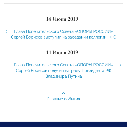
14 Июня 2019
Глава Попечительского Совета «ОПОРЫ РОССИИ»
Сергей Борисов выступил на заседании коллегии ФНС
14 Июня 2019
Глава Попечительского Совета «ОПОРЫ РОССИИ»
Сергей Борисов получил награду Президента РФ
Владимира Путина
Главные события