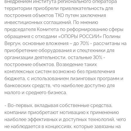
внедрением института регионального оператора
территории приобрели привлекательность для
построения объектов ТКО путем заключения
инвестиционных соглашений. По мнению
председателя Комитета по реформированию сферы
обращения с отходами «ОПОРЫ РОССИИ» Полины
Вергун, основные вложения – до 70% - рассчитаны на
приобретение оборудования и спецтехники для
организации деятельности, остальные 30% -
построение объектов. Возведение таких
комплексных систем возможно без привлечения
бюджета, с использованием лизинговых программ и
банковских средств, что наиболее доступно для
малого и среднего бизнеса.
- Во-первых, вкладывая собственные средства,
компании приобретают мотивацию к применению
наиболее эффективных и доступных технологий, чего
не наблюдается в концессиях, которые завязаны на