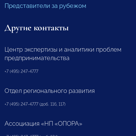
Представители за рубежом
Другие контакты
Центр экспертизы и аналитики проблем
предпринимательства
+7 (495) 247-4777
Отдел регионального развития
+7 (495) 247-4777 (доб. 116, 117)
Ассоциация «НП «ОПОРА»