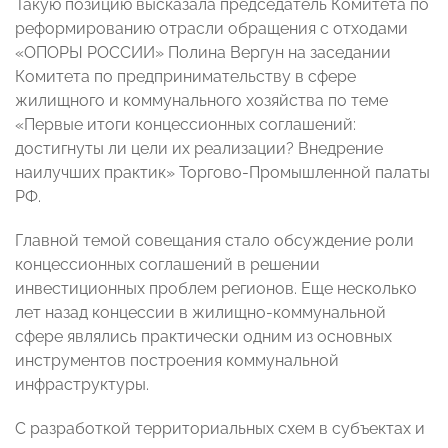
Такую позицию высказала председатель Комитета по
реформированию отрасли обращения с отходами
«ОПОРЫ РОССИИ» Полина Вергун на заседании
Комитета по предпринимательству в сфере
жилищного и коммунального хозяйства по теме
«Первые итоги концессионных соглашений:
достигнуты ли цели их реализации? Внедрение
наилучших практик» Торгово-Промышленной палаты
РФ.
Главной темой совещания стало обсуждение роли
концессионных соглашений в решении
инвестиционных проблем регионов. Еще несколько
лет назад концессии в жилищно-коммунальной
сфере являлись практически одним из основных
инструментов построения коммунальной
инфраструктуры.
С разработкой территориальных схем в субъектах и