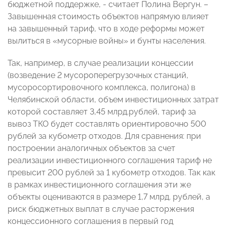
бюджетной поддержке, - считает Полина Вергун. –
Завышенная стоимость объектов напрямую влияет
на завышенный тариф, что в ходе реформы может
вылиться в «мусорные войны» и бунты населения.
Так, например, в случае реализации концессии
(возведение 2 мусороперегрузочных станций,
мусоросортировочного комплекса, полигона) в
Челябинской области, объем инвестиционных затрат
которой составляет 3,45 млрд.рублей, тариф за
вывоз ТКО будет составлять ориентировочно 500
рублей за кубометр отходов. Для сравнения: при
построении аналогичных объектов за счет
реализации инвестиционного соглашения тариф не
превысит 200 рублей за 1 кубометр отходов. Так как
в рамках инвестиционного соглашения эти же
объекты оцениваются в размере 1,7 млрд. рублей, а
риск бюджетных выплат в случае расторжения
концессионного соглашения в первый год