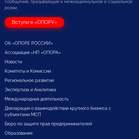
сообщения, призывающие к межнациональной и социальной
розни.
Вступи в «ОПОРУ»
Об «ОПОРЕ РОССИИ»
Ассоциация «НП «ОПОРА»
Новости
Комитеты и Комиссии
Региональное развитие
Экспертиза и Аналитика
Международная деятельность
Декларация о взаимодействии крупного бизнеса с
субъектами МСП
Бюро по защите прав предпринимателей
Образование