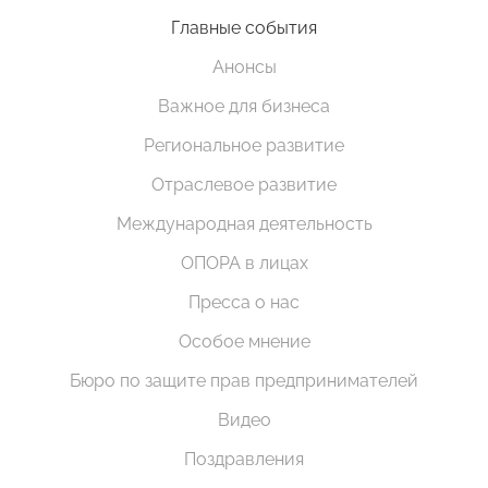
Главные события
Анонсы
Важное для бизнеса
Региональное развитие
Отраслевое развитие
Международная деятельность
ОПОРА в лицах
Пресса о нас
Особое мнение
Бюро по защите прав предпринимателей
Видео
Поздравления