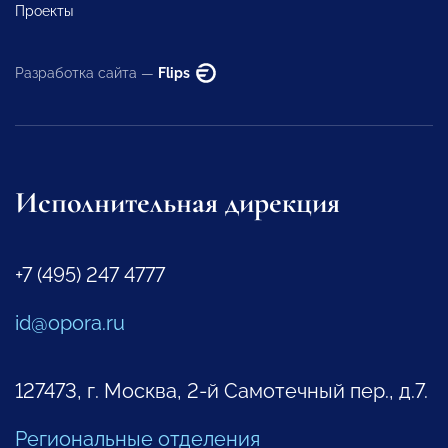
Проекты
Разработка сайта —
Flips
Исполнительная дирекция
+7 (495) 247 4777
id@opora.ru
127473, г. Москва, 2-й Самотечный пер., д.7.
Региональные отделения