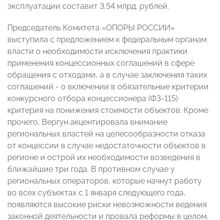
эксплуатации составит 3,54 млрд. рублей.
Председатель Комитета «ОПОРЫ РОССИИ»
выступила с предложением к федеральным органам
власти о необходимости исключения практики
применения концессионных соглашений в сфере
обращения с отходами, а в случае заключения таких
соглашений - о включении в обязательные критерии
конкурсного отбора концессионера (ФЗ-115)
критерия на понижения стоимости объектов. Кроме
прочего, Вергун акцентировала внимание
региональных властей на целесообразности отказа
от концессии в случае недостаточности объектов в
регионе и острой их необходимости возведения в
ближайшие три года. В противном случае у
региональных операторов, которые начнут работу
во всех субъектах с 1 января следующего года,
появляются высокие риски невозможности ведения
законной деятельности и провала реформы в целом.