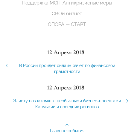
Поддержка МСП. Антикризисные меры
СВОй бизнес
ОПОРА — СТАРТ
12 Апреля 2018
В России пройдет онлайн-зачет по финансовой
грамотности
12 Апреля 2018
Элисту познакомят с необычными бизнес-проектами
Калмыкии и соседних регионов
Главные события