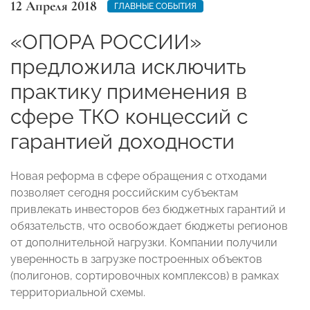
12 Апреля 2018
ГЛАВНЫЕ СОБЫТИЯ
«ОПОРА РОССИИ»
предложила исключить
практику применения в
сфере ТКО концессий с
гарантией доходности
Новая реформа в сфере обращения с отходами
позволяет сегодня российским субъектам
привлекать инвесторов без бюджетных гарантий и
обязательств, что освобождает бюджеты регионов
от дополнительной нагрузки. Компании получили
уверенность в загрузке построенных объектов
(полигонов, сортировочных комплексов) в рамках
территориальной схемы.