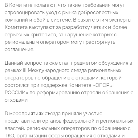
В Комитете полагают, что такие требования могут
спровоцировать уход с рынка добросовестных
компаний и сбой в системе. В связи с этим эксперты
Комитета выступают за разработку четких и более
серьезных критериев, за нарушение которых с
региональным оператором могут расторгнуть
соглашение.
Данный вопрос также стал предметом обсуждения в
рамках III Международного съезда региональных
операторов по обращению с отходами, который
состоялся при поддержке Комитета «ОПОРЫ
РОССИИ» по реформированию отрасли обращения с
отходами.
В мероприятиях съезда приняли участие
представители органов федеральной и региональных
властей, региональных операторов по обращению с
ТКО, организаций сферы обращения с отходами и