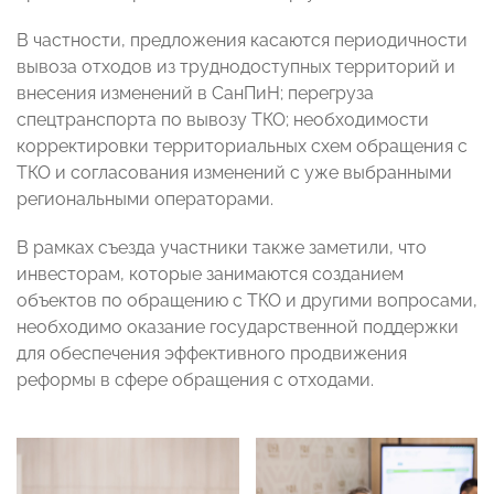
В частности, предложения касаются периодичности
вывоза отходов из труднодоступных территорий и
внесения изменений в СанПиН; перегруза
спецтранспорта по вывозу ТКО; необходимости
корректировки территориальных схем обращения с
ТКО и согласования изменений с уже выбранными
региональными операторами.
В рамках съезда участники также заметили, что
инвесторам, которые занимаются созданием
объектов по обращению с ТКО и другими вопросами,
необходимо оказание государственной поддержки
для обеспечения эффективного продвижения
реформы в сфере обращения с отходами.