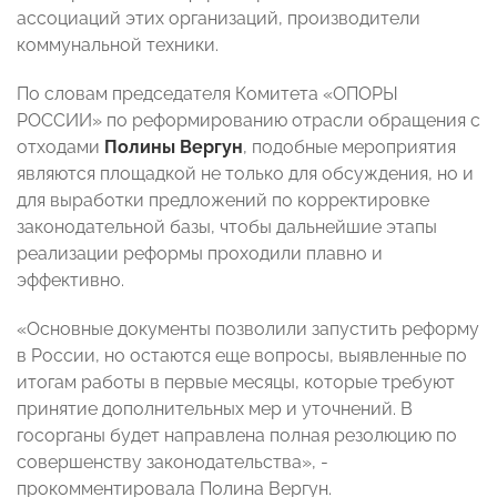
ассоциаций этих организаций, производители
коммунальной техники.
По словам председателя Комитета «ОПОРЫ
РОССИИ» по реформированию отрасли обращения с
отходами
Полины Вергун
, подобные мероприятия
являются площадкой не только для обсуждения, но и
для выработки предложений по корректировке
законодательной базы, чтобы дальнейшие этапы
реализации реформы проходили плавно и
эффективно.
«Основные документы позволили запустить реформу
в России, но остаются еще вопросы, выявленные по
итогам работы в первые месяцы, которые требуют
принятие дополнительных мер и уточнений. В
госорганы будет направлена полная резолюцию по
совершенству законодательства», -
прокомментировала Полина Вергун.