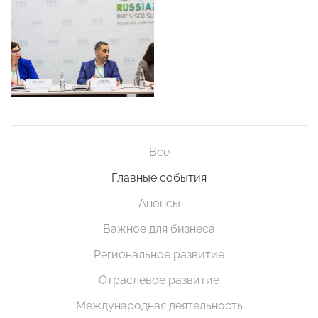
Все
Главные события
Анонсы
Важное для бизнеса
Региональное развитие
Отраслевое развитие
Международная деятельность