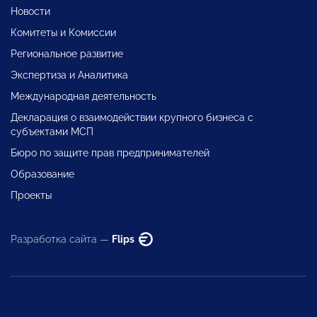
Новости
Комитеты и Комиссии
Региональное развитие
Экспертиза и Аналитика
Международная деятельность
Декларация о взаимодействии крупного бизнеса с
субъектами МСП
Бюро по защите прав предпринимателей
Образование
Проекты
Разработка сайта —
Flips