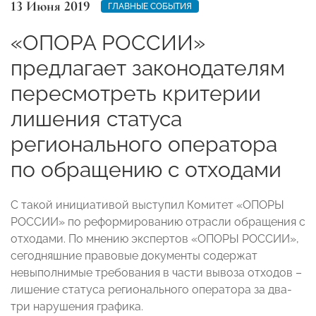
13 Июня 2019
ГЛАВНЫЕ СОБЫТИЯ
«ОПОРА РОССИИ»
предлагает законодателям
пересмотреть критерии
лишения статуса
регионального оператора
по обращению с отходами
С такой инициативой выступил Комитет «ОПОРЫ
РОССИИ» по реформированию отрасли обращения с
отходами. По мнению экспертов «ОПОРЫ РОССИИ»,
сегодняшние правовые документы содержат
невыполнимые требования в части вывоза отходов –
лишение статуса регионального оператора за два-
три нарушения графика.