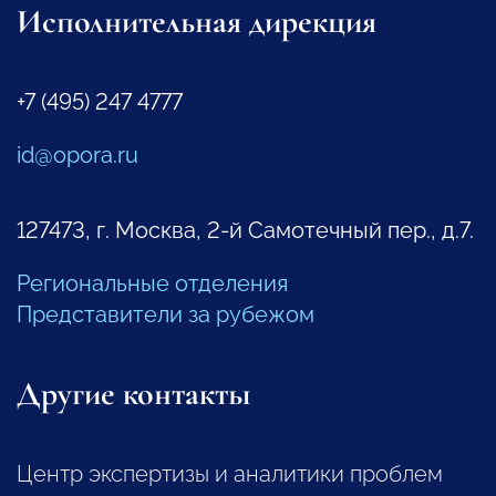
Исполнительная дирекция
+7 (495) 247 4777
id@opora.ru
127473, г. Москва, 2-й Самотечный пер., д.7.
Региональные отделения
Представители за рубежом
Другие контакты
Центр экспертизы и аналитики проблем