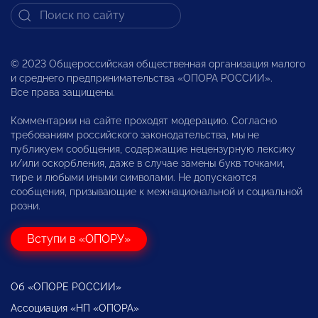
© 2023 Общероссийская общественная организация малого
и среднего предпринимательства «ОПОРА РОССИИ».
Все права защищены.
Комментарии на сайте проходят модерацию. Согласно
требованиям российского законодательства, мы не
публикуем сообщения, содержащие нецензурную лексику
и/или оскорбления, даже в случае замены букв точками,
тире и любыми иными символами. Не допускаются
сообщения, призывающие к межнациональной и социальной
розни.
Вступи в «ОПОРУ»
Об «ОПОРЕ РОССИИ»
Ассоциация «НП «ОПОРА»