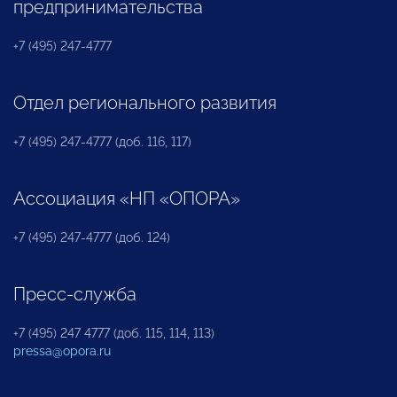
предпринимательства
+7 (495) 247-4777
Отдел регионального развития
+7 (495) 247-4777 (доб. 116, 117)
Ассоциация «НП «ОПОРА»
+7 (495) 247-4777 (доб. 124)
Пресс-служба
+7 (495) 247 4777 (доб. 115, 114, 113)
pressa@opora.ru