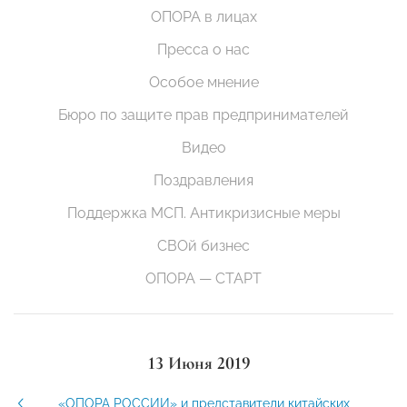
ОПОРА в лицах
Пресса о нас
Особое мнение
Бюро по защите прав предпринимателей
Видео
Поздравления
Поддержка МСП. Антикризисные меры
СВОй бизнес
ОПОРА — СТАРТ
13 Июня 2019
«ОПОРА РОССИИ» и представители китайских