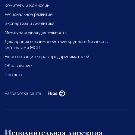
Комитеты и Комиссии
Региональное развитие
Экспертиза и Аналитика
Международная деятельность
Декларация о взаимодействии крупного бизнеса с
субъектами МСП
Бюро по защите прав предпринимателей
Образование
Проекты
Разработка сайта —
Flips
Исполнительная дирекция