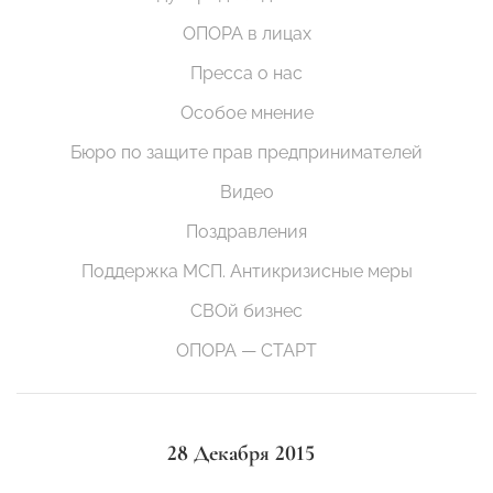
ОПОРА в лицах
Пресса о нас
Особое мнение
Бюро по защите прав предпринимателей
Видео
Поздравления
Поддержка МСП. Антикризисные меры
СВОй бизнес
ОПОРА — СТАРТ
28 Декабря 2015