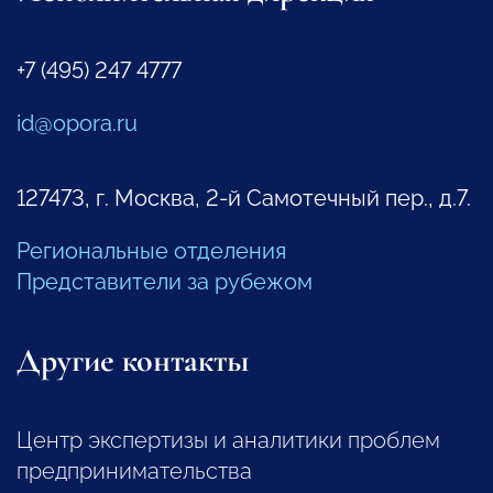
+7 (495) 247 4777
id@opora.ru
127473, г. Москва, 2-й Самотечный пер., д.7.
Региональные отделения
Представители за рубежом
Другие контакты
Центр экспертизы и аналитики проблем
предпринимательства