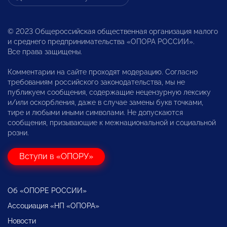
© 2023 Общероссийская общественная организация малого
и среднего предпринимательства «ОПОРА РОССИИ».
Все права защищены.
Комментарии на сайте проходят модерацию. Согласно
требованиям российского законодательства, мы не
публикуем сообщения, содержащие нецензурную лексику
и/или оскорбления, даже в случае замены букв точками,
тире и любыми иными символами. Не допускаются
сообщения, призывающие к межнациональной и социальной
розни.
Вступи в «ОПОРУ»
Об «ОПОРЕ РОССИИ»
Ассоциация «НП «ОПОРА»
Новости