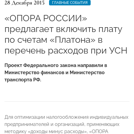
28 Декабря 2015
ГЛАВНЫЕ СОБЫТИЯ
«ОПОРА РОССИИ»
предлагает включить плату
по счетам «Платона» в
перечень расходов при УСН
Проект Федерального закона направили в
Министерство финансов и Министерство
транспорта РФ.
Для оптимизации налогообложения индивидуальных
предпринимателей и организаций, применяющих
методику «доходы минус расходы», «ОПОРА