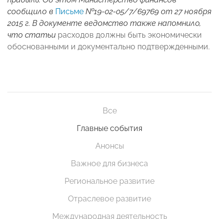
сообщило в
Письме
№19-02-05/7/69769 от 27 ноября
2015 г. В документе ведомство также напомнило,
что статьи
расходов должны быть экономически
обоснованными и документально подтвержденными.
Все
Главные события
Анонсы
Важное для бизнеса
Региональное развитие
Отраслевое развитие
Международная деятельность