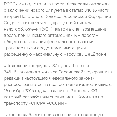
РОССИИ» подготовила проект Федерального закона
о включении нового 37 пункта в статью 346.16 части
второй Налогового Кодекса Российской Федерации.
Он дополнит перечень упрощенной системы
налогообложения (УСН) платой в счет возмещения
вреда, причиняемого автомобильным дорогам
общего пользования федерального значения
транспортными средствами, имеющими
разрешенную максимальную массу свыше 12 тонн.
«Положения подпункта 37 пункта 1 статьи
346.16Налогового кодекса Российской Федерации (в
редакции настоящего Федерального закона)
распространяются на правоотношения, возникшие с
15 ноября 2015 года», - гласит ст.2 проекта ФЗ,
который разработали специалисты Комитета по
транспорту «ОПОРА РОССИИ».
Такое послабление призвано снизить налоговую