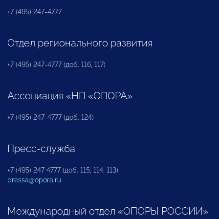
+7 (495) 247-4777
Отдел регионального развития
+7 (495) 247-4777 (доб. 116, 117)
Ассоциация «НП «ОПОРА»
+7 (495) 247-4777 (доб. 124)
Пресс-служба
+7 (495) 247 4777 (доб. 115, 114, 113)
pressa@opora.ru
Международный отдел «ОПОРЫ РОССИИ»