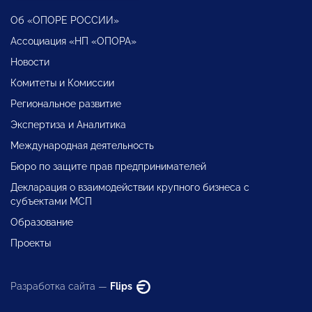
Об «ОПОРЕ РОССИИ»
Ассоциация «НП «ОПОРА»
Новости
Комитеты и Комиссии
Региональное развитие
Экспертиза и Аналитика
Международная деятельность
Бюро по защите прав предпринимателей
Декларация о взаимодействии крупного бизнеса с
субъектами МСП
Образование
Проекты
Разработка сайта —
Flips