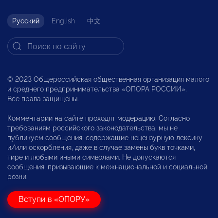
Русский
English
中文
© 2023 Общероссийская общественная организация малого
и среднего предпринимательства «ОПОРА РОССИИ».
Все права защищены.
Комментарии на сайте проходят модерацию. Согласно
требованиям российского законодательства, мы не
публикуем сообщения, содержащие нецензурную лексику
и/или оскорбления, даже в случае замены букв точками,
тире и любыми иными символами. Не допускаются
сообщения, призывающие к межнациональной и социальной
розни.
Вступи в «ОПОРУ»