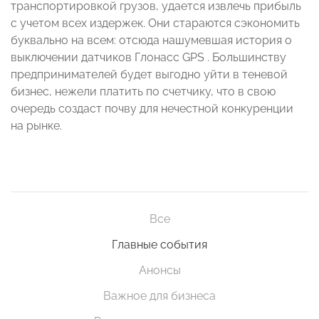
транспортировкой грузов, удается извлечь прибыль
с учетом всех издержек. Они стараются сэкономить
буквально на всем: отсюда нашумевшая история о
выключении датчиков Глонасс GPS . Большинству
предпринимателей будет выгодно уйти в теневой
бизнес, нежели платить по счетчику, что в свою
очередь создаст почву для нечестной конкуренции
на рынке.
Все
Главные события
Анонсы
Важное для бизнеса