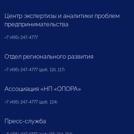
Центр экспертизы и аналитики проблем
предпринимательства
+7 (495) 247-4777
Отдел регионального развития
+7 (495) 247-4777 (доб. 116, 117)
Ассоциация «НП «ОПОРА»
+7 (495) 247-4777 (доб. 124)
Пресс-служба