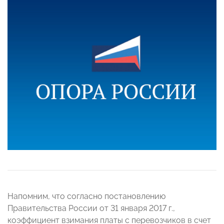
Напомним, что согласно постановлению
Правительства России от 31 января 2017 г.,
коэффициент взимания платы с перевозчиков в счет