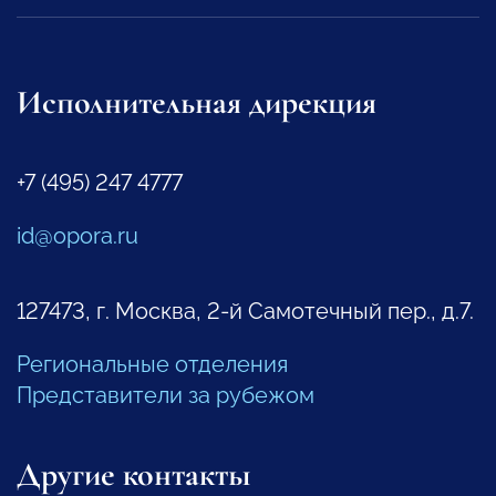
Исполнительная дирекция
+7 (495) 247 4777
id@opora.ru
127473, г. Москва, 2-й Самотечный пер., д.7.
Региональные отделения
Представители за рубежом
Другие контакты