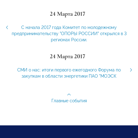
24 Марта 2017
С начала 2017 года Комитет по молодежному
предпринимательству "ОПОРЫ РОССИИ" открылся в 3
регионах России.
24 Марта 2017
СМИ о нас: итоги первого ежегодного Форума по
закупкам в области энергетики ПАО "МОЭСК
Главные события