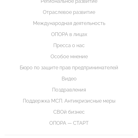
Региональное развитие
Отраслевое развитие
Международная деятельность
ОПОРА в лицах
Пресса о нас
Особое мнение
Бюро по защите прав предпринимателей
Видео
Поздравления
Поддержка МСП. Антикризисные меры
СВОй бизнес
ОПОРА — СТАРТ