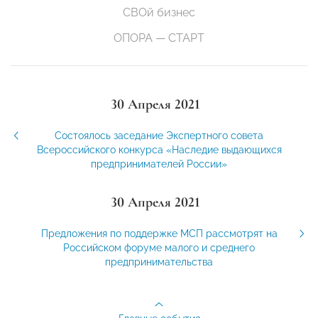
СВОй бизнес
ОПОРА — СТАРТ
30 Апреля 2021
Состоялось заседание Экспертного совета
Всероссийского конкурса «Наследие выдающихся
предпринимателей России»
30 Апреля 2021
Предложения по поддержке МСП рассмотрят на
Российском форуме малого и среднего
предпринимательства