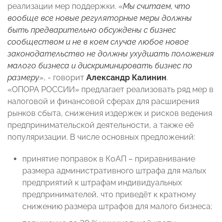
реализации мер поддержки. «
Мы считаем, что
вообще все новые регуляторные меры должны
быть предварительно обсуждены с бизнес
сообществом и не в коем случае любое новое
законодательство не должны ухудшать положения
малого бизнеса и дискриминировать бизнес по
размеру
», - говорит
Александр Калинин
.
«ОПОРА РОССИИ» предлагает реализовать ряд мер в
налоговой и финансовой сферах для расширения
рынков сбыта, снижения издержек и рисков ведения
предпринимательской деятельности, а также её
популяризации. В числе основных предложений:
принятие поправок в КоАП – приравнивание
размера административного штрафа для малых
предприятий к штрафам индивидуальных
предпринимателей, что приведёт к кратному
снижению размера штрафов для малого бизнеса;