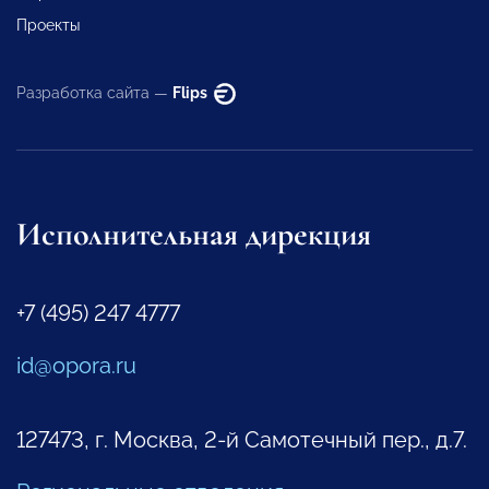
Проекты
Разработка сайта —
Flips
Исполнительная дирекция
+7 (495) 247 4777
id@opora.ru
127473, г. Москва, 2-й Самотечный пер., д.7.