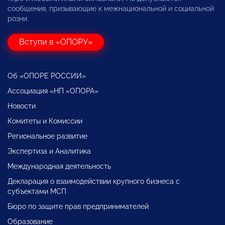
сообщения, призывающие к межнациональной и социальной
розни.
Вступи в «ОПОРУ»
Об «ОПОРЕ РОССИИ»
Ассоциация «НП «ОПОРА»
Новости
Комитеты и Комиссии
Региональное развитие
Экспертиза и Аналитика
Международная деятельность
Декларация о взаимодействии крупного бизнеса с
субъектами МСП
Бюро по защите прав предпринимателей
Образование