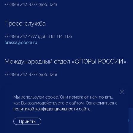
+7 (495) 247-4777 (доб. 124)
Пресс-служба
+7 (495) 247 4777 (доб. 115, 114, 113)
pressa@opora.ru
Международный отдел «ОПОРЫ РОССИИ»
+7 (495) 247-4777 (доб. 126)
Бюро по защите прав предпринимателей и
Мы используем cookie. Они помогают нам понять,
инвесторов
как Вы взаимодействуете с сайтом. Ознакомиться с
политикой конфиденциальности сайта
.
+7 (495) 247-4777 (доб. 122)
Принять