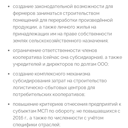
создание законодательной возможности для
фермеров заниматься
строительством
помещений для переработки произведённой
продукции, а также личного жилья на
принадлежащих им на праве собственности
землях сельскохозяйственного назначения;
ограничение ответственности членов
кооператива (сейчас она субсидиарная), а также
учредителей и директоров по долгам ООО;
создание комплексного механизма
субсидирования затрат на
строительство
логистическо-сбытовых центров для
потребительских кооперативов;
повышение критериев отнесения предприятий к
субъектам МСП по
обороту, не повышавшихся с
2016 г., а также по численности с учётом
специфики отраслей;