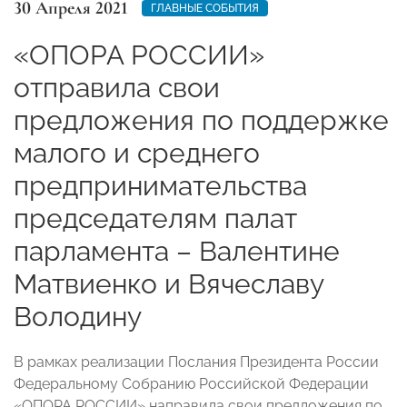
30 Апреля 2021
ГЛАВНЫЕ СОБЫТИЯ
«ОПОРА РОССИИ»
отправила свои
предложения по поддержке
малого и среднего
предпринимательства
председателям палат
парламента – Валентине
Матвиенко и Вячеславу
Володину
В рамках реализации Послания Президента России
Федеральному Собранию Российской Федерации
«ОПОРА РОССИИ» направила свои предложения по