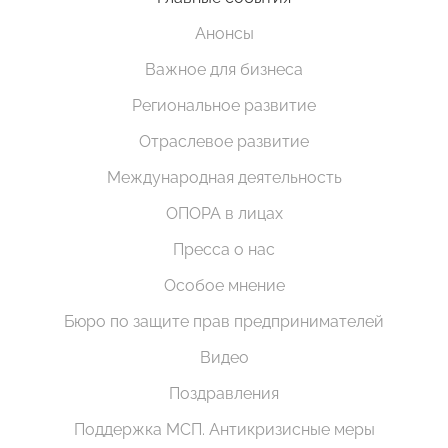
Анонсы
Важное для бизнеса
Региональное развитие
Отраслевое развитие
Международная деятельность
ОПОРА в лицах
Пресса о нас
Особое мнение
Бюро по защите прав предпринимателей
Видео
Поздравления
Поддержка МСП. Антикризисные меры