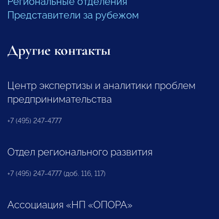
Региональные отделения
Представители за рубежом
Другие контакты
Центр экспертизы и аналитики проблем
предпринимательства
+7 (495) 247-4777
Отдел регионального развития
+7 (495) 247-4777 (доб. 116, 117)
Ассоциация «НП «ОПОРА»