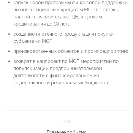
запуск новой программы финансовой поддержки
по инвестиционным кредитам МСП по ставке,
равной ключевой ставке ЦБ, и сроком
кредитования до 10 лет;
создание ипотечного продукта для покупки
субъектами МСП
производственных объектов и промпредприятий;
возврат в нацпроект по МСП мероприятий по
популяризации
предпринимательской
деятельности с финансированием из
федерального и региональных бюджетов.
Все
Главные события