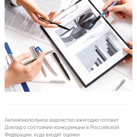
Антимонопольное ведомство ежегодно готовит
Доклад о состоянии конкуренции в Российской
Федерации, куда входят оценки