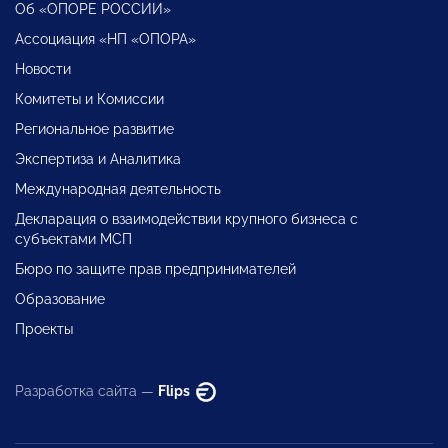
Об «ОПОРЕ РОССИИ»
Ассоциация «НП «ОПОРА»
Новости
Комитеты и Комиссии
Региональное развитие
Экспертиза и Аналитика
Международная деятельность
Декларация о взаимодействии крупного бизнеса с
субъектами МСП
Бюро по защите прав предпринимателей
Образование
Проекты
Разработка сайта —
Flips