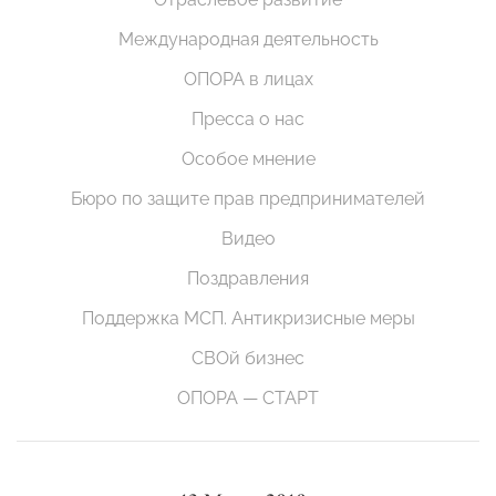
Международная деятельность
ОПОРА в лицах
Пресса о нас
Особое мнение
Бюро по защите прав предпринимателей
Видео
Поздравления
Поддержка МСП. Антикризисные меры
СВОй бизнес
ОПОРА — СТАРТ