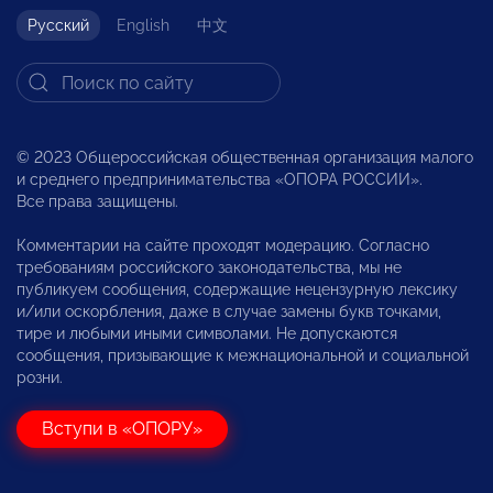
Русский
English
中文
© 2023 Общероссийская общественная организация малого
и среднего предпринимательства «ОПОРА РОССИИ».
Все права защищены.
Комментарии на сайте проходят модерацию. Согласно
требованиям российского законодательства, мы не
публикуем сообщения, содержащие нецензурную лексику
и/или оскорбления, даже в случае замены букв точками,
тире и любыми иными символами. Не допускаются
сообщения, призывающие к межнациональной и социальной
розни.
Вступи в «ОПОРУ»