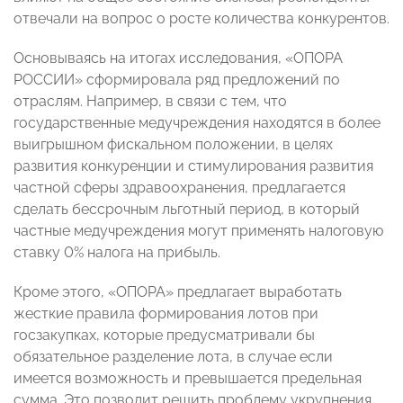
отвечали на вопрос о росте количества конкурентов.
Основываясь на итогах исследования, «ОПОРА
РОССИИ» сформировала ряд предложений по
отраслям. Например, в связи с тем, что
государственные медучреждения находятся в более
выигрышном фискальном положении, в целях
развития конкуренции и стимулирования развития
частной сферы здравоохранения, предлагается
сделать бессрочным льготный период, в который
частные медучреждения могут применять налоговую
ставку 0% налога на прибыль.
Кроме этого, «ОПОРА» предлагает выработать
жесткие правила формирования лотов при
госзакупках, которые предусматривали бы
обязательное разделение лота, в случае если
имеется возможность и превышается предельная
сумма. Это позволит решить проблему укрупнения