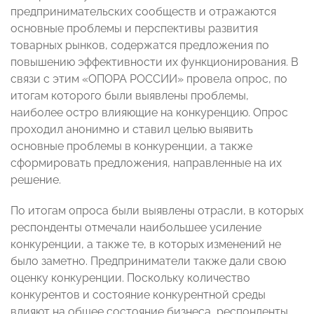
предпринимательских сообществ и отражаются
основные проблемы и перспективы развития
товарных рынков, содержатся предложения по
повышению эффективности их функционирования. В
связи с этим «ОПОРА РОССИИ» провела опрос, по
итогам которого были выявлены проблемы,
наиболее остро влияющие на конкуренцию. Опрос
проходил анонимно и ставил целью выявить
основные проблемы в конкуренции, а также
сформировать предложения, направленные на их
решение.
По итогам опроса были выявлены отрасли, в которых
респонденты отмечали наибольшее усиление
конкуренции, а также те, в которых изменений не
было заметно. Предприниматели также дали свою
оценку конкуренции. Поскольку количество
конкурентов и состояние конкурентной среды
влияют на общее состояние бизнеса, респонденты