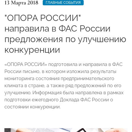
13 Марта 2018
ГЛАВНЫЕ СОБЫТИЯ
"ОПОРА РОССИИ"
направила в ФАС России
предложения по улучшению
конкуренции
«ОПОРА РОССИИ» подготовила и направила в ФАС
России письмо, в котором изложила результаты
мониторинга состояния предпринимательского
климата в стране, а также ряд предложений по его
улучшению. Информация была направлена в рамках
подготовки ежегодного Доклада ФАС России о
состоянии конкуренции.