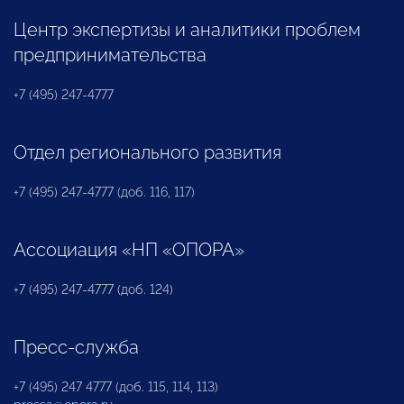
Центр экспертизы и аналитики проблем
предпринимательства
+7 (495) 247-4777
Отдел регионального развития
+7 (495) 247-4777 (доб. 116, 117)
Ассоциация «НП «ОПОРА»
+7 (495) 247-4777 (доб. 124)
Пресс-служба
+7 (495) 247 4777 (доб. 115, 114, 113)