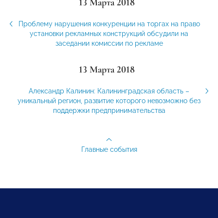
13 Марта 2018
Проблему нарушения конкуренции на торгах на право
установки рекламных конструкций обсудили на
заседании комиссии по рекламе
13 Марта 2018
Александр Калинин: Калининградская область –
уникальный регион, развитие которого невозможно без
поддержки предпринимательства
Главные события