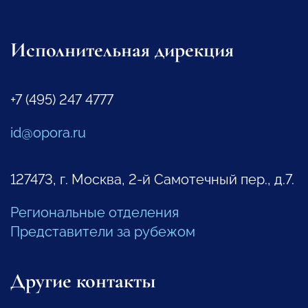
Исполнительная дирекция
+7 (495) 247 4777
id@opora.ru
127473, г. Москва, 2-й Самотечный пер., д.7.
Региональные отделения
Представители за рубежом
Другие контакты