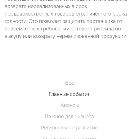
возврата нереализованных в срок
продовольственных товаров ограниченного срока
годности. Это позволит защитить поставщика от
повсеместных требований сетевого ритейла по
выкупу или возврату нереализованной продукции.
Все
Главные события
Анонсы
Важное для бизнеса
Региональное развитие
Отраслевое развитие