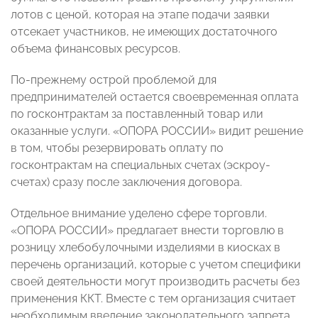
лотов с ценой, которая на этапе подачи заявки
отсекает участников, не имеющих достаточного
объема финансовых ресурсов.
По-прежнему острой проблемой для
предпринимателей остается своевременная оплата
по госконтрактам за поставленный товар или
оказанные услуги. «ОПОРА РОССИИ» видит решение
в том, чтобы резервировать оплату по
госконтрактам на специальных счетах (эскроу-
счетах) сразу после заключения договора.
Отдельное внимание уделено сфере торговли.
«ОПОРА РОССИИ» предлагает внести торговлю в
розницу хлебобулочными изделиями в киосках в
перечень организаций, которые с учетом специфики
своей деятельности могут производить расчеты без
применения ККТ. Вместе с тем организация считает
необходимым введение законодательного запрета