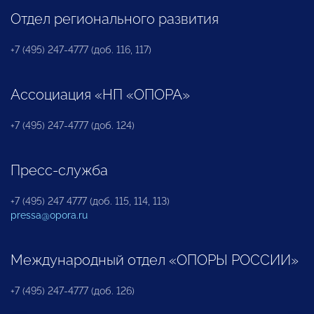
Отдел регионального развития
+7 (495) 247-4777 (доб. 116, 117)
Ассоциация «НП «ОПОРА»
+7 (495) 247-4777 (доб. 124)
Пресс-служба
+7 (495) 247 4777 (доб. 115, 114, 113)
pressa@opora.ru
Международный отдел «ОПОРЫ РОССИИ»
+7 (495) 247-4777 (доб. 126)