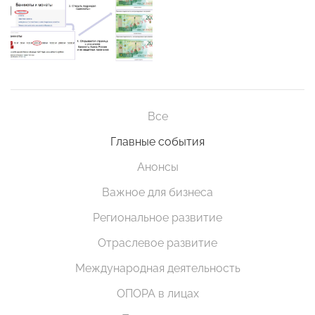
Все
Главные события
Анонсы
Важное для бизнеса
Региональное развитие
Отраслевое развитие
Международная деятельность
ОПОРА в лицах