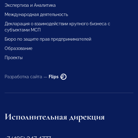
Экспертиза и Аналитика
Международная деятельность
Декларация о взаимодействии крупного бизнеса с
субъектами МСП
Бюро по защите прав предпринимателей
Образование
Проекты
Разработка сайта —
Flips
Исполнительная дирекция