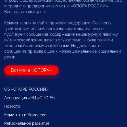
© 2023 Общероссийская общественная организация малого
и среднего предпринимательства «ОПОРА РОССИИ».
Все права защищены.
Комментарии на сайте проходят модерацию. Согласно
требованиям российского законодательства, мы не
публикуем сообщения, содержащие нецензурную лексику
и/или оскорбления, даже в случае замены букв точками,
тире и любыми иными символами. Не допускаются
сообщения, призывающие к межнациональной и социальной
розни.
Вступи в «ОПОРУ»
Об «ОПОРЕ РОССИИ»
Ассоциация «НП «ОПОРА»
Новости
Комитеты и Комиссии
Региональное развитие