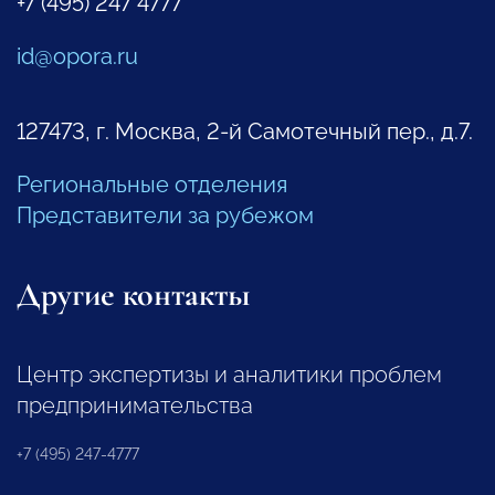
+7 (495) 247 4777
id@opora.ru
127473, г. Москва, 2-й Самотечный пер., д.7.
Региональные отделения
Представители за рубежом
Другие контакты
Центр экспертизы и аналитики проблем
предпринимательства
+7 (495) 247-4777