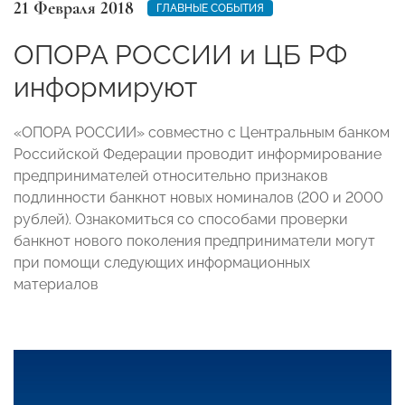
21 Февраля 2018
ГЛАВНЫЕ СОБЫТИЯ
ОПОРА РОССИИ и ЦБ РФ
информируют
«ОПОРА РОССИИ» совместно с Центральным банком
Российской Федерации проводит информирование
предпринимателей относительно признаков
подлинности банкнот новых номиналов (200 и 2000
рублей). Ознакомиться со способами проверки
банкнот нового поколения предприниматели могут
при помощи следующих информационных
материалов