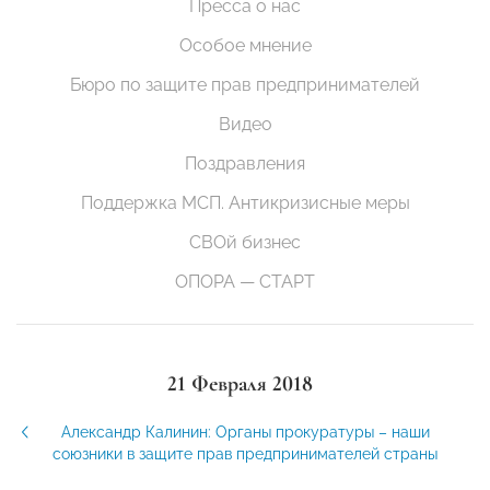
Пресса о нас
Особое мнение
Бюро по защите прав предпринимателей
Видео
Поздравления
Поддержка МСП. Антикризисные меры
СВОй бизнес
ОПОРА — СТАРТ
21 Февраля 2018
Александр Калинин: Органы прокуратуры – наши
союзники в защите прав предпринимателей страны