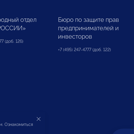
одный отдел
Бюро по защите прав
РОССИИ»
предпринимателей и
инвесторов
77 (доб. 126)
+7 (495) 247-4777 (доб. 122)
ом. Ознакомиться