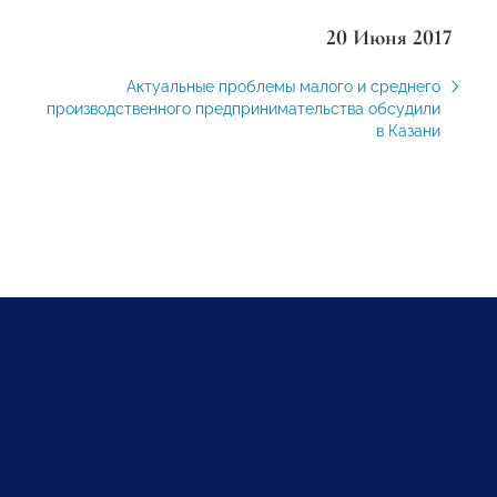
20 Июня 2017
Актуальные проблемы малого и среднего
производственного предпринимательства обсудили
в Казани