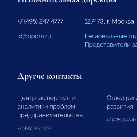
+7 (495) 247 4777
127473, г. Москва,
id@opora.ru
Региональные от
Представители з
Другие контакты
Центр экспертизы и
Отдел рег
аналитики проблем
развития
предпринимательства
+7 (495) 247-477
+7 (495) 247-4777