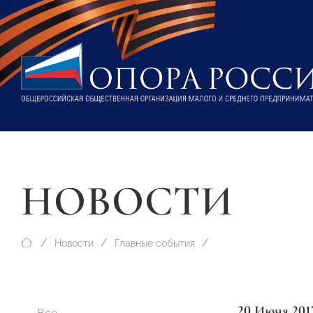
НОВОСТИ
Новости
Главные события
20 Июня 201