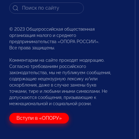
© 2023 Общероссийская общественная
организация малого и среднего
предпринимательства «ОПОРА РОССИИ».
Все права защищены.
Комментарии на сайте проходят модерацию.
Согласно требованиям российского
законодательства, мы не публикуем сообщения,
содержащие нецензурную лексику и/или
оскорбления, даже в случае замены букв
точками, тире и любыми иными символами. Не
допускаются сообщения, призывающие к
межнациональной и социальной розни.
Вступи в «ОПОРУ»