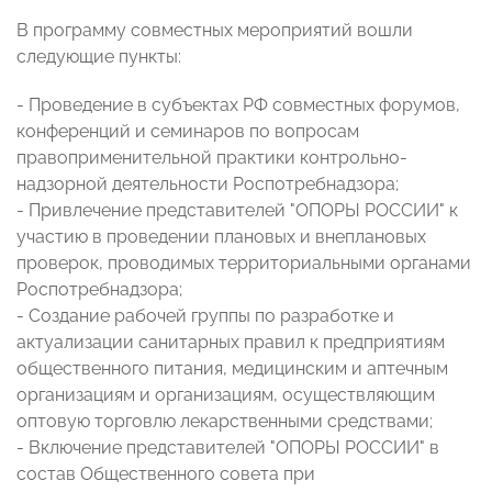
В программу совместных мероприятий вошли
следующие пункты:
- Проведение в субъектах РФ совместных форумов,
конференций и семинаров по вопросам
правоприменительной практики контрольно-
надзорной деятельности Роспотребнадзора;
- Привлечение представителей "ОПОРЫ РОССИИ" к
участию в проведении плановых и внеплановых
проверок, проводимых территориальными органами
Роспотребнадзора;
- Создание рабочей группы по разработке и
актуализации санитарных правил к предприятиям
общественного питания, медицинским и аптечным
организациям и организациям, осуществляющим
оптовую торговлю лекарственными средствами;
- Включение представителей "ОПОРЫ РОССИИ" в
состав Общественного совета при