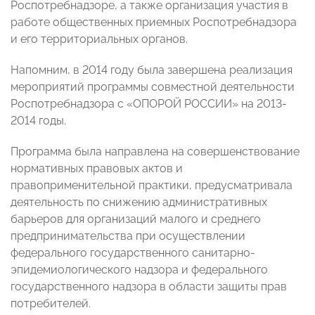
Роспотребнадзоре, а также организация участия в
работе общественных приемных Роспотребнадзора
и его территориальных органов.
Напомним, в 2014 году была завершена реализация
мероприятий программы совместной деятельности
Роспотребнадзора с «ОПОРОЙ РОССИИ» на
2013-
2014
годы.
Программа была направлена на совершенствование
нормативных правовых актов и
правоприменительной практики, предусматривала
деятельность по снижению административных
барьеров для организаций малого и среднего
предпринимательства при осуществлении
федерального государственного санитарно-
эпидемиологического надзора и федерального
государственного надзора в области защиты прав
потребителей.