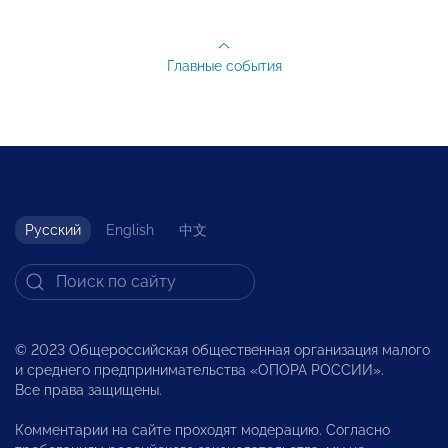
Главные события
Русский
English
中文
© 2023 Общероссийская общественная организация малого
и среднего предпринимательства «ОПОРА РОССИИ».
Все права защищены.
Комментарии на сайте проходят модерацию. Согласно