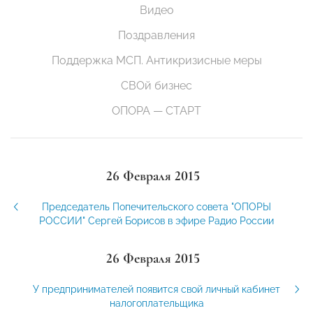
Видео
Поздравления
Поддержка МСП. Антикризисные меры
СВОй бизнес
ОПОРА — СТАРТ
26 Февраля 2015
Председатель Попечительского совета "ОПОРЫ
РОССИИ" Сергей Борисов в эфире Радио России
26 Февраля 2015
У предпринимателей появится свой личный кабинет
налогоплательщика