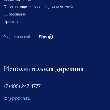
Бюро по защите прав предпринимателей
Образование
Проекты
Разработка сайта —
Flips
Исполнительная дирекция
+7 (495) 247 4777
id@opora.ru