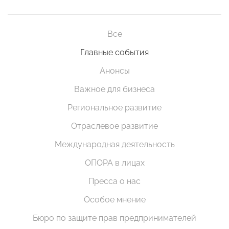
Все
Главные события
Анонсы
Важное для бизнеса
Региональное развитие
Отраслевое развитие
Международная деятельность
ОПОРА в лицах
Пресса о нас
Особое мнение
Бюро по защите прав предпринимателей