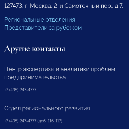
127473, г. Москва, 2-й Самотечный пер., д.7.
Региональные отделения
Представители за рубежом
Другие контакты
Центр экспертизы и аналитики проблем
предпринимательства
+7 (495) 247-4777
Отдел регионального развития
+7 (495) 247-4777 (доб. 116, 117)