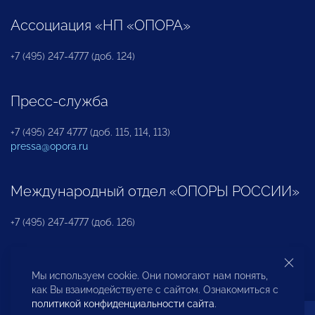
Ассоциация «НП «ОПОРА»
+7 (495) 247-4777 (доб. 124)
Пресс-служба
+7 (495) 247 4777 (доб. 115, 114, 113)
pressa@opora.ru
Международный отдел «ОПОРЫ РОССИИ»
+7 (495) 247-4777 (доб. 126)
Бюро по защите прав предпринимателей и
Мы используем cookie. Они помогают нам понять,
инвесторов
как Вы взаимодействуете с сайтом. Ознакомиться с
политикой конфиденциальности сайта
.