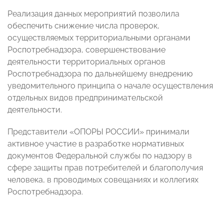
Реализация данных мероприятий позволила
обеспечить снижение числа проверок,
осуществляемых территориальными органами
Роспотребнадзора, совершенствование
деятельности территориальных органов
Роспотребнадзора по дальнейшему внедрению
уведомительного принципа о начале осуществления
отдельных видов предпринимательской
деятельности.
Представители «ОПОРЫ РОССИИ» принимали
активное участие в разработке нормативных
документов Федеральной службы по надзору в
сфере защиты прав потребителей и благополучия
человека, в проводимых совещаниях и коллегиях
Роспотребнадзора.