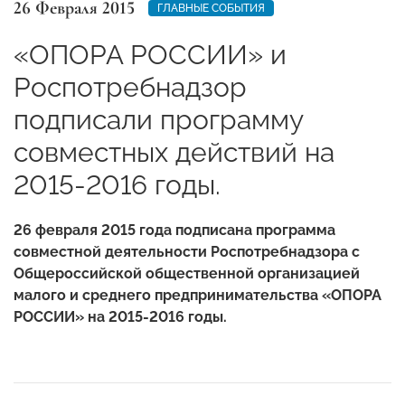
26 Февраля 2015
ГЛАВНЫЕ СОБЫТИЯ
«ОПОРА РОССИИ» и
Роспотребнадзор
подписали программу
совместных действий на
2015-2016 годы.
26 февраля 2015 года подписана программа
совместной деятельности Роспотребнадзора с
Общероссийской общественной организацией
малого и среднего предпринимательства «ОПОРА
РОССИИ» на
2015-2016
годы.