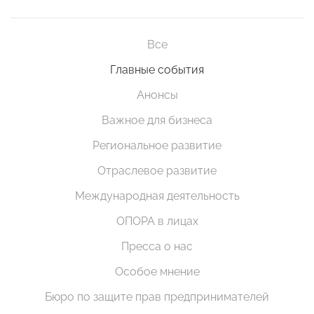
Все
Главные события
Анонсы
Важное для бизнеса
Региональное развитие
Отраслевое развитие
Международная деятельность
ОПОРА в лицах
Пресса о нас
Особое мнение
Бюро по защите прав предпринимателей