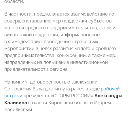
области.
В частности, предполагается взаимодействие по
совершенствованию мер поддержки субъектов
малого и среднего предпринимательства, форм и
видов такой поддержки, информационное
взаимодействие, проведение отраслевых
мероприятий в целях развития малого и среднего
предпринимательства, конкуренции, а также мер,
направленных на повышение инвестиционной
привлекательности региона.
Напомним, договоренность о заключении
Соглашения была достигнута ранее в ходе
рабочей
встречи
президента «ОПОРЫ РОССИИ»
Александра
Калинина
с главой Кировской области Игорем
Васильевым.