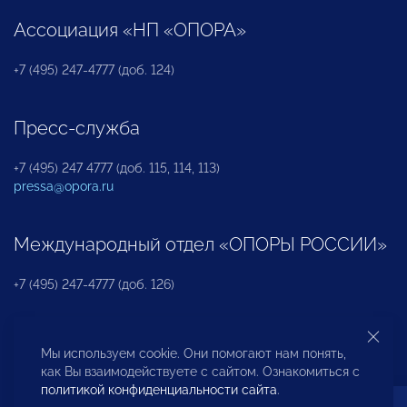
Ассоциация «НП «ОПОРА»
+7 (495) 247-4777 (доб. 124)
Пресс-служба
+7 (495) 247 4777 (доб. 115, 114, 113)
pressa@opora.ru
Международный отдел «ОПОРЫ РОССИИ»
+7 (495) 247-4777 (доб. 126)
Бюро по защите прав предпринимателей и
Мы используем cookie. Они помогают нам понять,
инвесторов
как Вы взаимодействуете с сайтом. Ознакомиться с
политикой конфиденциальности сайта
.