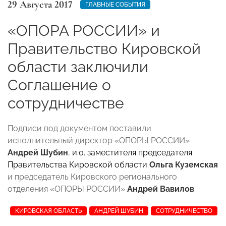
29 Августа 2017
ГЛАВНЫЕ СОБЫТИЯ
«ОПОРА РОССИИ» и
Правительство Кировской
области заключили
Соглашение о
сотрудничестве
Подписи под документом поставили
исполнительный директор «ОПОРЫ РОССИИ»
Андрей Шубин
,
и.о. заместителя председателя
Правительства Кировской области
Ольга Куземская
и председатель Кировского регионального
отделения «ОПОРЫ РОССИИ»
Андрей Вавилов
.
КИРОВСКАЯ ОБЛАСТЬ
АНДРЕЙ ШУБИН
СОТРУДНИЧЕСТВО