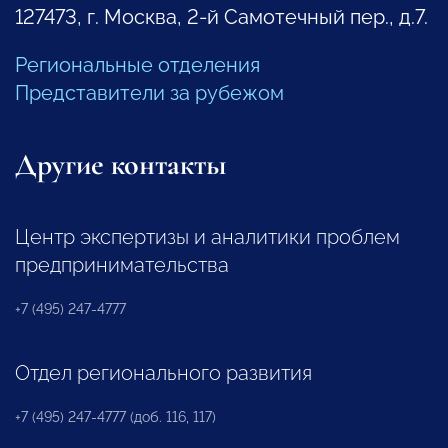
127473, г. Москва, 2-й Самотечный пер., д.7.
Региональные отделения
Представители за рубежом
Другие контакты
Центр экспертизы и аналитики проблем
предпринимательства
+7 (495) 247-4777
Отдел регионального развития
+7 (495) 247-4777 (доб. 116, 117)