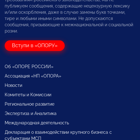
публикуем сообщения, содержащие нецензурную лексику
и/или оскорбления, даже в случае замены букв точками,
тире и любыми иными символами. Не допускаются
сообщения, призывающие к межнациональной и социальной
розни.
Вступи в «ОПОРУ»
Об «ОПОРЕ РОССИИ»
Ассоциация «НП «ОПОРА»
Новости
Комитеты и Комиссии
Региональное развитие
Экспертиза и Аналитика
Международная деятельность
Декларация о взаимодействии крупного бизнеса с
субъектами МСП