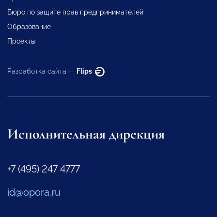
Бюро по защите прав предпринимателей
Образование
Проекты
Разработка сайта —
Flips
Исполнительная дирекция
+7 (495) 247 4777
id@opora.ru