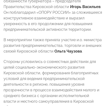
обязанности губернатора – председателя
Правительства Кировской области
Игорь Васильев
.
Он поблагодарил «ОПОРУ РОССИИ» за сложившееся
конструктивное взаимодействие и выразил
уверенность в его продолжении для повышения
предпринимательской активности территории.
В мероприятии также приняла участие и.о. министра
развития предпринимательства, торговли и внешних
связей Кировской области
Ольга Чаузова
.
Стороны условились о совместных действиях для
целей социально-экономического развития
Кировской области, формирования благоприятных
условий для ведения предпринимательской
деятельности в регионе, повышения уровня
прозрачности в процессе взаимодействия малого и
среднего бизнеса с органами исполнительной
власти и местного самоуправления в Кировской