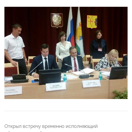
Открыл встречу временно исполняющий