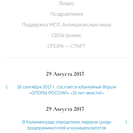
Видео
Поздравления
Поддержка МСП. Антикризисные меры
СВОй бизнес
ОПОРА — СТАРТ
29 Августа 2017
18 сентября 2017 г. состоится юбилейный Форум
«ОПОРЫ РОССИИ» «15 лет вместе!»
29 Августа 2017
В Калининграде определили лидеров среди
предпринимателей и муниципалитетов