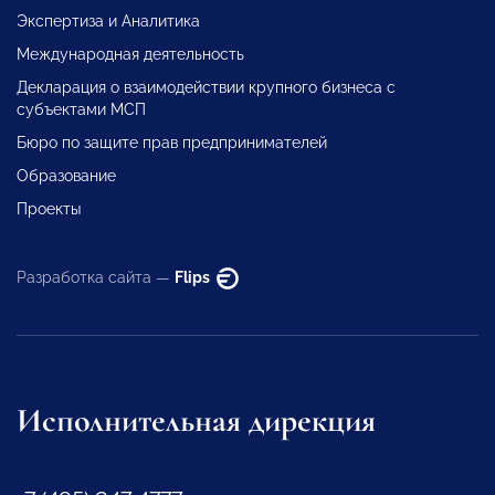
Экспертиза и Аналитика
Международная деятельность
Декларация о взаимодействии крупного бизнеса с
субъектами МСП
Бюро по защите прав предпринимателей
Образование
Проекты
Разработка сайта —
Flips
Исполнительная дирекция