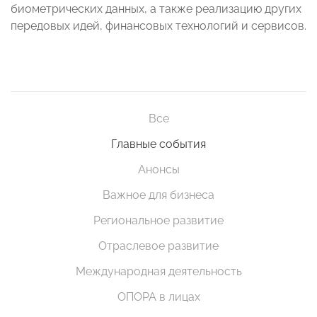
биометрических данных, а также реализацию других
передовых идей, финансовых технологий и сервисов.
Все
Главные события
Анонсы
Важное для бизнеса
Региональное развитие
Отраслевое развитие
Международная деятельность
ОПОРА в лицах