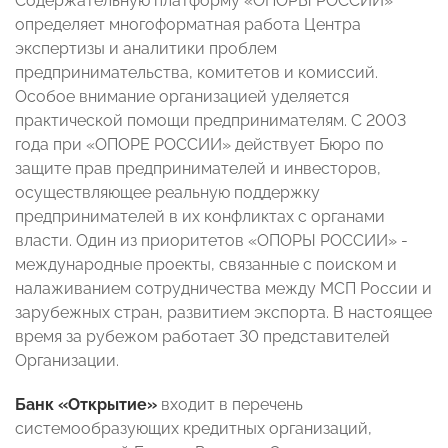
Содержательную платформу «ОПОРЫ РОССИИ»
определяет многоформатная работа Центра
экспертизы и аналитики проблем
предпринимательства, комитетов и комиссий.
Особое внимание организацией уделяется
практической помощи предпринимателям. С 2003
года при «ОПОРЕ РОССИИ» действует Бюро по
защите прав предпринимателей и инвесторов,
осуществляющее реальную поддержку
предпринимателей в их конфликтах с органами
власти. Один из приоритетов «ОПОРЫ РОССИИ» -
международные проекты, связанные с поиском и
налаживанием сотрудничества между МСП России и
зарубежных стран, развитием экспорта. В настоящее
время за рубежом работает 30 представителей
Организации.
Банк «Открытие»
входит в перечень
системообразующих кредитных организаций,