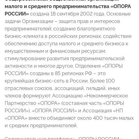
малого и среднего предпринимательства «ОПОРА
РОССИИ»
создана 18 сентября 2002 года. Основные
задачи Организации – защита прав и интересов
предпринимателей; создание благоприятного
бизнес-климата в российских регионах; содействие
обеспечению доступа малого и среднего бизнеса к
имущественным и финансовым ресурсам;
стимулирование развития предпринимательской
активности и многое другое. Отделения «ОПОРЫ
РОССИИ» созданы в 85 регионах РФ – это
крупнейшая бизнес-сеть в России. Более 100
отраслевых союзов, ассоциаций, гильдий, иных
членов формируют Ассоциацию «Некоммерческое
Партнерство «ОПОРА» (составная часть «ОПОРЫ
РОССИИ»). «ОПОРА РОССИИ» и Ассоциация «НП
«ОПОРА» вместе объединяют около 400 тысяч малых
и средних предпринимателей.