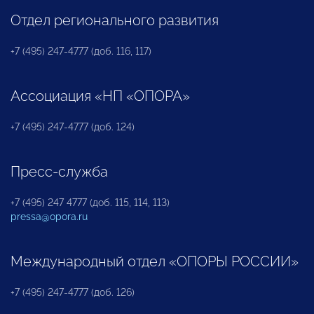
Отдел регионального развития
+7 (495) 247-4777 (доб. 116, 117)
Ассоциация «НП «ОПОРА»
+7 (495) 247-4777 (доб. 124)
Пресс-служба
+7 (495) 247 4777 (доб. 115, 114, 113)
pressa@opora.ru
Международный отдел «ОПОРЫ РОССИИ»
+7 (495) 247-4777 (доб. 126)