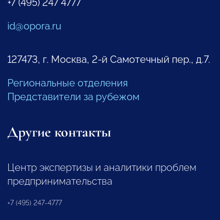
+7 (495) 247 4777
id@opora.ru
127473, г. Москва, 2-й Самотечный пер., д.7.
Региональные отделения
Представители за рубежом
Другие контакты
Центр экспертизы и аналитики проблем
предпринимательства
+7 (495) 247-4777