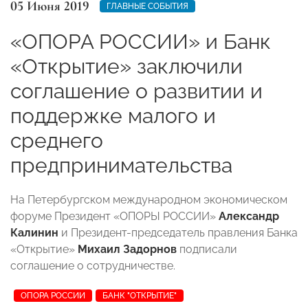
05 Июня 2019
ГЛАВНЫЕ СОБЫТИЯ
«ОПОРА РОССИИ» и Банк
«Открытие» заключили
соглашение о развитии и
поддержке малого и
среднего
предпринимательства
На Петербургском международном экономическом
форуме Президент «ОПОРЫ РОССИИ»
Александр
Калинин
и Президент-председатель правления Банка
«Открытие»
Михаил Задорнов
подписали
соглашение о сотрудничестве.
ОПОРА РОССИИ
БАНК "ОТКРЫТИЕ"