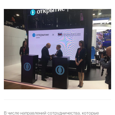
В числе направлений сотрудничества, которые