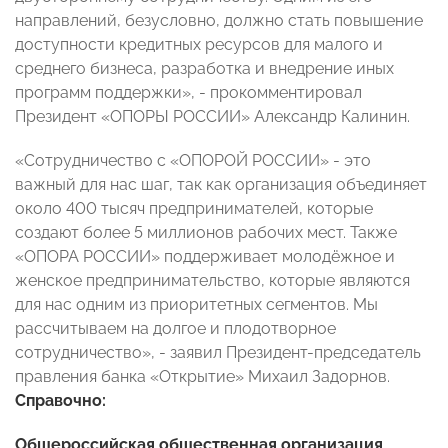
направлений, безусловно, должно стать повышение
доступности кредитных ресурсов для малого и
среднего бизнеса, разработка и внедрение иных
программ поддержки», - прокомментировал
Президент «ОПОРЫ РОССИИ» Александр Калинин.
«Сотрудничество с «ОПОРОЙ РОССИИ» - это
важный для нас шаг, так как организация объединяет
около 400 тысяч предпринимателей, которые
создают более 5 миллионов рабочих мест. Также
«ОПОРА РОССИИ» поддерживает молодёжное и
женское предпринимательство, которые являются
для нас одним из приоритетных сегментов. Мы
рассчитываем на долгое и плодотворное
сотрудничество», - заявил Президент-председатель
правления банка «Открытие» Михаил Задорнов.
Справочно:
Общероссийская общественная организация