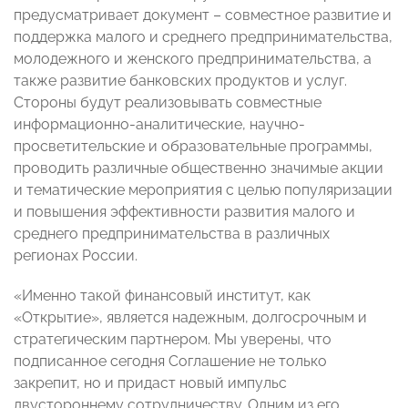
предусматривает документ – совместное развитие и
поддержка малого и среднего предпринимательства,
молодежного и женского предпринимательства, а
также развитие банковских продуктов и услуг.
Стороны будут реализовывать совместные
информационно-аналитические, научно-
просветительские и образовательные программы,
проводить различные общественно значимые акции
и тематические мероприятия с целью популяризации
и повышения эффективности развития малого и
среднего предпринимательства в различных
регионах России.
«Именно такой финансовый институт, как
«Открытие», является надежным, долгосрочным и
стратегическим партнером. Мы уверены, что
подписанное сегодня Соглашение не только
закрепит, но и придаст новый импульс
двустороннему сотрудничеству. Одним из его