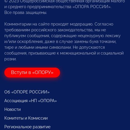
© 2023 Общероссийская общественная организация малого
и среднего предпринимательства «ОПОРА РОССИИ».
Все права защищены.
Комментарии на сайте проходят модерацию. Согласно
требованиям российского законодательства, мы не
публикуем сообщения, содержащие нецензурную лексику
и/или оскорбления, даже в случае замены букв точками,
тире и любыми иными символами. Не допускаются
сообщения, призывающие к межнациональной и социальной
розни.
Вступи в «ОПОРУ»
Об «ОПОРЕ РОССИИ»
Ассоциация «НП «ОПОРА»
Новости
Комитеты и Комиссии
Региональное развитие