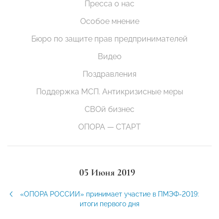
Пресса о нас
Особое мнение
Бюро по защите прав предпринимателей
Видео
Поздравления
Поддержка МСП. Антикризисные меры
СВОй бизнес
ОПОРА — СТАРТ
05 Июня 2019
«ОПОРА РОССИИ» принимает участие в ПМЭФ-2019:
итоги первого дня