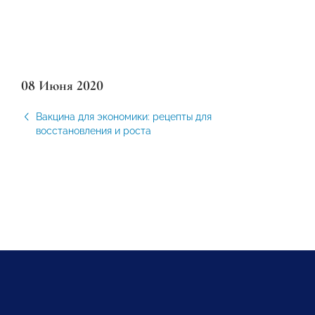
08 Июня 2020
Вакцина для экономики: рецепты для
восстановления и роста