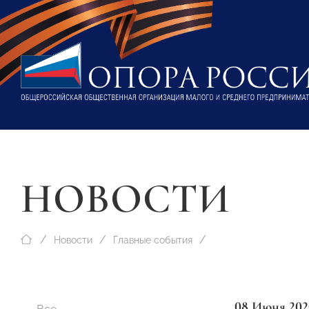
НОВОСТИ
Новости
Главные события
08 Июня 202