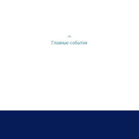
Главные события