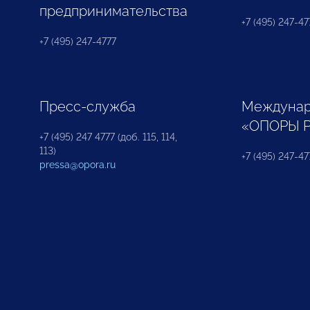
предпринимательства
+7 (495) 247-477
+7 (495) 247-4777
Пресс-служба
Междунар
«ОПОРЫ 
+7 (495) 247 4777 (доб. 115, 114,
113)
+7 (495) 247-47
pressa@opora.ru