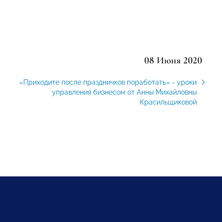
08 Июня 2020
«Приходите после праздничков поработать» - уроки
управления бизнесом от Анны Михайловны
Красильщиковой