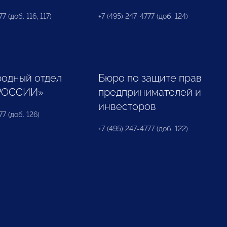
7 (доб. 116, 117)
+7 (495) 247-4777 (доб. 124)
одный отдел
Бюро по защите прав
РОССИИ»
предпринимателей и
инвесторов
77 (доб. 126)
+7 (495) 247-4777 (доб. 122)