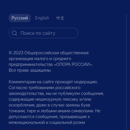
Русский
English
中文
© 2023 Общероссийская общественная
организация малого и среднего
предпринимательства «ОПОРА РОССИИ».
Все права защищены.
Комментарии на сайте проходят модерацию.
Согласно требованиям российского
законодательства, мы не публикуем сообщения,
содержащие нецензурную лексику и/или
оскорбления, даже в случае замены букв
точками, тире и любыми иными символами. Не
допускаются сообщения, призывающие к
межнациональной и социальной розни.