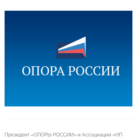
Президент «ОПОРЫ РОССИИ» и Ассоциации «НП