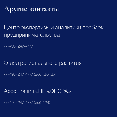
Другие контакты
Центр экспертизы и аналитики проблем
предпринимательства
+7 (495) 247-4777
Отдел регионального развития
+7 (495) 247-4777 (доб. 116, 117)
Ассоциация «НП «ОПОРА»
+7 (495) 247-4777 (доб. 124)