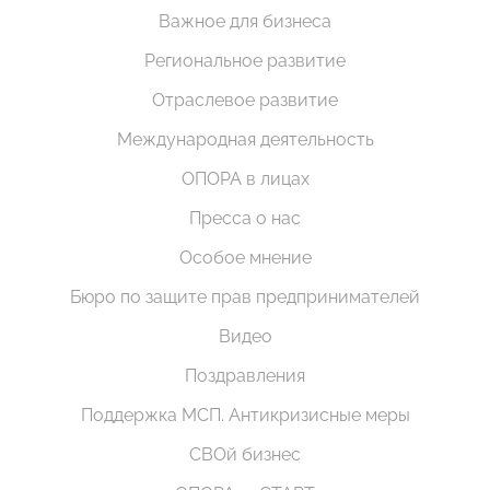
Важное для бизнеса
Региональное развитие
Отраслевое развитие
Международная деятельность
ОПОРА в лицах
Пресса о нас
Особое мнение
Бюро по защите прав предпринимателей
Видео
Поздравления
Поддержка МСП. Антикризисные меры
СВОй бизнес