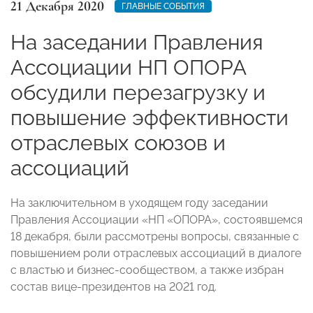
21 Декабря 2020
ГЛАВНЫЕ СОБЫТИЯ
На заседании Правления
Ассоциации НП ОПОРА
обсудили перезагрузку и
повышение эффективности
отраслевых союзов и
ассоциаций
На заключительном в уходящем году заседании
Правления Ассоциации «НП «ОПОРА», состоявшемся
18 декабря, были рассмотрены вопросы, связанные с
повышением роли отраслевых ассоциаций в диалоге
с властью и бизнес-сообществом, а также избран
состав вице-президентов на 2021 год.