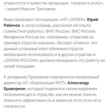
открытости и качества продукции, товаров и услуг»,
– заявил Максим Третьяков.
Вице-президент Ассоциации «НП «ОПОРА»
Юрий
Рябичев
, в свою очередь, рассказал об опыте
совместной работы с ФНС России, ФАС России,
Минфином России по «обелению» отраслей на
примере отрасли клининга. Эксперт отметил, что
данный успешный опыт обеления отрасли
необходимо использовать и в других отраслях и
«ОПОРА РОССИИ» должна объединить эту работу на
своей площадке.
К заседанию Правления подключился генеральный
директор АО «Корпорация МСП»
Александр
Браверман
, который поделился своим видением
положения дел в отраслях, как им можно помочь
повысить эффективность и какие на этом пути есть
сложности.