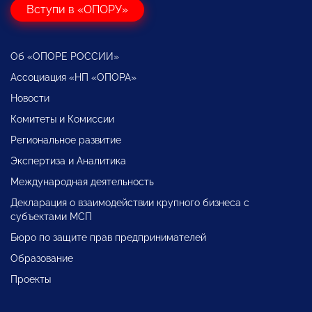
Вступи в «ОПОРУ»
Об «ОПОРЕ РОССИИ»
Ассоциация «НП «ОПОРА»
Новости
Комитеты и Комиссии
Региональное развитие
Экспертиза и Аналитика
Международная деятельность
Декларация о взаимодействии крупного бизнеса с
субъектами МСП
Бюро по защите прав предпринимателей
Образование
Проекты