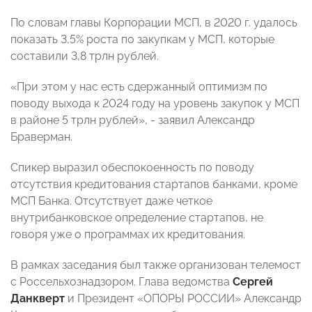
По словам главы Корпорации МСП, в 2020 г. удалось
показать 3,5% роста по закупкам у МСП, которые
составили 3,8 трлн рублей.
«При этом у нас есть сдержанный оптимизм по
поводу выхода к 2024 году на уровень закупок у МСП
в районе 5 трлн рублей», - заявил Александр
Браверман.
Спикер выразил обеспокоенность по поводу
отсутствия кредитования стартапов банками, кроме
МСП Банка. Отсутствует даже четкое
внутрибанковское определение стартапов, не
говоря уже о программах их кредитования.
В рамках заседания был также организован телемост
с Россельхознадзором. Глава ведомства
Сергей
Данкверт
и Президент «ОПОРЫ РОССИИ» Александр