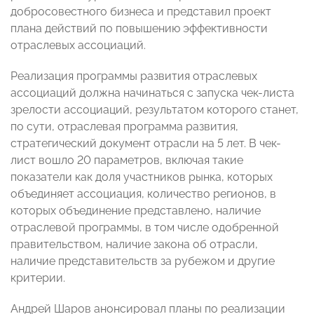
добросовестного бизнеса и представил проект
плана действий по повышению эффективности
отраслевых ассоциаций.
Реализация программы развития отраслевых
ассоциаций должна начинаться с запуска чек-листа
зрелости ассоциаций, результатом которого станет,
по сути, отраслевая программа развития,
стратегический документ отрасли на 5 лет. В чек-
лист вошло 20 параметров, включая такие
показатели как доля участников рынка, которых
объединяет ассоциация, количество регионов, в
которых объединение представлено, наличие
отраслевой программы, в том числе одобренной
правительством, наличие закона об отрасли,
наличие представительств за рубежом и другие
критерии.
Андрей Шаров анонсировал планы по реализации