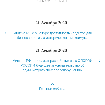
ОПОРА — СТАРТ
21 Декабря 2020
Индекс RSBI: в ноябре доступность кредитов для
бизнеса достигла исторического максимума
21 Декабря 2020
Минюст РФ продолжит разрабатывать с ОПОРОЙ
РОССИИ будущее законодательство об
административных правонарушениях
Главные события