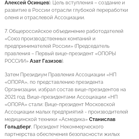
Алексей Осинцев
). Цель вступления – создание и
развитие в России отрасли глубокой переработки
оленя и отраслевой Ассоциации.
7. Общероссийское объединение работодателей
«Союз производственных компаний и
предпринимателей России» (Председатель
правления – Первый вице-президент «ОПОРЫ
РОССИИ»
Азат Газизов
).
Затем Президиум Правления Ассоциации «НП
«ОПОРА», по представлению президента
Организации, избрал состав вице-президентов на
2021 год. Вице-президентами Ассоциации «НП
«ОПОРА» стали: Вице-президент Московской
Ассоциации малых предприятий - производителей
медицинской техники «Асмедика»
Станислав
Гольдберг
, Президент Некоммерческого
партнерства обеспечения безопасности жилых