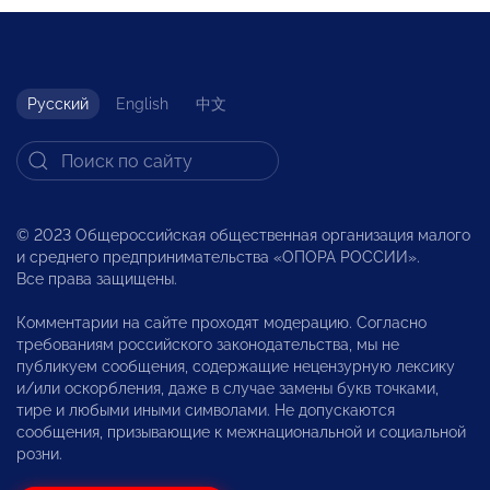
Русский
English
中文
© 2023 Общероссийская общественная организация малого
и среднего предпринимательства «ОПОРА РОССИИ».
Все права защищены.
Комментарии на сайте проходят модерацию. Согласно
требованиям российского законодательства, мы не
публикуем сообщения, содержащие нецензурную лексику
и/или оскорбления, даже в случае замены букв точками,
тире и любыми иными символами. Не допускаются
сообщения, призывающие к межнациональной и социальной
розни.