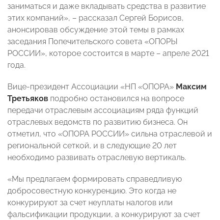
заниматься и даже вкладывать средства в развитие
этих компаний», – рассказал Сергей Борисов,
анонсировав обсуждение этой темы в рамках
заседания Попечительского совета «ОПОРЫ
РОССИИ», которое состоится в марте – апреле 2021
года.
Вице-президент Ассоциации «НП «ОПОРА»
Максим
Третьяков
подробно остановился на вопросе
передачи отраслевым ассоциациям ряда функций
отраслевых ведомств по развитию бизнеса. Он
отметил, что «ОПОРА РОССИИ» сильна отраслевой и
региональной сеткой, и в следующие 20 лет
необходимо развивать отраслевую вертикаль.
«Мы предлагаем формировать справедливую
добросовестную конкуренцию. Это когда не
конкурируют за счет неуплаты налогов или
фальсификации продукции, а конкурируют за счет