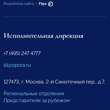
Разработка сайта —
Flips
Исполнительная дирекция
+7 (495) 247 4777
id@opora.ru
127473, г. Москва, 2-й Самотечный пер., д.7.
Региональные отделения
Представители за рубежом