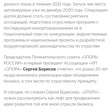
данного плана в течение 2021 года. Запуск чек-листа
запланирован уже на декабрь 2020 года. Следующим
шагом должно стать составление рейтинга
ассоциаций, подготовка отраслевых программ с
последующим инкорпорированием их в
Национальный план по конкуренции, ведомственные
программы и национальные проекты и разработкой
(корректировкой) законодательства по отраслям.
Председатель Попечительского совета «ОПОРЫ
РОССИИ» и первый президент Ассоциации «НП
«ОПОРА»
Сергей Борисов
отметил, что ровно 20 лет
назад начиналась реализация идеи объединения
бизнеса, в том числе по отраслевому принципу.
И сегодня, по словам Сергея Борисова, «ОПОРУ»
нужно рассматривать как лифт для продвижения
идеи развития той или иной отрасли бизнеса.