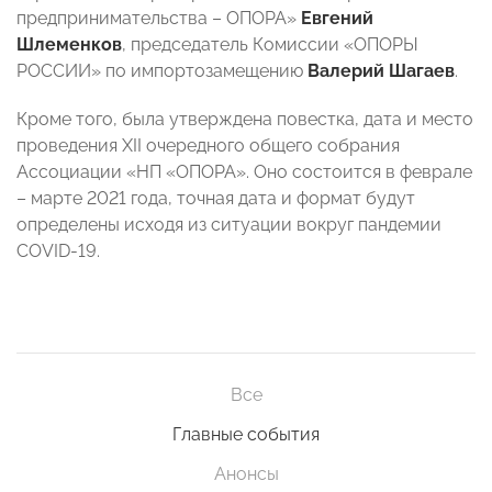
предпринимательства – ОПОРА»
Евгений
Шлеменков
, председатель Комиссии «ОПОРЫ
РОССИИ» по импортозамещению
Валерий Шагаев
.
Кроме того, была утверждена повестка, дата и место
проведения XII очередного общего собрания
Ассоциации «НП «ОПОРА». Оно состоится в феврале
– марте 2021 года, точная дата и формат будут
определены исходя из ситуации вокруг пандемии
COVID-19.
Все
Главные события
Анонсы