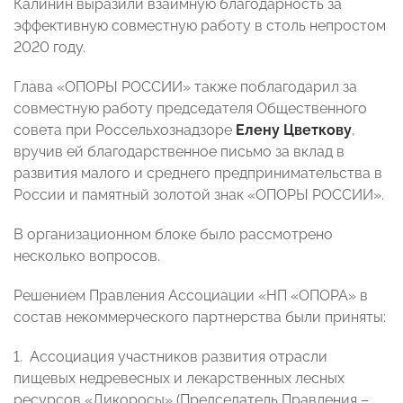
Калинин выразили взаимную благодарность за
эффективную совместную работу в столь непростом
2020 году.
Глава «ОПОРЫ РОССИИ» также поблагодарил за
совместную работу председателя Общественного
совета при Россельхознадзоре
Елену Цветкову
,
вручив ей благодарственное письмо за вклад в
развития малого и среднего предпринимательства в
России и памятный золотой знак «ОПОРЫ РОССИИ».
В организационном блоке было рассмотрено
несколько вопросов.
Решением Правления Ассоциации «НП «ОПОРА» в
состав некоммерческого партнерства были приняты:
1. Ассоциация участников развития отрасли
пищевых недревесных и лекарственных лесных
ресурсов «Дикоросы» (Председатель Правления –