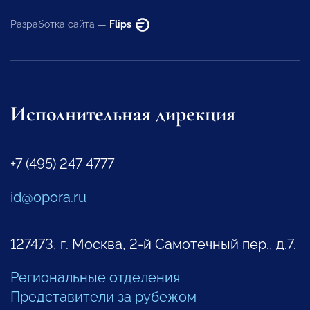
Разработка сайта —
Flips
Исполнительная дирекция
+7 (495) 247 4777
id@opora.ru
127473, г. Москва, 2-й Самотечный пер., д.7.
Региональные отделения
Представители за рубежом