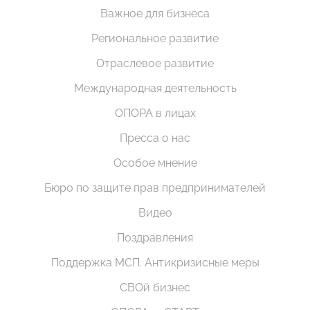
Важное для бизнеса
Региональное развитие
Отраслевое развитие
Международная деятельность
ОПОРА в лицах
Пресса о нас
Особое мнение
Бюро по защите прав предпринимателей
Видео
Поздравления
Поддержка МСП. Антикризисные меры
СВОй бизнес