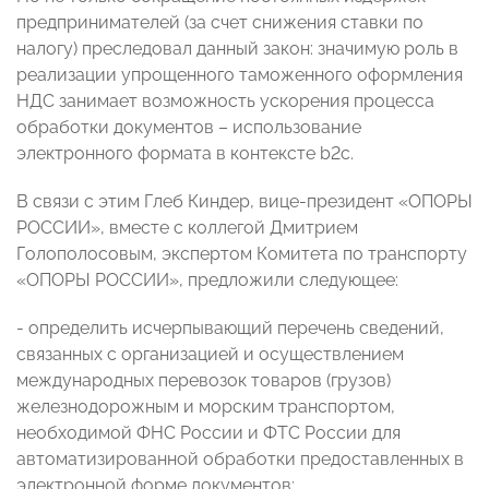
предпринимателей (за счет снижения ставки по
налогу) преследовал данный закон: значимую роль в
реализации упрощенного таможенного оформления
НДС занимает возможность ускорения процесса
обработки документов – использование
электронного формата в контексте b2c.
В связи с этим Глеб Киндер, вице-президент «ОПОРЫ
РОССИИ», вместе с коллегой Дмитрием
Голополосовым, экспертом Комитета по транспорту
«ОПОРЫ РОССИИ», предложили следующее:
- определить исчерпывающий перечень сведений,
связанных с организацией и осуществлением
международных перевозок товаров (грузов)
железнодорожным и морским транспортом,
необходимой ФНС России и ФТС России для
автоматизированной обработки предоставленных в
электронной форме документов;