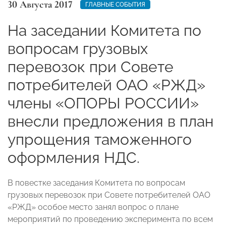
30 Августа 2017
ГЛАВНЫЕ СОБЫТИЯ
На заседании Комитета по
вопросам грузовых
перевозок при Совете
потребителей ОАО «РЖД»
члены «ОПОРЫ РОССИИ»
внесли предложения в план
упрощения таможенного
оформления НДС.
В повестке заседания Комитета по вопросам
грузовых перевозок при Совете потребителей ОАО
«РЖД» особое место занял вопрос о плане
мероприятий по проведению эксперимента по всем