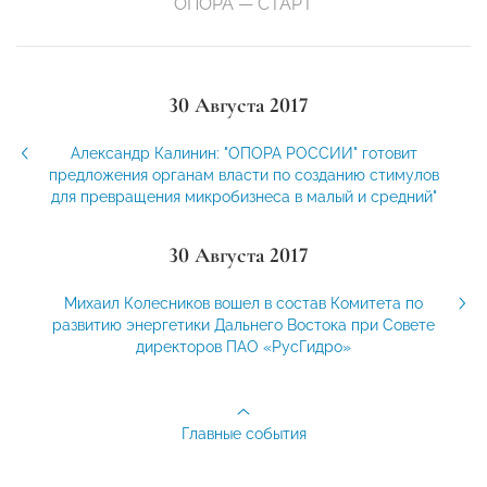
ОПОРА — СТАРТ
30 Августа 2017
Александр Калинин: "ОПОРА РОССИИ" готовит
предложения органам власти по созданию стимулов
для превращения микробизнеса в малый и средний"
30 Августа 2017
Михаил Колесников вошел в состав Комитета по
развитию энергетики Дальнего Востока при Совете
директоров ПАО «РусГидро»
Главные события