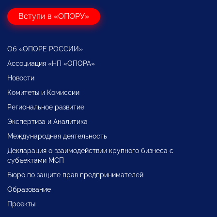
Вступи в «ОПОРУ»
Об «ОПОРЕ РОССИИ»
Ассоциация «НП «ОПОРА»
Новости
Комитеты и Комиссии
Региональное развитие
Экспертиза и Аналитика
Международная деятельность
Декларация о взаимодействии крупного бизнеса с
субъектами МСП
Бюро по защите прав предпринимателей
Образование
Проекты