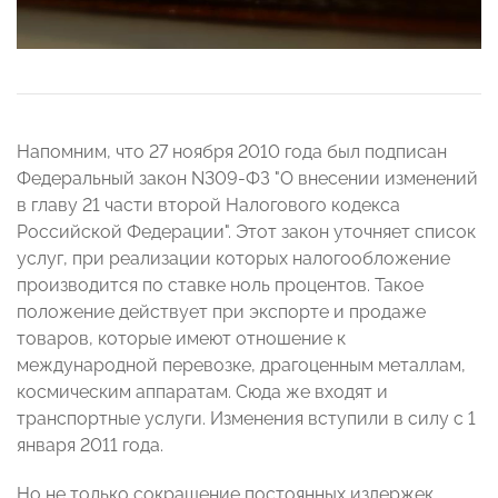
Напомним, что 27 ноября 2010 года был подписан
Федеральный закон N309-ФЗ "О внесении изменений
в главу 21 части второй Налогового кодекса
Российской Федерации". Этот закон уточняет список
услуг, при реализации которых налогообложение
производится по ставке ноль процентов. Такое
положение действует при экспорте и продаже
товаров, которые имеют отношение к
международной перевозке, драгоценным металлам,
космическим аппаратам. Сюда же входят и
транспортные услуги. Изменения вступили в силу с 1
января 2011 года.
Но не только сокращение постоянных издержек