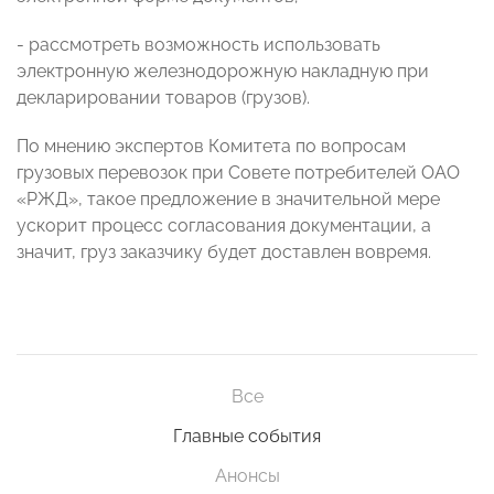
- рассмотреть возможность использовать
электронную железнодорожную накладную при
декларировании товаров (грузов).
По мнению экспертов Комитета по вопросам
грузовых перевозок при Совете потребителей ОАО
«РЖД», такое предложение в значительной мере
ускорит процесс согласования документации, а
значит, груз заказчику будет доставлен вовремя.
Все
Главные события
Анонсы