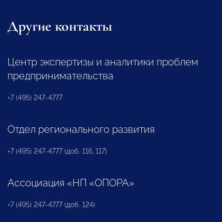
Другие контакты
Центр экспертизы и аналитики проблем
предпринимательства
+7 (495) 247-4777
Отдел регионального развития
+7 (495) 247-4777 (доб. 116, 117)
Ассоциация «НП «ОПОРА»
+7 (495) 247-4777 (доб. 124)