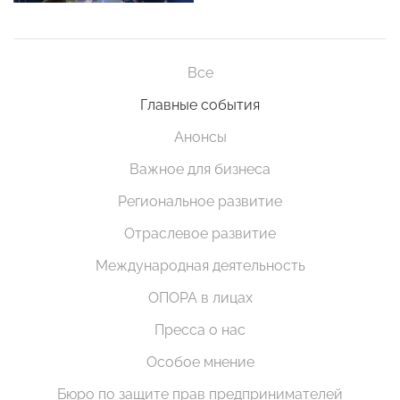
Все
Главные события
Анонсы
Важное для бизнеса
Региональное развитие
Отраслевое развитие
Международная деятельность
ОПОРА в лицах
Пресса о нас
Особое мнение
Бюро по защите прав предпринимателей