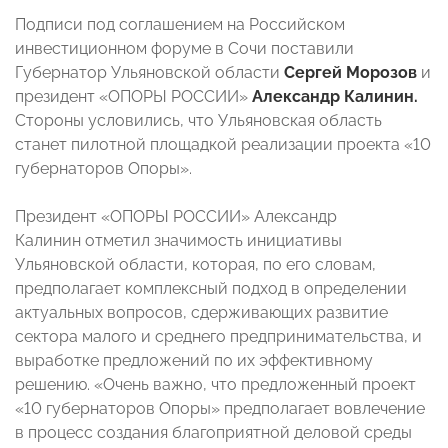
Подписи под соглашением на Российском
инвестиционном форуме в Сочи поставили
Губернатор Ульяновской области
Сергей Морозов
и
президент «ОПОРЫ РОССИИ»
Александр Калинин.
Стороны условились, что Ульяновская область
станет пилотной площадкой реализации проекта «10
губернаторов Опоры».
Президент «ОПОРЫ РОССИИ» Александр
Калинин отметил значимость инициативы
Ульяновской области, которая, по его словам,
предполагает комплексный подход в определении
актуальных вопросов, сдерживающих развитие
сектора малого и среднего предпринимательства, и
выработке предложений по их эффективному
решению. «Очень важно, что предложенный проект
«10 губернаторов Опоры» предполагает вовлечение
в процесс создания благоприятной деловой среды