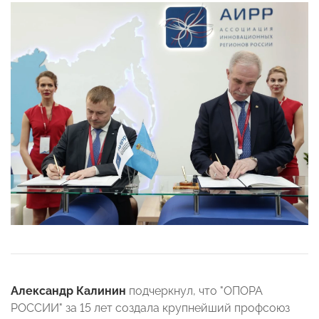
Александр Калинин
подчеркнул, что "ОПОРА
РОССИИ" за 15 лет создала крупнейший профсоюз