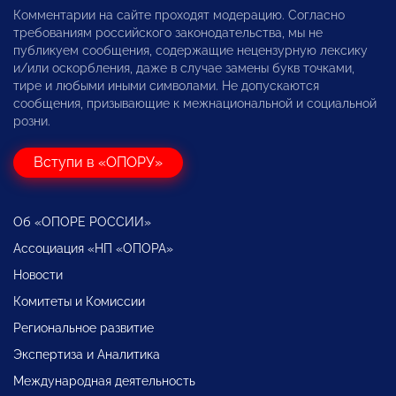
Комментарии на сайте проходят модерацию. Согласно
требованиям российского законодательства, мы не
публикуем сообщения, содержащие нецензурную лексику
и/или оскорбления, даже в случае замены букв точками,
тире и любыми иными символами. Не допускаются
сообщения, призывающие к межнациональной и социальной
розни.
Вступи в «ОПОРУ»
Об «ОПОРЕ РОССИИ»
Ассоциация «НП «ОПОРА»
Новости
Комитеты и Комиссии
Региональное развитие
Экспертиза и Аналитика
Международная деятельность