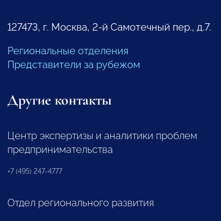
127473, г. Москва, 2-й Самотечный пер., д.7.
Региональные отделения
Представители за рубежом
Другие контакты
Центр экспертизы и аналитики проблем
предпринимательства
+7 (495) 247-4777
Отдел регионального развития