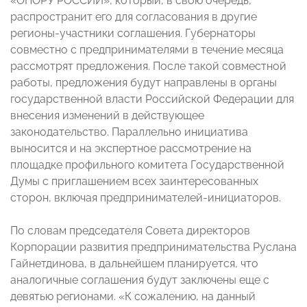
«ОПОРУ РОССИИ», который, в свою очередь,
распространит его для согласования в другие
регионы-участники соглашения. Губернаторы
совместно с предпринимателями в течение месяца
рассмотрят предложения. После такой совместной
работы, предложения будут направлены в органы
государственной власти Российской Федерации для
внесения изменений в действующее
законодательство. Параллельно инициатива
выносится и на экспертное рассмотрение на
площадке профильного комитета Государственной
Думы с приглашением всех заинтересованных
сторон, включая предпринимателей-инициаторов.
По словам председателя Совета директоров
Корпорации развития предпринимательства Руслана
Гайнетдинова, в дальнейшем планируется, что
аналогичные соглашения будут заключены еще с
девятью регионами. «К сожалению, на данный