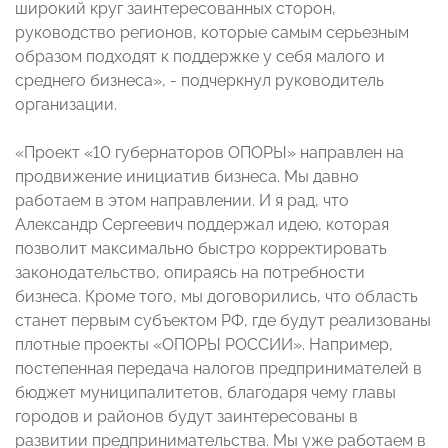
широкий круг заинтересованных сторон,
руководство регионов, которые самым серьезным
образом подходят к поддержке у себя малого и
среднего бизнеса», - подчеркнул руководитель
организации.
«Проект «10 губернаторов ОПОРЫ» направлен на
продвижение инициатив бизнеса. Мы давно
работаем в этом направлении. И я рад, что
Александр Сергеевич поддержал идею, которая
позволит максимально быстро корректировать
законодательство, опираясь на потребности
бизнеса. Кроме того, мы договорились, что область
станет первым субъектом РФ, где будут реализованы
плотные проекты «ОПОРЫ РОССИИ». Например,
постепенная передача налогов предпринимателей в
бюджет муниципалитетов, благодаря чему главы
городов и районов будут заинтересованы в
развитии предпринимательства. Мы уже работаем в