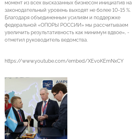
момент из всех высказанных бизнесом инициатив на
законодательный уровень выходят не более 10-15 %.
Благодаря объединенным усилиям и поддержке
федеральной «ОПОРЫ РОССИИ» мы рассчитываем
увеличить результативность как минимум вдвое», -
отметил руководитель ведомства.
https://www.youtube.com/embed/XEvoKEmNxCY