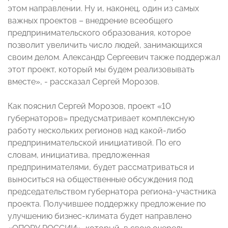
этом направлении. Ну и, наконец, один из самых
важных проектов – внедрение всеобщего
предпринимательского образования, которое
позволит увеличить число людей, занимающихся
своим делом. Александр Сергеевич также поддержал
этот проект, который мы будем реализовывать
вместе», - рассказал Сергей Морозов.
Как пояснил Сергей Морозов, проект «10
губернаторов» предусматривает комплексную
работу нескольких регионов над какой-либо
предпринимательской инициативой. По его
словам, инициатива, предложенная
предпринимателями, будет рассматриваться и
выноситься на общественные обсуждения под
председательством губернатора региона-участника
проекта. Получившее поддержку предложение по
улучшению бизнес-климата будет направлено