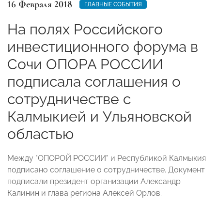
16 Февраля 2018
ГЛАВНЫЕ СОБЫТИЯ
На полях Российского
инвестиционного форума в
Сочи ОПОРА РОССИИ
подписала соглашения о
сотрудничестве с
Калмыкией и Ульяновской
областью
Между "ОПОРОЙ РОССИИ" и Республикой Калмыкия
подписано соглашение о сотрудничестве. Документ
подписали президент организации Александр
Калинин и глава региона Алексей Орлов.