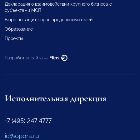
Декларация о взаимодействии крупного бизнеса с
субъектами МСП
Бюро по защите прав предпринимателей
Образование
Проекты
Разработка сайта —
Flips
Исполнительная дирекция
+7 (495) 247 4777
id@opora.ru