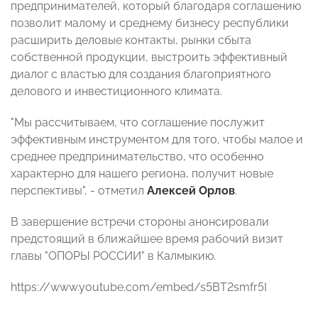
предпринимателей, который благодаря соглашению
позволит малому и среднему бизнесу республики
расширить деловые контакты, рынки сбыта
собственной продукции, выстроить эффективный
диалог с властью для создания благоприятного
делового и инвестиционного климата.
"Мы рассчитываем, что соглашение послужит
эффективным инструментом для того, чтобы малое и
среднее предпринимательство, что особенно
характерно для нашего региона, получит новые
перспективы", - отметил
Алексей Орлов
.
В завершение встречи стороны анонсировали
предстоящий в ближайшее время рабочий визит
главы "ОПОРЫ РОССИИ" в Калмыкию.
https://www.youtube.com/embed/s5BT2smfr5I