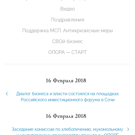
Видео
Поздравления
Поддержка МСП. Антикризисные меры
СВОй бизнес
ОПОРА — СТАРТ
16 Февраля 2018
Диалог бизнеса и власти состоялся на площадках
Российского инвестиционного форума в Сочи
16 Февраля 2018
Заседание комиссии по хлебопечению, мукомольному