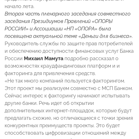
начало лета.
Вторая часть пленарного заседания совместного
заседания Президиумов Правлений «ОПОРЫ
РОССИИ» и Ассоциации «НП «ОПОРА» была
посвящена актуальной теме «Деньги для бизнеса».
Руководитель службы по защите прав потребителей
и обеспечению доступности финансовых услуг Банка
России
Михаил Мамута
подробно рассказал о
возможностях краудфандинговых платформ и и
факторинга для привлечения средств.
«Не так много компаний пользуется факторингом.
Этот проект мы реализуем совместно с МСП Банком.
Сейчас интерес к факторингу начинают испытывать
другие банки. Речь идет об открытии
дополнительных интернет-площадок, которые будут
предлагать схожие, но отличающиеся с точки зрения
конкурентных преимуществ проекты. Это будет
способствовать цифровизации отношений между