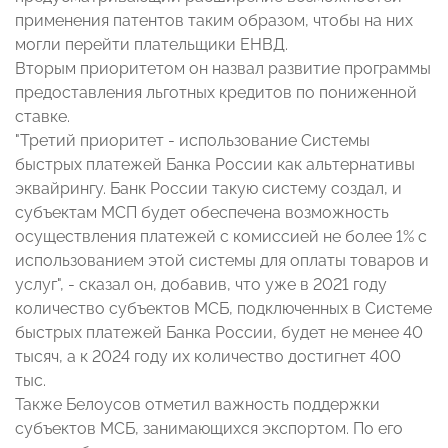
применения патентов таким образом, чтобы на них
могли перейти плательщики ЕНВД.
Вторым приоритетом он назвал развитие программы
предоставления льготных кредитов по пониженной
ставке.
"Третий приоритет - использование Системы
быстрых платежей Банка России как альтернативы
эквайрингу. Банк России такую систему создал, и
субъектам МСП будет обеспечена возможность
осуществления платежей с комиссией не более 1% с
использованием этой системы для оплаты товаров и
услуг", - сказал он, добавив, что уже в 2021 году
количество субъектов МСБ, подключенных в Системе
быстрых платежей Банка России, будет не менее 40
тысяч, а к 2024 году их количество достигнет 400
тыс.
Также Белоусов отметил важность поддержки
субъектов МСБ, занимающихся экспортом. По его