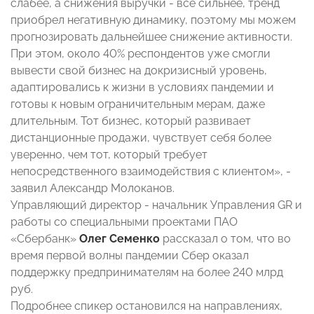
слабее, а снижения выручки - все сильнее, тренд
приобрел негативную динамику, поэтому мы можем
прогнозировать дальнейшее снижение активности.
При этом, около 40% респондентов уже смогли
вывести свой бизнес на докризисный уровень,
адаптировались к жизни в условиях пандемии и
готовы к новым ограничительным мерам, даже
длительным. Тот бизнес, который развивает
дистанционные продажи, чувствует себя более
уверенно, чем тот, который требует
непосредственного взаимодействия с клиентом», -
заявил Александр Молоканов.
Управляющий директор - начальник Управления GR и
работы со специальными проектами ПАО
«Сбербанк»
Олег Семенко
рассказал о том, что во
время первой волны пандемии Сбер оказал
поддержку предпринимателям на более 240 млрд
руб.
Подробнее спикер остановился на направлениях,