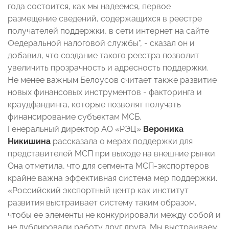
года состоится, как мы надеемся, первое
размещение сведений, содержащихся в реестре
получателей поддержки, в сети интернет на сайте
Федеральной налоговой службы", - сказал он и
добавил, что создание такого реестра позволит
увеличить прозрачность и адресность поддержки.
Не менее важным Белоусов считает также развитие
новых финансовых инструментов - факторинга и
краудфандинга, которые позволят получать
финансирование субъектам МСБ.
Генеральный директор АО «РЭЦ»
Вероника
Никишина
рассказала о мерах поддержки для
представителей МСП при выходе на внешние рынки.
Она отметила, что для сегмента МСП-экспортеров
крайне важна эффективная система мер поддержки.
«Российский экспортный центр как институт
развития выстраивает систему таким образом,
чтобы ее элементы не конкурировали между собой и
не дублировали работу друг друга. Мы выстраиваем