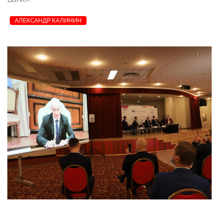
АЛЕКСАНДР КАЛИНИН