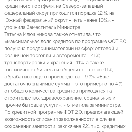
кредитного портфеля, на Северо-западный
федеральный округ приходится порядка 12 %, на
Южный федеральный округ – чуть менее 10%», -
уточнила Заместитель Министра.
Татьяна Илюшникова также отметила, что
«максимальная доля кредитов по программе ФОТ 2.0
получена предпринимателями из сфер: оптовой и
розничной торговли и авторемонта - 41%;
транспортировки и хранения - 11%, а также
гостиничного бизнеса и общепита – так же 11%,
обрабатывающего производства - 9 %». «Еще
достаточно значимые суммы – это примерно по 4 %
от общего количества кредитов приходятся на
строительство, здравоохранение, социальные и
прочие бытовые услуги», - отметила замминистра.
По кредитной программе ФОТ 2.0, предполагающей
возможность списания задолженности в случае
сохранения занятости, заключена 221 тыс. кредитных