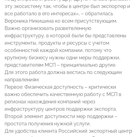
эту экосистему так, чтобы в центре был экспортер и
все работало в его интересах», – обратилась
Вероника Никишина ко всем присутствующим.
Важно организовать разветвленную
инфраструктуру, в которой были бы представлены
инструменты, продукты и ресурсы с учетом
особенностей каждой компании, потому что
крупному бизнесу нужны одни меры поддержки,
представителям МСП – принципиально другие.
Для этого работа должна вестись по следующим
направлениям:
Первое: Физическая доступность – критически
важно обеспечить качественную работу с МСП в
регионах нахождения компаний через
инфраструктуру центров поддержки экспорта.
Второй элемент доступности мер поддержки –
простота получения нужной услуги.
Для удобства клиента Российский экспортный центр