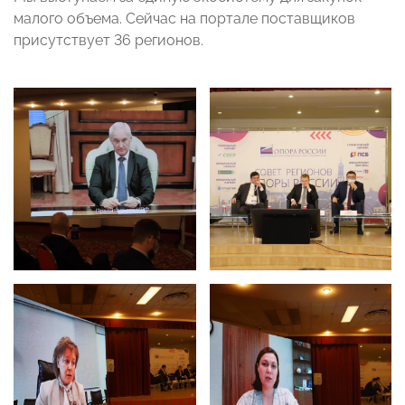
малого объема. Сейчас на портале поставщиков
присутствует 36 регионов.