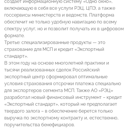
создает информационную систему «Одно окно»,
включающую в себя все услуги РЭЦ, ЦПЭ, а также
госсервисы министерств и ведомств. Платформа
обеспечит не только удобную навигацию по всему
спектру услуг, но и позволит получать их в цифровом
формате.
Третье: специализированные продукты — это
страхование для МСП и кредит «Экспортный
стандарт».
В этом году на основе многолетней практики и
тысячи реализованных сделок Российский
экспортный центр сформировал оптимальные
условия страхования отсрочки платежа специально
для экспортеров сегмента МСП. Также АО «РЭЦ»
разработал новый финансовый инструмент – кредит
«Экспортный стандарт», который не предполагает
твердого залога – в обеспечение берется только
выручка по экспортному контракту и, естественно,
поручительства бенефициаров.