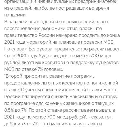
организаций и индивидуальных предпринимателей
из отраслей, наиболее пострадавших во время
пандемии.
В начале июня в одной из первых версий плана
восстановления экономики отмечалось, что
правительство России намерено продлить до конца
2021 года мораторий на плановые проверки МСБ.
По словам Белоусова, правительство рассчитывает,
что в 2021 году будет выдано не менее 700 млрд
рублей льготных кредитов на поддержку субъектов
МСБ по ставке 7% годовых.
"Второй приоритет, развитие программы
предоставления льготных кредитов по пониженной
ставке. С учетом снижения ключевой ставки Банка
России планируется снизить максимальную ставку
по программе для конечных заемщиков с текущих
8,5% до 7%. По этой ставке рассчитываем выдать в
2021 году не менее 700 млрд рублей", - сказал он,
добавив что 7% - это максимальная ставка и