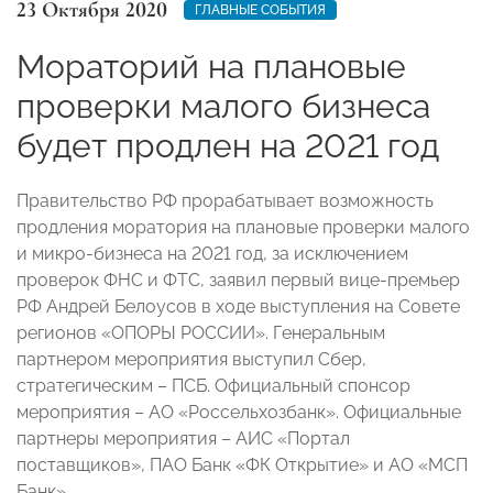
23 Октября 2020
ГЛАВНЫЕ СОБЫТИЯ
Мораторий на плановые
проверки малого бизнеса
будет продлен на 2021 год
Правительство РФ прорабатывает возможность
продления моратория на плановые проверки малого
и микро-бизнеса на 2021 год, за исключением
проверок ФНС и ФТС, заявил первый вице-премьер
РФ Андрей Белоусов в ходе выступления на Совете
регионов «ОПОРЫ РОССИИ». Генеральным
партнером мероприятия выступил Сбер,
стратегическим – ПСБ. Официальный спонсор
мероприятия – АО «Россельхозбанк». Официальные
партнеры мероприятия – АИС «Портал
поставщиков», ПАО Банк «ФК Открытие» и АО «МСП
Банк».