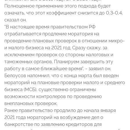
Полноценное применение этого подхода будет
означать, что этот коэффициент снизится до 0,3-0,4,
сказал он.
"В настоящее время правительством РФ
отрабатывается продление моратория на
проведение плановых проверок в отношении микро-
и малого бизнеса на 2021 год. Сразу скажу, за
исключением проверок со стороны налоговых и
таможенных органов. Планируем завершить эту
работу в самое ближайшее время", - заявил он.
Белоусов напомнил, что с конца марта был введен
мораторий на плановые проверки малого и среднего
бизнеса (МСБ), существенно ограничены
возможности контролеров по проведению
внеплановых проверок.
Ранее правительство продлило до начала января
2021 года мораторий на возбуждение дел о
банкротстве по заявлению кредиторов для