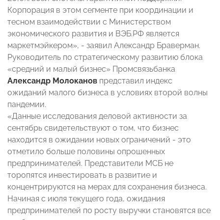
Корпорация в этом сегменте при координации и
тесном взаимодействии с Министерством
экономического развития и ВЭБ.РФ является
маркетмэйкером», - заявил Александр Браверман.
Руководитель по стратегическому развитию блока
«средний и малый бизнес» Промсвязьбанка
Александр Молоканов
представил индекс
ожиданий малого бизнеса в условиях второй волны
пандемии.
«Данные исследования деловой активности за
сентябрь свидетельствуют о том, что бизнес
находится в ожидании новых ограничений - это
отметило больше половины опрошенных
предпринимателей. Представители МСБ не
торопятся инвестировать в развитие и
концентрируются на мерах для сохранения бизнеса.
Начиная с июля текущего года, ожидания
предпринимателей по росту выручки становятся все