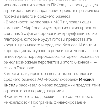
использовании закрытых ПИФов для последующего
агрегирования и направления средств в различные
проекты малого и среднего бизнеса.
«В частности, корпорация МСП и управляющая
компания "Мир" реализует один из таких проектов,
связанный с финансированием краудфандинговых
платформ, которые будут готовы предоставить
кредиты для малого и среднего бизнеса. И банк, и
корпорация выступают в роли институциональных
инвесторов, первопроходцев, которые показывают
рынку возможные перспективы этого бизнеса», —
сказал Голованов.
Заместитель директора департамента малого и
среднего бизнеса АО «Россельхозбанк»
Михаил
Кисель
рассказал о мерах поддержки предприятий
агросектора в период пандемии.
В части мер гос поддержки. — это совместное с
минсельхозом Программа, финансирование