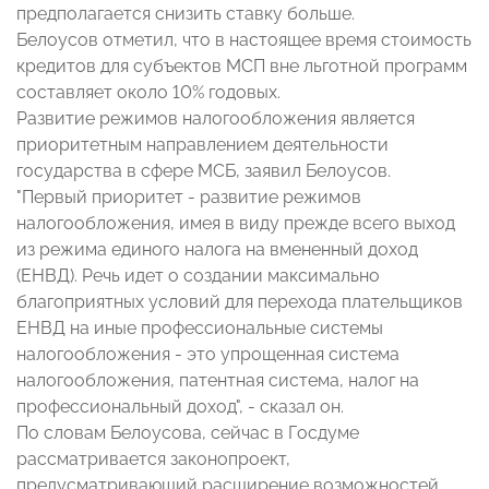
предполагается снизить ставку больше.
Белоусов отметил, что в настоящее время стоимость
кредитов для субъектов МСП вне льготной программ
составляет около 10% годовых.
Развитие режимов налогообложения является
приоритетным направлением деятельности
государства в сфере МСБ, заявил Белоусов.
"Первый приоритет - развитие режимов
налогообложения, имея в виду прежде всего выход
из режима единого налога на вмененный доход
(ЕНВД). Речь идет о создании максимально
благоприятных условий для перехода плательщиков
ЕНВД на иные профессиональные системы
налогообложения - это упрощенная система
налогообложения, патентная система, налог на
профессиональный доход", - сказал он.
По словам Белоусова, сейчас в Госдуме
рассматривается законопроект,
предусматривающий расширение возможностей