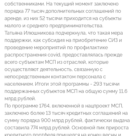
собственниками. На текущий момент заключено
порядка 77 тысяч дополнительных соглашений по
аренде, из них 52 тысячи приходится на субъекты
малого и среднего предпринимательства.
Татьяна Илюшникова подчеркнула, что такая мера
поддержки, как субсидия на приобретение СИЗ и
проведение мероприятий по профилактике
распространения covid, предоставлялась прежде
всего субъектам МСП из отраслей, которые
осуществляют деятельность, связанную с
непосредственным контактом персонала с
населением. Итоги этой программы - 293 тысячи
поддержанных субъектов МСП на общую сумму 11,6
млрд рублей.
По программе 1764, включенной в нацпроект МСП,
заключено более 13 тысяч кредитных соглашений на
сумму порядка 900 млрд рублей, фактически выдача
составила 774 млрд рублей. Основной пик прироста
кредитного портфеля пришелся на конец весны и