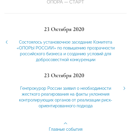
ОПОРА — СТАРТ
23 Октября 2020
Состоялось установочное заседание Комитета
«ОПОРЫ РОССИИ» по повышению прозрачности
российского бизнеса и созданию условий для
добросовестной конкуренции
23 Октября 2020
Генпрокурор России заявил о необходимости
жесткого реагирования на факты уклонения
контролирующих органов от реализации риск-
ориентированного подхода
Главные события