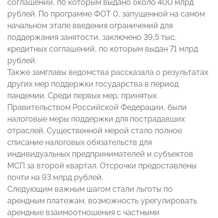
соглашений, по которым выдано около 400 млрд
рублей. По программе ФОТ 0, запущенной на самом
начальном этапе введения ограничений для
поддержания занятости, заключено 39,5 тыс.
кредитных соглашений, по которым выдан 71 млрд
рублей.
Также замглавы ведомства рассказала о результатах
других мер поддержки государства в период
пандемии. Среди первых мер, принятых
Правительством Российской Федерации, были
налоговые меры поддержки для пострадавших
отраслей. Существенной мерой стало полное
списание налоговых обязательств для
индивидуальных предпринимателей и субъектов
МСП за второй квартал. Отсрочки предоставлены
почти на 93 млрд рублей.
Следующим важным шагом стали льготы по
арендным платежам, возможность урегулировать
арендные взаимоотношения с частными