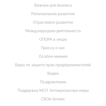
Важное для бизнеса
Региональное развитие
Отраслевое развитие
Международная деятельность
ОПОРА в лицах
Пресса о нас
Особое мнение
Бюро по защите прав предпринимателей
Видео
Поздравления
Поддержка МСП. Антикризисные меры
СВОй бизнес