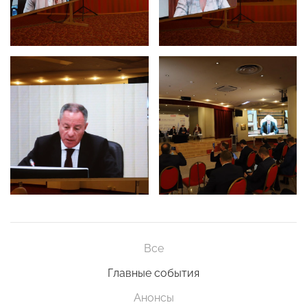
Все
Главные события
Анонсы