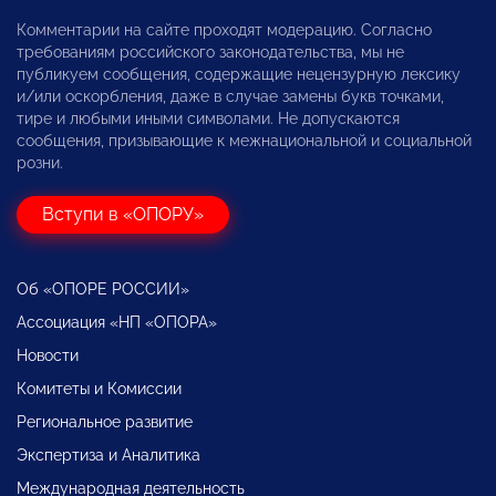
Комментарии на сайте проходят модерацию. Согласно
требованиям российского законодательства, мы не
публикуем сообщения, содержащие нецензурную лексику
и/или оскорбления, даже в случае замены букв точками,
тире и любыми иными символами. Не допускаются
сообщения, призывающие к межнациональной и социальной
розни.
Вступи в «ОПОРУ»
Об «ОПОРЕ РОССИИ»
Ассоциация «НП «ОПОРА»
Новости
Комитеты и Комиссии
Региональное развитие
Экспертиза и Аналитика
Международная деятельность