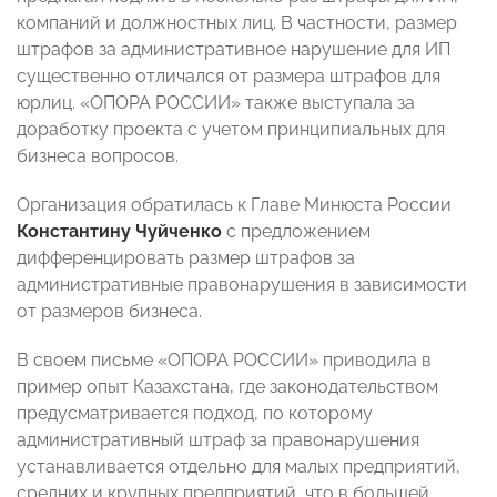
компаний и должностных лиц. В частности, размер
штрафов за административное нарушение для ИП
существенно отличался от размера штрафов для
юрлиц. «ОПОРА РОССИИ» также выступала за
доработку проекта с учетом принципиальных для
бизнеса вопросов.
Организация обратилась к Главе Минюста России
Константину Чуйченко
с предложением
дифференцировать размер штрафов за
административные правонарушения в зависимости
от размеров бизнеса.
В своем письме «ОПОРА РОССИИ» приводила в
пример опыт Казахстана, где законодательством
предусматривается подход, по которому
административный штраф за правонарушения
устанавливается отдельно для малых предприятий,
средних и крупных предприятий, что в большей