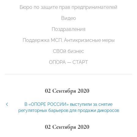
Бюро по защите прав предпринимателей
Видео
Поздравления
Поддержка МСП. Антикризисные меры
СВОй бизнес
ОПОРА — СТАРТ
02 Сентября 2020
В «ОПОРЕ РОССИИ» выступили за снятие
регуляторных барьеров для продажи дикоросов
02 Сентября 2020