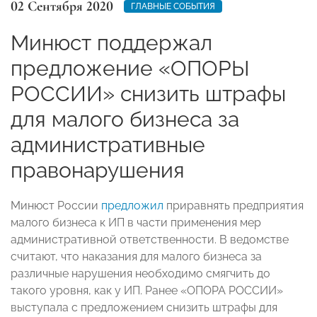
02 Сентября 2020
ГЛАВНЫЕ СОБЫТИЯ
Минюст поддержал
предложение «ОПОРЫ
РОССИИ» снизить штрафы
для малого бизнеса за
административные
правонарушения
Минюст России
предложил
приравнять предприятия
малого бизнеса к ИП в части применения мер
административной ответственности. В ведомстве
считают, что наказания для малого бизнеса за
различные нарушения необходимо смягчить до
такого уровня, как у ИП. Ранее «ОПОРА РОССИИ»
выступала с предложением снизить штрафы для