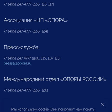
+7 (495) 247-4777 (доб. 116, 117)
Ассоциация «НП «ОПОРА»
+7 (495) 247-4777 (доб. 124)
Пресс-служба
+7 (495) 247 4777 (доб. 115, 114, 113)
pressa@opora.ru
Международный отдел «ОПОРЫ РОССИИ»
+7 (495) 247-4777 (доб. 126)
Бюро по защите прав предпринимателей и
Мы используем cookie. Они помогают нам понять,