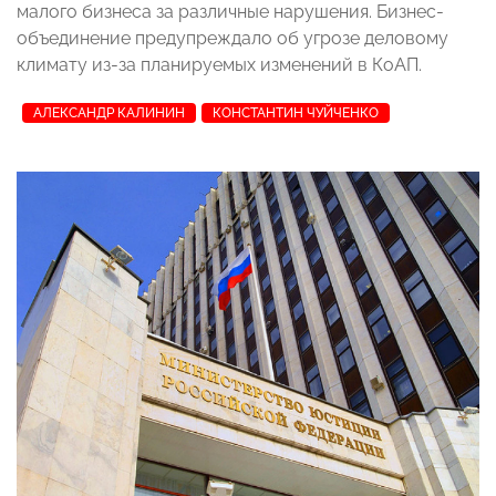
малого бизнеса за различные нарушения. Бизнес-
объединение предупреждало об угрозе деловому
климату из-за планируемых изменений в КоАП.
АЛЕКСАНДР КАЛИНИН
КОНСТАНТИН ЧУЙЧЕНКО