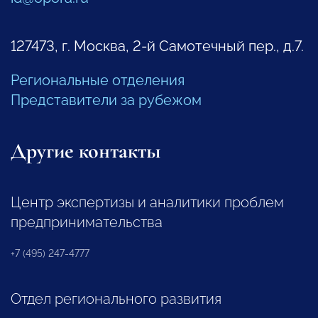
127473, г. Москва, 2-й Самотечный пер., д.7.
Региональные отделения
Представители за рубежом
Другие контакты
Центр экспертизы и аналитики проблем
предпринимательства
+7 (495) 247-4777
Отдел регионального развития