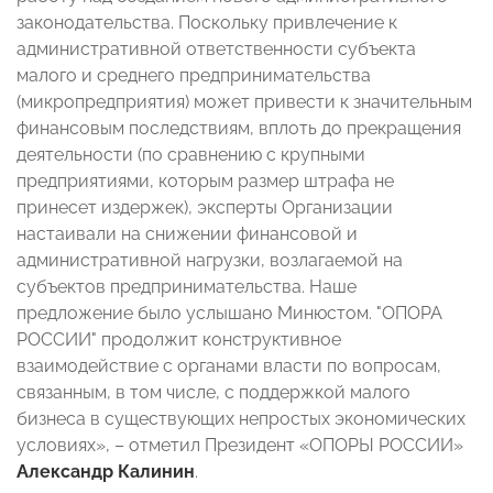
законодательства. Поскольку привлечение к
административной ответственности субъекта
малого и среднего предпринимательства
(микропредприятия) может привести к значительным
финансовым последствиям, вплоть до прекращения
деятельности (по сравнению с крупными
предприятиями, которым размер штрафа не
принесет издержек), эксперты Организации
настаивали на снижении финансовой и
административной нагрузки, возлагаемой на
субъектов предпринимательства. Наше
предложение было услышано Минюстом. "ОПОРА
РОССИИ" продолжит конструктивное
взаимодействие с органами власти по вопросам,
связанным, в том числе, с поддержкой малого
бизнеса в существующих непростых экономических
условиях», – отметил Президент «ОПОРЫ РОССИИ»
Александр Калинин
.