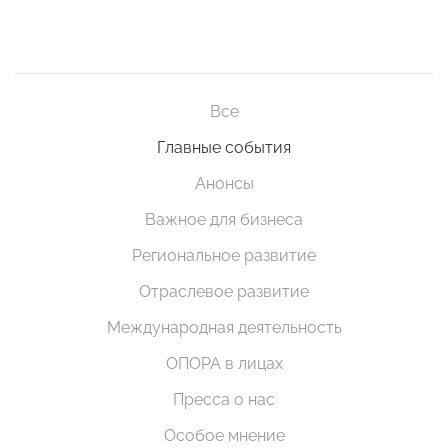
Все
Главные события
Анонсы
Важное для бизнеса
Региональное развитие
Отраслевое развитие
Международная деятельность
ОПОРА в лицах
Пресса о нас
Особое мнение