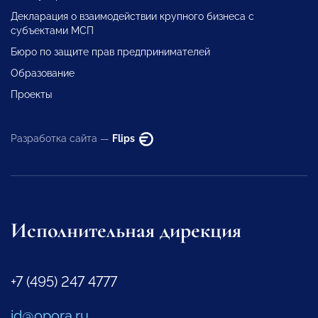
Декларация о взаимодействии крупного бизнеса с
субъектами МСП
Бюро по защите прав предпринимателей
Образование
Проекты
Разработка сайта —
Flips
Исполнительная дирекция
+7 (495) 247 4777
id@opora.ru