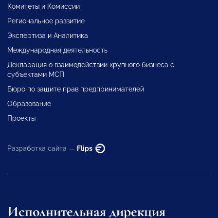
Комитеты и Комиссии
Региональное развитие
Экспертиза и Аналитика
Международная деятельность
Декларация о взаимодействии крупного бизнеса с
субъектами МСП
Бюро по защите прав предпринимателей
Образование
Проекты
Разработка сайта —
Flips
Исполнительная дирекция