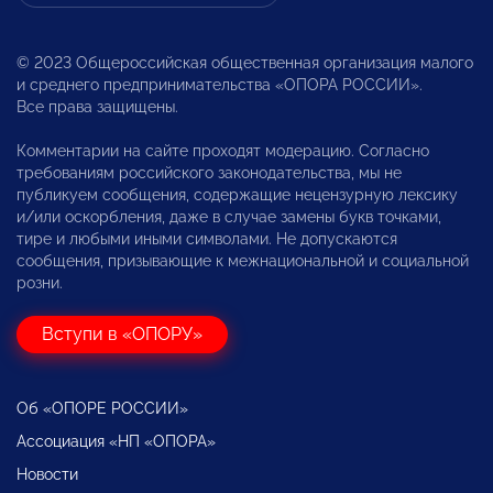
© 2023 Общероссийская общественная организация малого
и среднего предпринимательства «ОПОРА РОССИИ».
Все права защищены.
Комментарии на сайте проходят модерацию. Согласно
требованиям российского законодательства, мы не
публикуем сообщения, содержащие нецензурную лексику
и/или оскорбления, даже в случае замены букв точками,
тире и любыми иными символами. Не допускаются
сообщения, призывающие к межнациональной и социальной
розни.
Вступи в «ОПОРУ»
Об «ОПОРЕ РОССИИ»
Ассоциация «НП «ОПОРА»
Новости