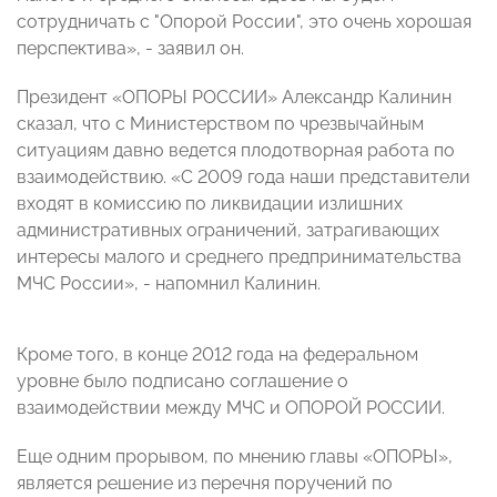
сотрудничать с "Опорой России", это очень хорошая
перспектива», - заявил он.
Президент «ОПОРЫ РОССИИ» Александр Калинин
сказал, что с Министерством по чрезвычайным
ситуациям давно ведется плодотворная работа по
взаимодействию. «С 2009 года наши представители
входят в комиссию по ликвидации излишних
административных ограничений, затрагивающих
интересы малого и среднего предпринимательства
МЧС России», - напомнил Калинин.
Кроме того, в конце 2012 года на федеральном
уровне было подписано соглашение о
взаимодействии между МЧС и ОПОРОЙ РОССИИ.
Еще одним прорывом, по мнению главы «ОПОРЫ»,
является решение из перечня поручений по