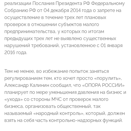
реализации Послания Президента РФ Федеральному
Собранию РФ от 04 декабря 2014 года о запрете на
осуществление в течение трех лет плановых
проверок в отношении субъектов малого
предпринимательства, у которых по итогам
предыдущих трех лет не выявлено существенных
нарушений требований, установленное с 01 января
2016 года.
Тем не менее, во избежание попыток заняться
регулированием тем, кто хочет просто «порулить»,
Александр Калинин сообщил, что «ОПОРА РОССИИ»
планирует по мере уменьшения давления на бизнес и
«ухода» со стороны МЧС от проверок малого
бизнеса, организовать общественный, так
называемый «народный контроль», который, должен
взять на себя часть контрольно-надзорных функций.