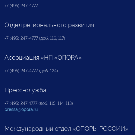
+7 (495) 247-4777
Отдел регионального развития
+7 (495) 247-4777 (доб. 116, 117)
Ассоциация «НП «ОПОРА»
+7 (495) 247-4777 (доб. 124)
Пресс-служба
+7 (495) 247 4777 (доб. 115, 114, 113)
pressa@opora.ru
Международный отдел «ОПОРЫ РОССИИ»