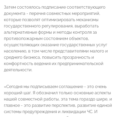
Затем состоялось подписание соответствующего
документа - перечня совместных мероприятий,
которые позволят оптимизировать механизмы
государственного регулирования, выработать
альтернативные формы и методы контроля за
противопожарным состоянием объектов,
осуществляющих оказание государственных услуг
населению, в том числе представителями малого и
среднего бизнеса, повысить прозрачность и
комфортность ведения их предпринимательской
деятельности.
«Сегодня мы подписываем соглашение - это очень
хороший шаг. Я обозначил только основные аспекты
нашей совместной работы, эта тема гораздо шире, и
главное - это развитие перспектив, развитие единой
системы предупреждения и ликвидации ЧС. И