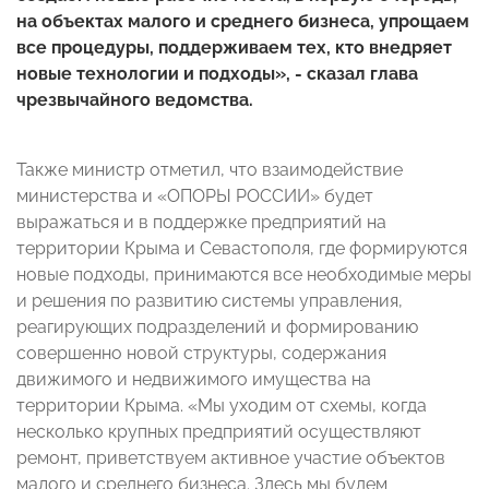
на объектах малого и среднего бизнеса, упрощаем
все процедуры, поддерживаем тех, кто внедряет
новые технологии и подходы», - сказал глава
чрезвычайного ведомства.
Также министр отметил, что взаимодействие
министерства и «ОПОРЫ РОССИИ» будет
выражаться и в поддержке предприятий на
территории Крыма и Севастополя, где формируются
новые подходы, принимаются все необходимые меры
и решения по развитию системы управления,
реагирующих подразделений и формированию
совершенно новой структуры, содержания
движимого и недвижимого имущества на
территории Крыма. «Мы уходим от схемы, когда
несколько крупных предприятий осуществляют
ремонт, приветствуем активное участие объектов
малого и среднего бизнеса. Здесь мы будем