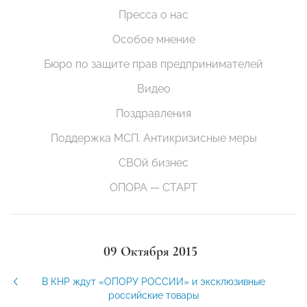
Пресса о нас
Особое мнение
Бюро по защите прав предпринимателей
Видео
Поздравления
Поддержка МСП. Антикризисные меры
СВОй бизнес
ОПОРА — СТАРТ
09 Октября 2015
В КНР ждут «ОПОРУ РОССИИ» и эксклюзивные
российские товары