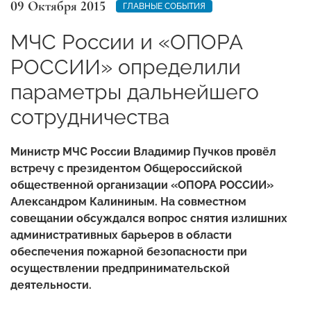
09 Октября 2015
ГЛАВНЫЕ СОБЫТИЯ
МЧС России и «ОПОРА
РОССИИ» определили
параметры дальнейшего
сотрудничества
Министр МЧС России Владимир Пучков провёл
встречу с президентом Общероссийской
общественной организации «ОПОРА РОССИИ»
Александром Калининым. На совместном
совещании обсуждался вопрос снятия излишних
административных барьеров в области
обеспечения пожарной безопасности при
осуществлении предпринимательской
деятельности.