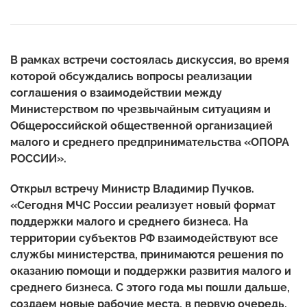
В рамках встречи состоялась дискуссия, во время
которой обсуждались вопросы реализации
соглашения о взаимодействии между
Министерством по чрезвычайным ситуациям и
Общероссийской общественной организацией
малого и среднего предпринимательства «ОПОРА
РОССИИ».
Открыл встречу Министр Владимир Пучков.
«Сегодня МЧС России реализует новый формат
поддержки малого и среднего бизнеса. На
территории субъектов РФ взаимодействуют все
службы министерства, принимаются решения по
оказанию помощи и поддержки развития малого и
среднего бизнеса. С этого года мы пошли дальше,
создаем новые рабочие места, в первую очередь,