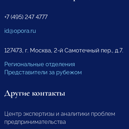
+7 (495) 247 4777
id@opora.ru
127473, г. Москва, 2-й Самотечный пер., д.7.
Региональные отделения
Представители за рубежом
Другие контакты
Центр экспертизы и аналитики проблем
предпринимательства