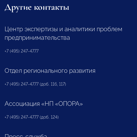
Другие контакты
Центр экспертизы и аналитики проблем
предпринимательства
+7 (495) 247-4777
Отдел регионального развития
+7 (495) 247-4777 (доб. 116, 117)
Ассоциация «НП «ОПОРА»
+7 (495) 247-4777 (доб. 124)
Пресс-служба