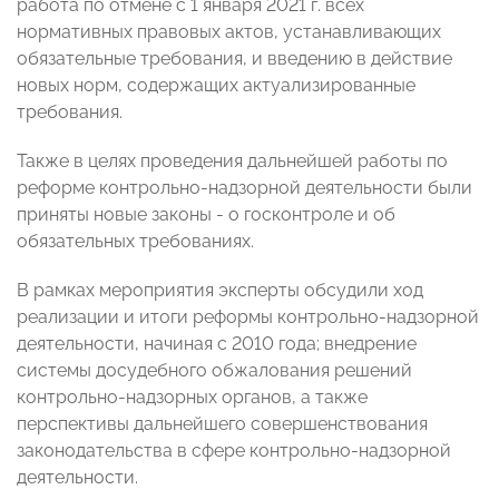
работа по отмене с 1 января 2021 г. всех
нормативных правовых актов, устанавливающих
обязательные требования, и введению в действие
новых норм, содержащих актуализированные
требования.
Также в целях проведения дальнейшей работы по
реформе контрольно-надзорной деятельности были
приняты новые законы - о госконтроле и об
обязательных требованиях.
В рамках мероприятия эксперты обсудили ход
реализации и итоги реформы контрольно-надзорной
деятельности, начиная с 2010 года; внедрение
системы досудебного обжалования решений
контрольно-надзорных органов, а также
перспективы дальнейшего совершенствования
законодательства в сфере контрольно-надзорной
деятельности.