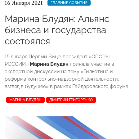
16 Января 2021
ГЛАВНЫЕ СОБЫТИЯ
Марина Блудян: Альянс
бизнеса и государства
состоялся
15 января Первый Вице-президент «ОПОРЫ
РОССИИ»
Марина Блудян
приняла участие в
экспертной дискуссии на тему «Гильотина и
реформа контрольно-надзорной деятельности:
взгляд в будущее» в рамках Гайдаровского форума.
МАРИНА БЛУДЯН
ДМИТРИЙ ГРИГОРЕНКО