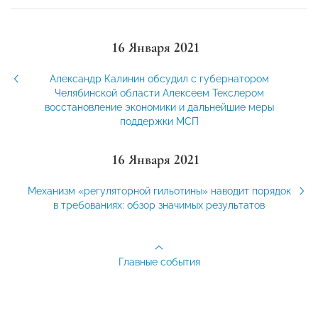
16 Января 2021
Александр Калинин обсудил с губернатором
Челябинской области Алексеем Текслером
восстановление экономики и дальнейшие меры
поддержки МСП
16 Января 2021
Механизм «регуляторной гильотины» наводит порядок
в требованиях: обзор значимых результатов
Главные события