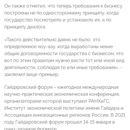
Он также отметил, что теперь требования к бизнесу
построены не по одностороннему принципу, когда
государство посмотрело и установило их, а по
принципу диалога.
«Такого действительно давно не было, это
определенное ноу-хау, когда выработаны некие
общие договоренности государства с бизнесом, что
вот по этим правилам нужно вести тот или иной вид
деятельности, соблюдая те или иные требования», -
заключил вице-премьер.
Гайдаровский форум – ежегодная международная
научно-практическая экономическая конференция,
организаторами которой выступают РАНХиГС,
Институт экономической политики имени Гайдара и
Ассоциация инновационных регионов России. В 2021
году Гайдаровский форум прошел 14-15 января в
очно-заочном формате.