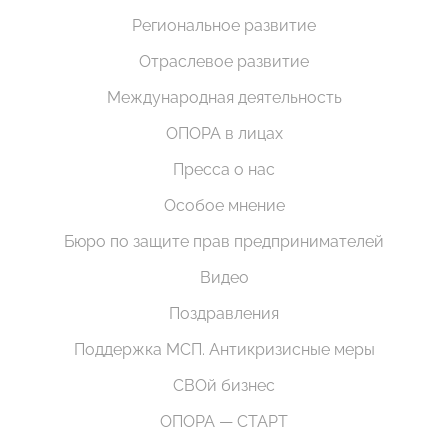
Региональное развитие
Отраслевое развитие
Международная деятельность
ОПОРА в лицах
Пресса о нас
Особое мнение
Бюро по защите прав предпринимателей
Видео
Поздравления
Поддержка МСП. Антикризисные меры
СВОй бизнес
ОПОРА — СТАРТ