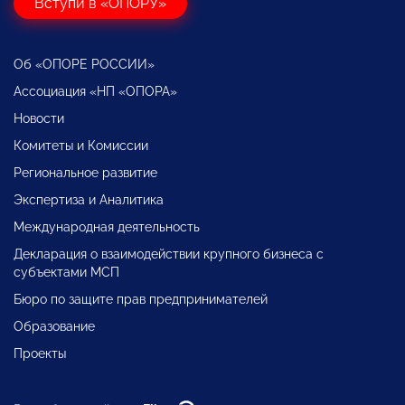
Вступи в «ОПОРУ»
Об «ОПОРЕ РОССИИ»
Ассоциация «НП «ОПОРА»
Новости
Комитеты и Комиссии
Региональное развитие
Экспертиза и Аналитика
Международная деятельность
Декларация о взаимодействии крупного бизнеса с
субъектами МСП
Бюро по защите прав предпринимателей
Образование
Проекты