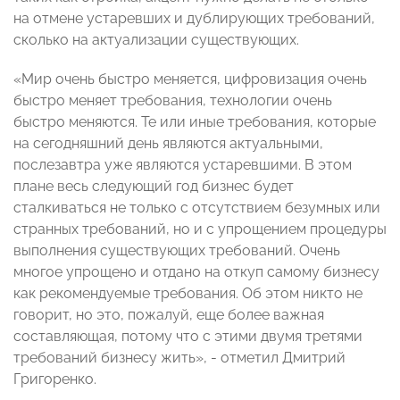
на отмене устаревших и дублирующих требований,
сколько на актуализации существующих.
«Мир очень быстро меняется, цифровизация очень
быстро меняет требования, технологии очень
быстро меняются. Те или иные требования, которые
на сегодняшний день являются актуальными,
послезавтра уже являются устаревшими. В этом
плане весь следующий год бизнес будет
сталкиваться не только с отсутствием безумных или
странных требований, но и с упрощением процедуры
выполнения существующих требований. Очень
многое упрощено и отдано на откуп самому бизнесу
как рекомендуемые требования. Об этом никто не
говорит, но это, пожалуй, еще более важная
составляющая, потому что с этими двумя третями
требований бизнесу жить», - отметил Дмитрий
Григоренко.