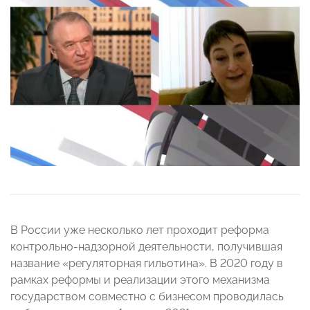
В России уже несколько лет проходит реформа
контрольно-надзорной деятельности, получившая
название «регуляторная гильотина». В 2020 году в
рамках реформы и реализации этого механизма
государством совместно с бизнесом проводилась