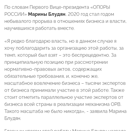
По словам Первого Вице-президента «ОПОРЫ
РОССИИ»
Марины Блудян
, 2020 год стал годом
небывалого прорыва в отношениях бизнеса и власти,
научившихся работать вместе.
«Я редко благодарю власть, но в данном случае я
хочу поблагодарить за организацию этой работы, за
темп, который был взят – это беспрецедентно. За
принципиальную позицию при рассмотрении
нормативно-правовых актов, содержащих
обязательные требования, и, конечно же,
масштабное вовлечение бизнеса – тысячи экспертов
от бизнеса принимали участие в этой работе. Также
стоит отметить параллельное участие экспертов от
бизнеса всей страны в реализации механизма ОРВ.
Такого масштаба не было никогда», - заявила Марина
Блудян.