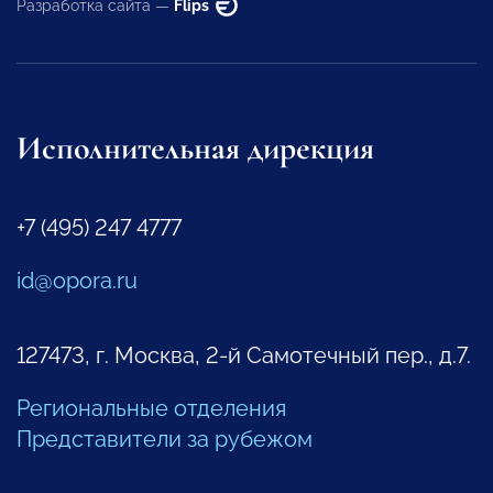
Разработка сайта —
Flips
Исполнительная дирекция
+7 (495) 247 4777
id@opora.ru
127473, г. Москва, 2-й Самотечный пер., д.7.
Региональные отделения
Представители за рубежом