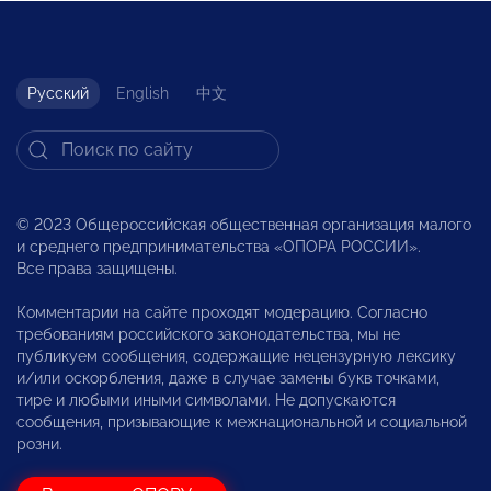
Русский
English
中文
© 2023 Общероссийская общественная организация малого
и среднего предпринимательства «ОПОРА РОССИИ».
Все права защищены.
Комментарии на сайте проходят модерацию. Согласно
требованиям российского законодательства, мы не
публикуем сообщения, содержащие нецензурную лексику
и/или оскорбления, даже в случае замены букв точками,
тире и любыми иными символами. Не допускаются
сообщения, призывающие к межнациональной и социальной
розни.