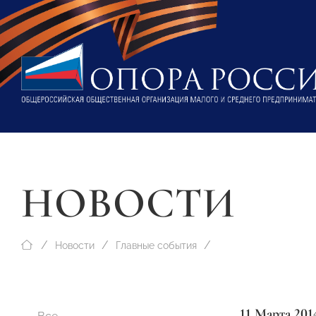
НОВОСТИ
Новости
Главные события
11 Марта 201