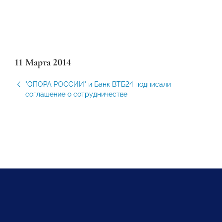
11 Марта 2014
"ОПОРА РОССИИ" и Банк ВТБ24 подписали
соглашение о сотрудничестве