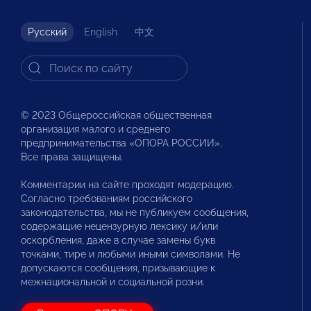
Русский
English
中文
© 2023 Общероссийская общественная
организация малого и среднего
предпринимательства «ОПОРА РОССИИ».
Все права защищены.
Комментарии на сайте проходят модерацию.
Согласно требованиям российского
законодательства, мы не публикуем сообщения,
содержащие нецензурную лексику и/или
оскорбления, даже в случае замены букв
точками, тире и любыми иными символами. Не
допускаются сообщения, призывающие к
межнациональной и социальной розни.