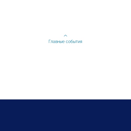
Главные события