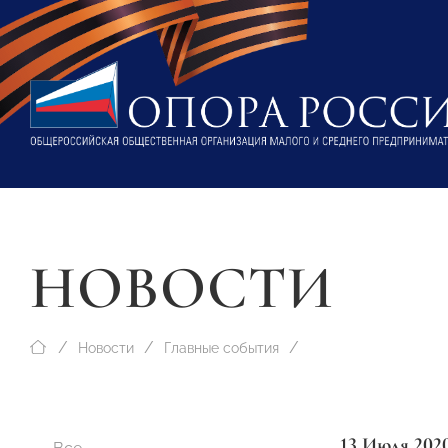
НОВОСТИ
Новости
Главные события
13 Июля 202