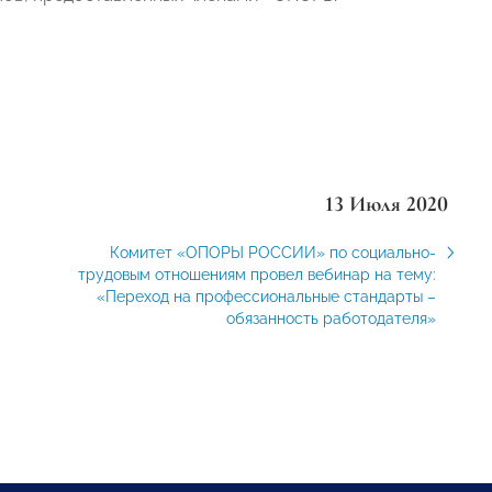
13 Июля 2020
Комитет «ОПОРЫ РОССИИ» по социально-
трудовым отношениям провел вебинар на тему:
«Переход на профессиональные стандарты –
обязанность работодателя»