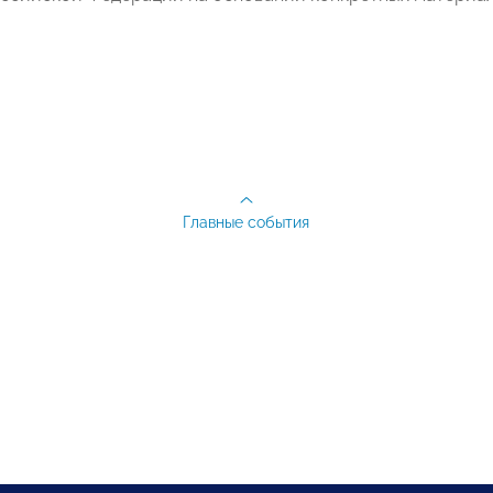
Главные события