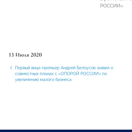
РОССИИ».
13 Июля 2020
Первый вице-премьер Андрей Белоусов заявил о
совместных планах с «ОПОРОЙ РОССИИ» по
увеличению малого бизнеса