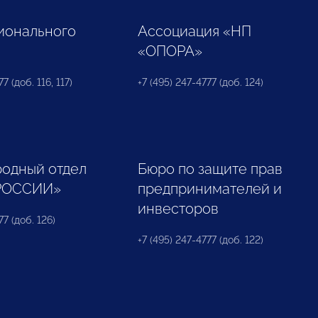
ионального
Ассоциация «НП
«ОПОРА»
7 (доб. 116, 117)
+7 (495) 247-4777 (доб. 124)
одный отдел
Бюро по защите прав
РОССИИ»
предпринимателей и
инвесторов
77 (доб. 126)
+7 (495) 247-4777 (доб. 122)