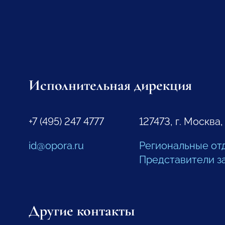
Исполнительная дирекция
+7 (495) 247 4777
127473, г. Москва,
id@opora.ru
Региональные от
Представители з
Другие контакты