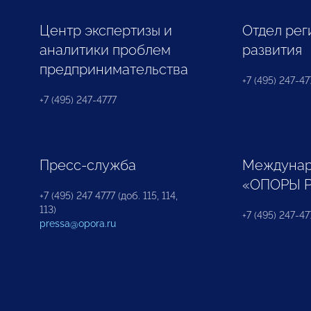
Центр экспертизы и
Отдел рег
аналитики проблем
развития
предпринимательства
+7 (495) 247-477
+7 (495) 247-4777
Пресс-служба
Междунар
«ОПОРЫ 
+7 (495) 247 4777 (доб. 115, 114,
113)
+7 (495) 247-47
pressa@opora.ru