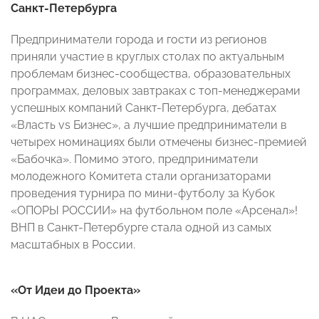
Санкт-Петербурга
Предприниматели города и гости из регионов
приняли участие в круглых столах по актуальным
проблемам бизнес-сообщества, образовательных
программах, деловых завтраках с топ-менеджерами
успешных компаний Санкт-Петербурга, дебатах
«Власть vs Бизнес», а лучшие предприниматели в
четырех номинациях были отмечены бизнес-премией
«Бабочка». Помимо этого, предприниматели
молодежного Комитета стали организаторами
проведения турнира по мини-футболу за Кубок
«ОПОРЫ РОССИИ» на футбольном поле «Арсенал»!
ВНП в Санкт-Петербурге стала одной из самых
масштабных в России.
«От Идеи до Проекта»