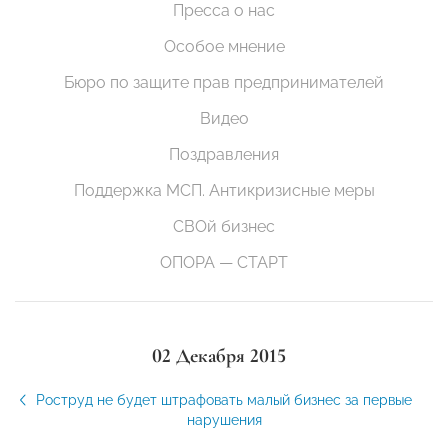
Пресса о нас
Особое мнение
Бюро по защите прав предпринимателей
Видео
Поздравления
Поддержка МСП. Антикризисные меры
СВОй бизнес
ОПОРА — СТАРТ
02 Декабря 2015
Роструд не будет штрафовать малый бизнес за первые
нарушения