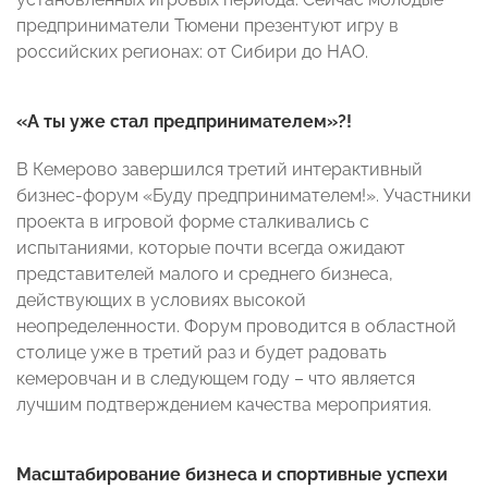
предприниматели Тюмени презентуют игру в
российских регионах: от Сибири до НАО.
«А ты уже стал предпринимателем»?!
В Кемерово завершился третий интерактивный
бизнес-форум «Буду предпринимателем!». Участники
проекта в игровой форме сталкивались с
испытаниями, которые почти всегда ожидают
представителей малого и среднего бизнеса,
действующих в условиях высокой
неопределенности. Форум проводится в областной
столице уже в третий раз и будет радовать
кемеровчан и в следующем году – что является
лучшим подтверждением качества мероприятия.
Масштабирование бизнеса и спортивные успехи