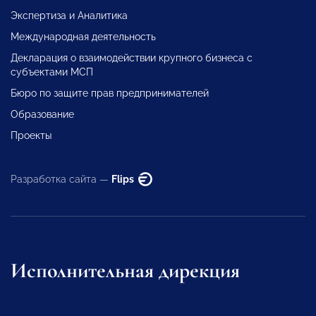
Экспертиза и Аналитика
Международная деятельность
Декларация о взаимодействии крупного бизнеса с
субъектами МСП
Бюро по защите прав предпринимателей
Образование
Проекты
Разработка сайта —
Flips
Исполнительная дирекция