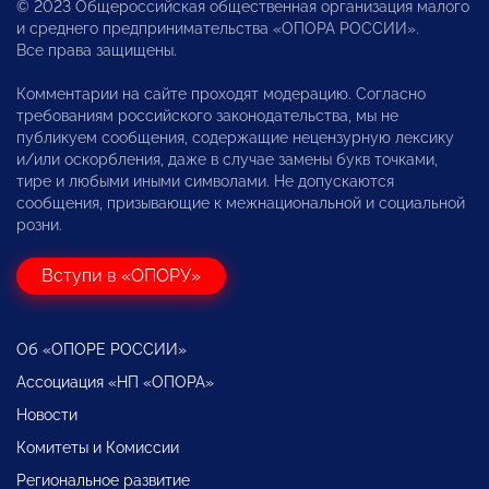
© 2023 Общероссийская общественная организация малого
и среднего предпринимательства «ОПОРА РОССИИ».
Все права защищены.
Комментарии на сайте проходят модерацию. Согласно
требованиям российского законодательства, мы не
публикуем сообщения, содержащие нецензурную лексику
и/или оскорбления, даже в случае замены букв точками,
тире и любыми иными символами. Не допускаются
сообщения, призывающие к межнациональной и социальной
розни.
Вступи в «ОПОРУ»
Об «ОПОРЕ РОССИИ»
Ассоциация «НП «ОПОРА»
Новости
Комитеты и Комиссии
Региональное развитие