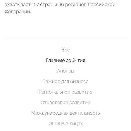
охватывает 157 стран и 36 регионов Российской
Федерации.
Все
Главные события
Анонсы
Важное для бизнеса
Региональное развитие
Отраслевое развитие
Международная деятельность
ОПОРА в лицах