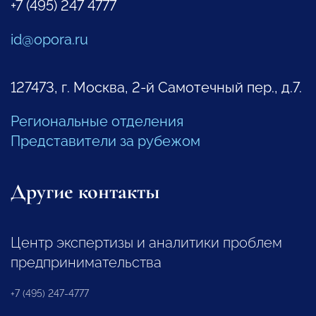
+7 (495) 247 4777
id@opora.ru
127473, г. Москва, 2-й Самотечный пер., д.7.
Региональные отделения
Представители за рубежом
Другие контакты
Центр экспертизы и аналитики проблем
предпринимательства
+7 (495) 247-4777