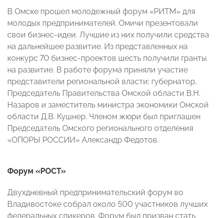
В Омске прошел молодежный форум «РИТМ» для
молодых предпринимателей. Омичи презентовали
свои бизнес-идеи. Лучшие из них получили средства
на дальнейшее развитие. Из представленных на
конкурс 70 бизнес-проектов шесть получили гранты
на развитие. В работе форума приняли участие
представители региональной власти: губернатор,
Председатель Правительства Омской области В.Н.
Назаров и заместитель министра экономики Омской
области Д.В. Кушнер. Членом жюри был приглашен
Председатель Омского регионального отделения
«ОПОРЫ РОССИИ» Александр Федотов.
Форум «РОСТ»
Двухдневный предпринимательский форум во
Владивостоке собрал около 500 участников лучших
федеральных спикеров. Форум был призван стать