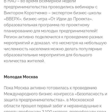
В НАО – во время Всемирной недели
предпринимательства проводились вебинары с
Виктором Коротченко – экспертом бизнес-школы
«ВВЕРХ», бизнес-игра «От Идеи до Проекта»,
образовательная программа по проектному
планированию для молодых предпринимателей!
Регион активно подключился к проведению разных
мероприятий и доказал, что несмотря на небольшую
численность населения можно делать популярные
образовательные мероприятия для большого
количества жителей.
Молодая Москва
Пока Москва активно готовилась к проведению
Международного бизнес-конгресса «Безопасность и
защита предпринимательства», в Московской
области прошел первый забег и неравнодушные к
спорту пробежали 2 100 метров, попробовали свои