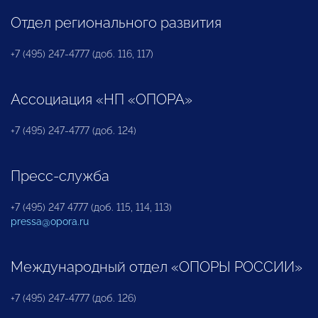
Отдел регионального развития
+7 (495) 247-4777 (доб. 116, 117)
Ассоциация «НП «ОПОРА»
+7 (495) 247-4777 (доб. 124)
Пресс-служба
+7 (495) 247 4777 (доб. 115, 114, 113)
pressa@opora.ru
Международный отдел «ОПОРЫ РОССИИ»
+7 (495) 247-4777 (доб. 126)