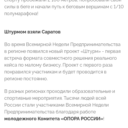
силы в беге и начали путь к беговым вершинам с 1/10
полумарафона!
Штурмом взяли Саратов
Во время Всемирной Недели Предпринимательства
в регионе появился новый проект «Штурм» - первая
встреча формата совместного решения реального
кейса по малому бизнесу. Проект с первого раза
понравился участникам и будет проводится в
регионе постоянно.
В разных регионах проходили образовательные и
спортивные мероприятия. Тысячи людей всей
России стали участниками Всемирной Недели
Предпринимательства благодаря работе
молодежного Комитета «ОПОРА РОССИИ»
!