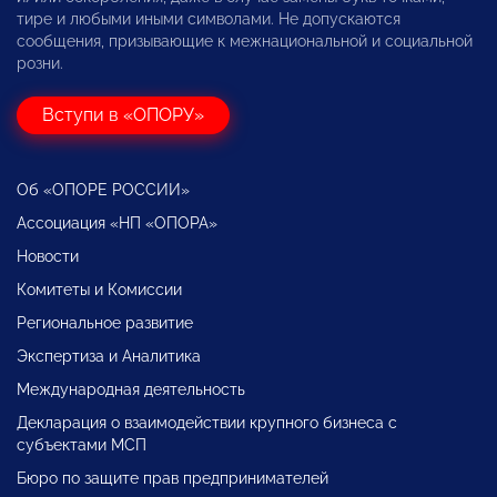
тире и любыми иными символами. Не допускаются
сообщения, призывающие к межнациональной и социальной
розни.
Вступи в «ОПОРУ»
Об «ОПОРЕ РОССИИ»
Ассоциация «НП «ОПОРА»
Новости
Комитеты и Комиссии
Региональное развитие
Экспертиза и Аналитика
Международная деятельность
Декларация о взаимодействии крупного бизнеса с
субъектами МСП
Бюро по защите прав предпринимателей