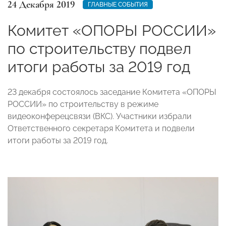
24 Декабря 2019
ГЛАВНЫЕ СОБЫТИЯ
Комитет «ОПОРЫ РОССИИ»
по строительству подвел
итоги работы за 2019 год
23 декабря состоялось заседание Комитета «ОПОРЫ
РОССИИ» по строительству в режиме
видеоконферецсвязи (ВКС). Участники избрали
Ответственного секретаря Комитета и подвели
итоги работы за 2019 год.