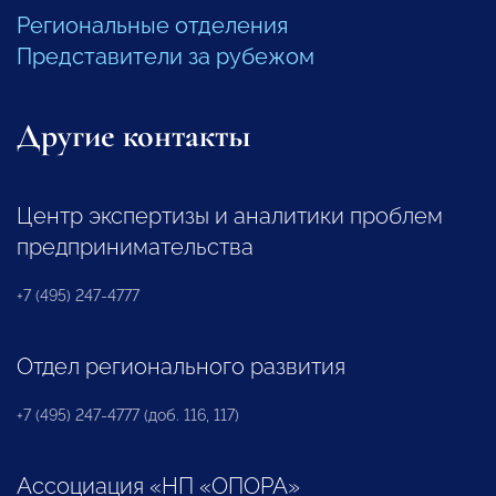
Региональные отделения
Представители за рубежом
Другие контакты
Центр экспертизы и аналитики проблем
предпринимательства
+7 (495) 247-4777
Отдел регионального развития
+7 (495) 247-4777 (доб. 116, 117)
Ассоциация «НП «ОПОРА»