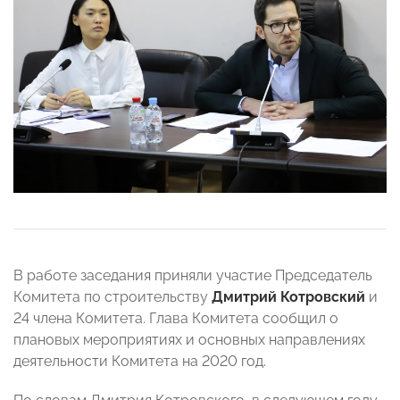
В работе заседания приняли участие Председатель
Комитета по строительству
Дмитрий Котровский
и
24 члена Комитета. Глава Комитета сообщил о
плановых мероприятиях и основных направлениях
деятельности Комитета на 2020 год.