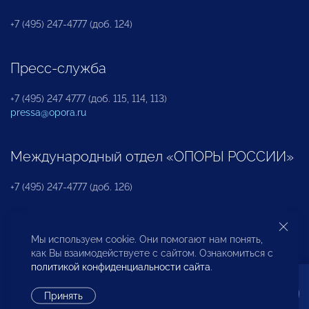
+7 (495) 247-4777 (доб. 124)
Пресс-служба
+7 (495) 247 4777 (доб. 115, 114, 113)
pressa@opora.ru
Международный отдел «ОПОРЫ РОССИИ»
+7 (495) 247-4777 (доб. 126)
Бюро по защите прав предпринимателей и
Мы используем cookie. Они помогают нам понять,
инвесторов
как Вы взаимодействуете с сайтом. Ознакомиться с
политикой конфиденциальности сайта
.
+7 (495) 247-4777 (доб. 122)
Принять