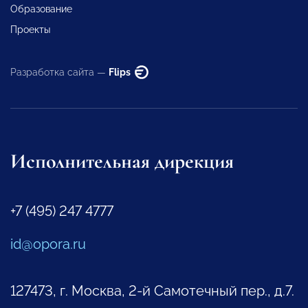
Образование
Проекты
Разработка сайта —
Flips
Исполнительная дирекция
+7 (495) 247 4777
id@opora.ru
127473, г. Москва, 2-й Самотечный пер., д.7.