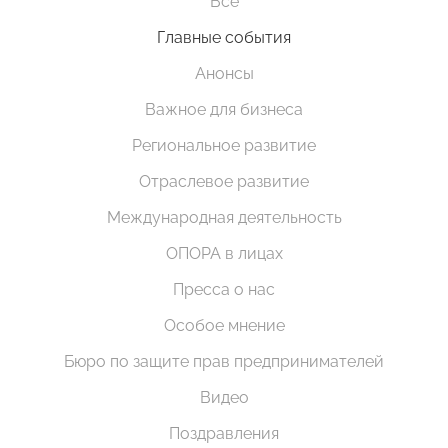
Все
Главные события
Анонсы
Важное для бизнеса
Региональное развитие
Отраслевое развитие
Международная деятельность
ОПОРА в лицах
Пресса о нас
Особое мнение
Бюро по защите прав предпринимателей
Видео
Поздравления