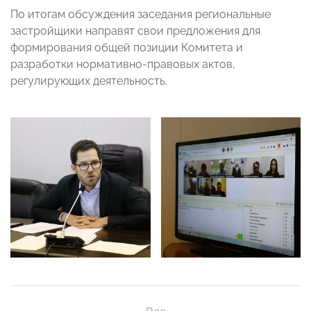
По итогам обсуждения заседания региональные
застройщики направят свои предложения для
формирования общей позиции Комитета и
разработки нормативно-правовых актов,
регулирующих деятельность.