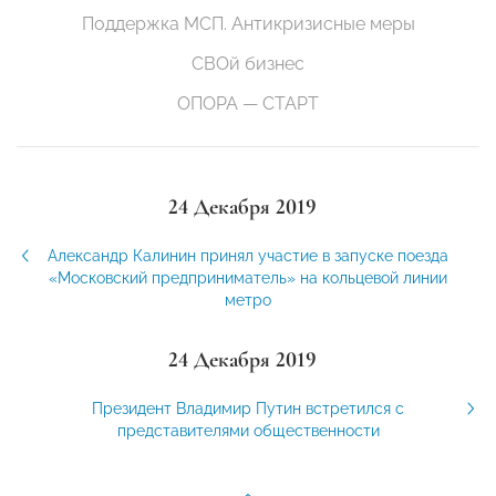
Поддержка МСП. Антикризисные меры
СВОй бизнес
ОПОРА — СТАРТ
24 Декабря 2019
Александр Калинин принял участие в запуске поезда
«Московский предприниматель» на кольцевой линии
метро
24 Декабря 2019
Президент Владимир Путин встретился с
представителями общественности